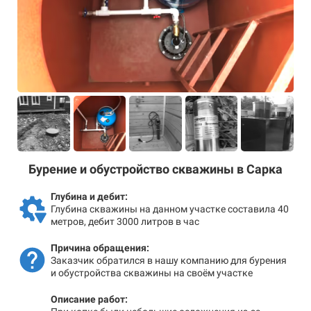
Бурение и обустройство скважины в Сарка
Глубина и дебит:
Глубина скважины на данном участке составила 40
метров, дебит 3000 литров в час
Причина обращения:
Заказчик обратился в нашу компанию для бурения
и обустройства скважины на своём участке
Описание работ: