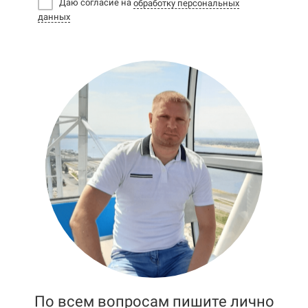
Даю согласие на
обработку персональных
данных
По всем вопросам пишите лично