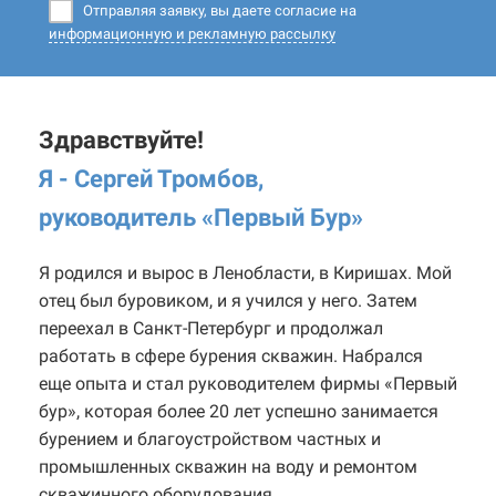
Отправляя заявку, вы даете согласие на
информационную и рекламную рассылку
Здравствуйте!
Я - Сергей Тромбов,
руководитель «Первый Бур
»
Я родился и вырос в Ленобласти, в Киришах. Мой
отец был буровиком, и я учился у него. Затем
переехал в Санкт-Петербург и продолжал
работать в сфере бурения скважин. Набрался
еще опыта и стал руководителем фирмы «Первый
бур», которая более 20 лет успешно занимается
бурением и благоустройством частных и
промышленных скважин на воду и ремонтом
скважинного оборудования.