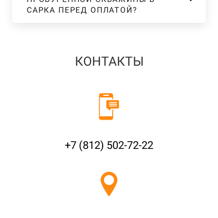
САРКА ПЕРЕД ОПЛАТОЙ?
КОНТАКТЫ
+7 (812) 502-72-22