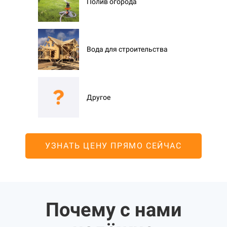
Полив огорода
Вода для строительства
Другое
УЗНАТЬ ЦЕНУ ПРЯМО СЕЙЧАС
Почему с нами