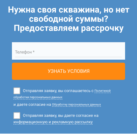
Нужна своя скважина, но нет
свободной суммы?
Предоставляем рассрочку
Телефон *
УЗНАТЬ УСЛОВИЯ
Отправляя заявку, вы соглашаетесь с
Политикой
обработки персональных данных
и даете согласие на
Обработку персональных данных
Отправляя заявку, вы даете согласие на
информационную и рекламную рассылку