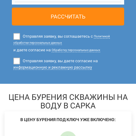
РАССЧИТАТЬ
Отправляя заявку, вы соглашаетесь с
Политикой
обработки персональных данных
и даете согласие на
Обработку персональных данных
Отправляя заявку, вы даете согласие на
информационную и рекламную рассылку
ЦЕНА БУРЕНИЯ СКВАЖИНЫ НА
ВОДУ В САРКА
В ЦЕНУ БУРЕНИЯ ПОД КЛЮЧ УЖЕ ВКЛЮЧЕНО: