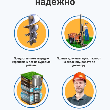
надёжно
Предоставляем твердую
Полная документация:
паспорт
гарантию 5 лет на буровые
на скважину, работа по
работы
договору