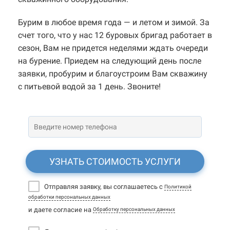
Бурим в любое время года — и летом и зимой. За
счет того, что у нас 12 буровых бригад работает в
сезон, Вам не придется неделями ждать очереди
на бурение. Приедем на следующий день после
заявки, пробурим и благоустроим Вам скважину
с питьевой водой за 1 день. Звоните!
УЗНАТЬ СТОИМОСТЬ УСЛУГИ
Отправляя заявку, вы соглашаетесь с
Политикой
обработки персональных данных
и даете согласие на
Обработку персональных данных