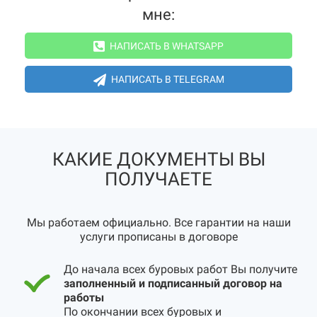
мне:
НАПИСАТЬ В WHATSAPP
НАПИСАТЬ В TELEGRAM
КАКИЕ ДОКУМЕНТЫ ВЫ
ПОЛУЧАЕТЕ
Мы работаем официально. Все гарантии на наши
услуги прописаны в договоре
До начала всех буровых работ Вы получите
заполненный и подписанный договор на
работы
По окончании всех буровых и