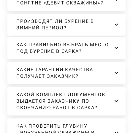
ПОНЯТИЕ «ДЕБИТ СКВАЖИНЫ»?
ПРОИЗВОДЯТ ЛИ БУРЕНИЕ В
ЗИМНИЙ ПЕРИОД?
КАК ПРАВИЛЬНО ВЫБРАТЬ МЕСТО
ПОД БУРЕНИЕ В САРКА?
КАКИЕ ГАРАНТИИ КАЧЕСТВА
ПОЛУЧАЕТ ЗАКАЗЧИК?
КАКОЙ КОМПЛЕКТ ДОКУМЕНТОВ
ВЫДАЕТСЯ ЗАКАЗЧИКУ ПО
ОКОНЧАНИЮ РАБОТ В САРКА?
КАК ПРОВЕРИТЬ ГЛУБИНУ
ПРОБУРЕННОЙ СКВАЖИНЫ В