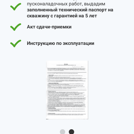
пусконаладочных работ, выдадим
заполненный технический паспорт на
скважину с гарантией на 5 лет
Акт сдачи-приемки
Инструкцию по эксплуатации