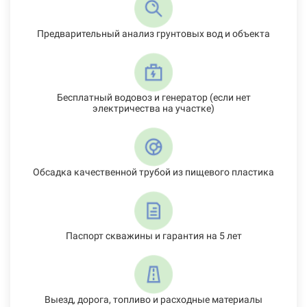
Предварительный анализ грунтовых вод и объекта
Бесплатный водовоз и генератор (если нет
электричества на участке)
Обсадка качественной трубой из пищевого пластика
Паспорт скважины и гарантия на 5 лет
Выезд, дорога, топливо и расходные материалы