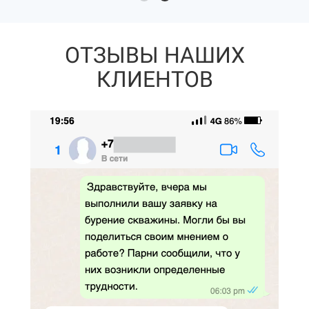
ОТЗЫВЫ НАШИХ
КЛИЕНТОВ