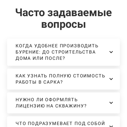
Часто задаваемые
вопросы
КОГДА УДОБНЕЕ ПРОИЗВОДИТЬ
БУРЕНИЕ: ДО СТРОИТЕЛЬСТВА
ДОМА ИЛИ ПОСЛЕ?
КАК УЗНАТЬ ПОЛНУЮ СТОИМОСТЬ
РАБОТЫ В САРКА?
НУЖНО ЛИ ОФОРМЛЯТЬ
ЛИЦЕНЗИЮ НА СКВАЖИНУ?
ЧТО ПОДРАЗУМЕВАЕТ ПОД СОБОЙ