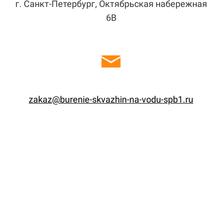
г. Санкт-Петербург, Октябрьская набережная
6В
zakaz@burenie-skvazhin-na-vodu-spb1.ru