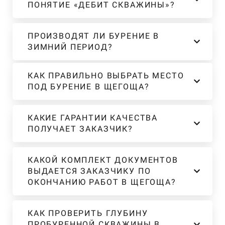
ПОНЯТИЕ «ДЕБИТ СКВАЖИНЫ»?
ПРОИЗВОДЯТ ЛИ БУРЕНИЕ В
ЗИМНИЙ ПЕРИОД?
КАК ПРАВИЛЬНО ВЫБРАТЬ МЕСТО
ПОД БУРЕНИЕ В ЩЕГОЩА?
КАКИЕ ГАРАНТИИ КАЧЕСТВА
ПОЛУЧАЕТ ЗАКАЗЧИК?
КАКОЙ КОМПЛЕКТ ДОКУМЕНТОВ
ВЫДАЕТСЯ ЗАКАЗЧИКУ ПО
ОКОНЧАНИЮ РАБОТ В ЩЕГОЩА?
КАК ПРОВЕРИТЬ ГЛУБИНУ
ПРОБУРЕННОЙ СКВАЖИНЫ В