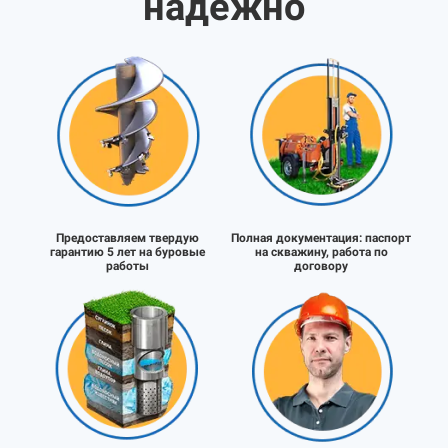
надёжно
Предоставляем твердую
Полная документация:
паспорт
гарантию 5 лет на буровые
на скважину, работа по
работы
договору