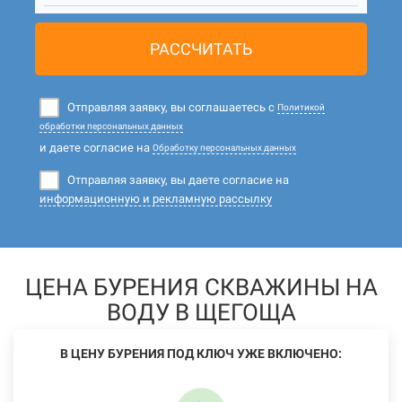
РАССЧИТАТЬ
Отправляя заявку, вы соглашаетесь с
Политикой
обработки персональных данных
и даете согласие на
Обработку персональных данных
Отправляя заявку, вы даете согласие на
информационную и рекламную рассылку
ЦЕНА БУРЕНИЯ СКВАЖИНЫ НА
ВОДУ В ЩЕГОЩА
В ЦЕНУ БУРЕНИЯ ПОД КЛЮЧ УЖЕ ВКЛЮЧЕНО: