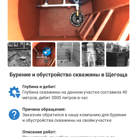
Бурение и обустройство скважины в Щегоща
Глубина и дебит:
Глубина скважины на данном участке составила 40
метров, дебит 3000 литров в час
Причина обращения:
Заказчик обратился в нашу компанию для бурения
и обустройства скважины на своём участке
Описание работ: