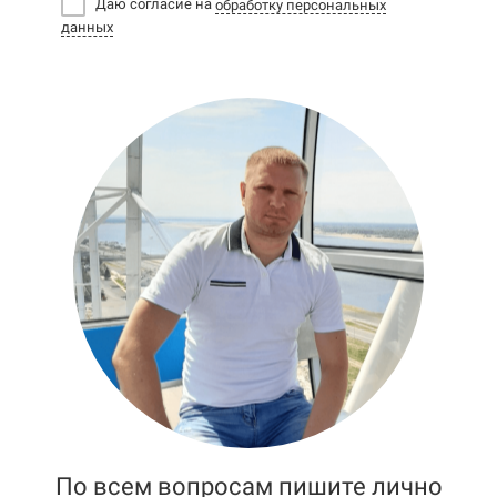
Даю согласие на
обработку персональных
данных
По всем вопросам пишите лично