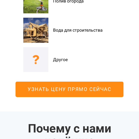
Полив огорода
Вода для строительства
Другое
УЗНАТЬ ЦЕНУ ПРЯМО СЕЙЧАС
Почему с нами