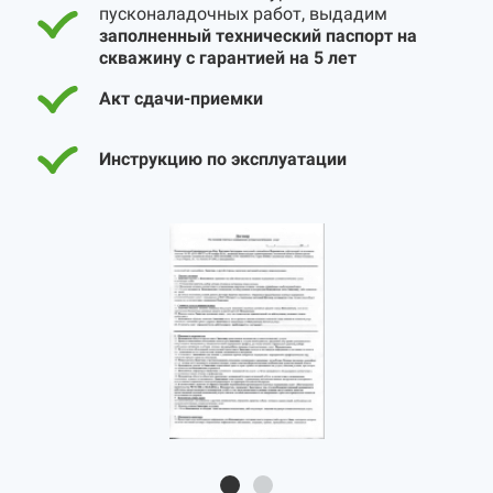
пусконаладочных работ, выдадим
заполненный технический паспорт на
скважину с гарантией на 5 лет
Акт сдачи-приемки
Инструкцию по эксплуатации