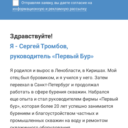
Отправляя заявку, вы даете согласие на
информационную и рекламную рассылку
Здравствуйте!
Я - Сергей Тромбов,
руководитель «Первый Бур
»
Я родился и вырос в Ленобласти, в Киришах. Мой
отец был буровиком, и я учился у него. Затем
переехал в Санкт-Петербург и продолжал
работать в сфере бурения скважин. Набрался
еще опыта и стал руководителем фирмы «Первый
бур», которая более 20 лет успешно занимается
бурением и благоустройством частных и
промышленных скважин на воду и ремонтом
скважинного оборудования.