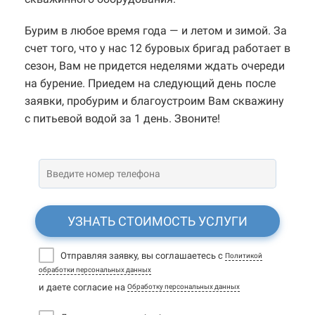
Бурим в любое время года — и летом и зимой. За
счет того, что у нас 12 буровых бригад работает в
сезон, Вам не придется неделями ждать очереди
на бурение. Приедем на следующий день после
заявки, пробурим и благоустроим Вам скважину
с питьевой водой за 1 день. Звоните!
УЗНАТЬ СТОИМОСТЬ УСЛУГИ
Отправляя заявку, вы соглашаетесь с
Политикой
обработки персональных данных
и даете согласие на
Обработку персональных данных