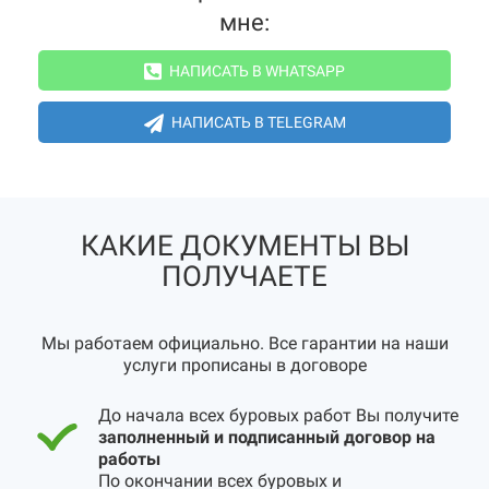
мне:
НАПИСАТЬ В WHATSAPP
НАПИСАТЬ В TELEGRAM
КАКИЕ ДОКУМЕНТЫ ВЫ
ПОЛУЧАЕТЕ
Мы работаем официально. Все гарантии на наши
услуги прописаны в договоре
До начала всех буровых работ Вы получите
заполненный и подписанный договор на
работы
По окончании всех буровых и