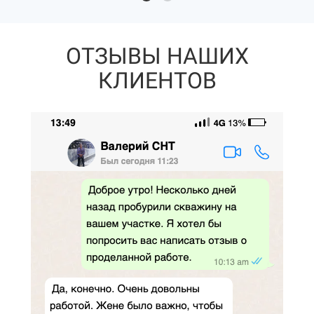
ОТЗЫВЫ НАШИХ
КЛИЕНТОВ