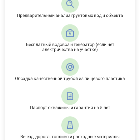
Предварительный анализ грунтовых вод и объекта
Бесплатный водовоз и генератор (если нет
электричества на участке)
Обсадка качественной трубой из пищевого пластика
Паспорт скважины и гарантия на 5 лет
Выезд, дорога, топливо и расходные материалы