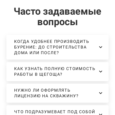
Часто задаваемые
вопросы
КОГДА УДОБНЕЕ ПРОИЗВОДИТЬ
БУРЕНИЕ: ДО СТРОИТЕЛЬСТВА
ДОМА ИЛИ ПОСЛЕ?
КАК УЗНАТЬ ПОЛНУЮ СТОИМОСТЬ
РАБОТЫ В ЩЕГОЩА?
НУЖНО ЛИ ОФОРМЛЯТЬ
ЛИЦЕНЗИЮ НА СКВАЖИНУ?
ЧТО ПОДРАЗУМЕВАЕТ ПОД СОБОЙ