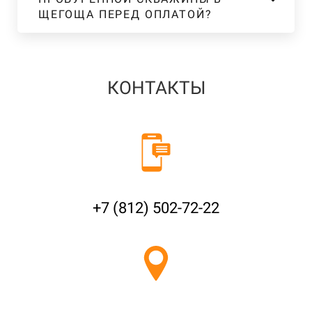
ЩЕГОЩА ПЕРЕД ОПЛАТОЙ?
КОНТАКТЫ
+7 (812) 502-72-22