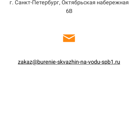
г. Санкт-Петербург, Октябрьская набережная
6В
zakaz@burenie-skvazhin-na-vodu-spb1.ru