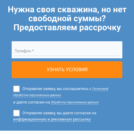
Нужна своя скважина, но нет
свободной суммы?
Предоставляем рассрочку
Телефон *
УЗНАТЬ УСЛОВИЯ
Отправляя заявку, вы соглашаетесь с
Политикой
обработки персональных данных
и даете согласие на
Обработку персональных данных
Отправляя заявку, вы даете согласие на
информационную и рекламную рассылку