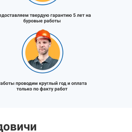
едоставляем твердую гарантию 5 лет на
буровые работы
аботы проводим круглый год и оплата
только по факту работ
довичи