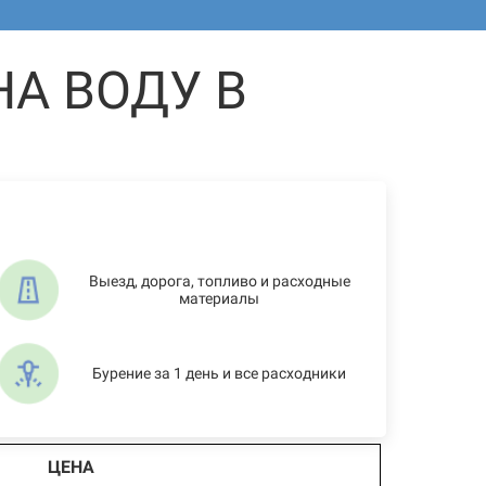
А ВОДУ В
Выезд, дорога, топливо и расходные
материалы
Бурение за 1 день и все расходники
ЦЕНА