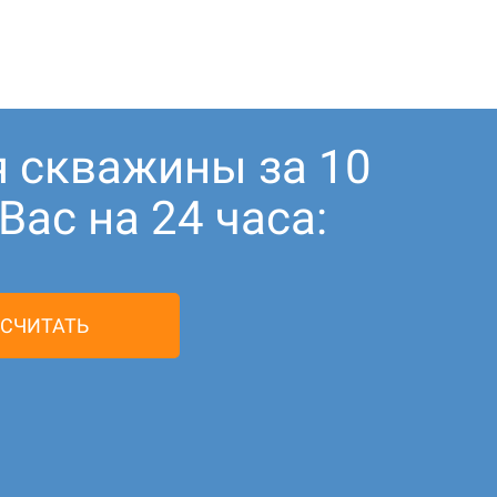
я скважины за 10
ас на 24 часа:
СЧИТАТЬ