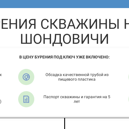
РЕНИЯ СКВАЖИНЫ Н
ШОНДОВИЧИ
В ЦЕНУ БУРЕНИЯ ПОД КЛЮЧ УЖЕ ВКЛЮЧЕНО:
х
Обсадка качественной трубой из
пищевого пластика
Паспорт скважины и гарантия на 5
)
лет