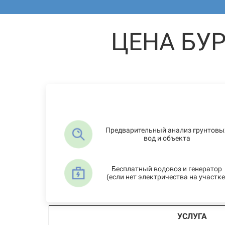
ЦЕНА БУ
Предварительный анализ грунтовы
вод и объекта
Бесплатный водовоз и генератор
(если нет электричества на участке
УСЛУГА