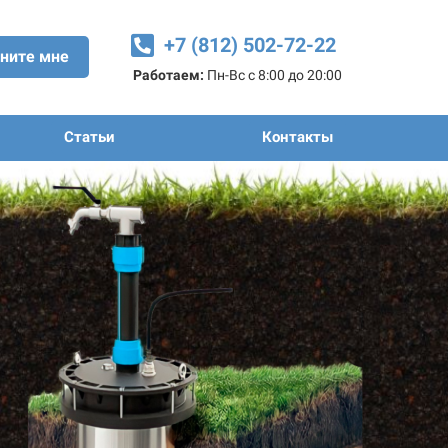
+7 (812) 502-72-22
ните мне
Работаем:
Пн-Вс с 8:00 до 20:00
Статьи
Контакты