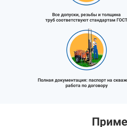
Все допуски, резьбы и толщина
труб соответствуют стандартам ГОС
Полная документация:
паспорт на скваж
работа по договору
Приме