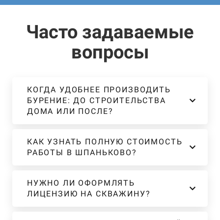
Часто задаваемые
вопросы
КОГДА УДОБНЕЕ ПРОИЗВОДИТЬ
БУРЕНИЕ: ДО СТРОИТЕЛЬСТВА
ДОМА ИЛИ ПОСЛЕ?
КАК УЗНАТЬ ПОЛНУЮ СТОИМОСТЬ
РАБОТЫ В ШПАНЬКОВО?
НУЖНО ЛИ ОФОРМЛЯТЬ
ЛИЦЕНЗИЮ НА СКВАЖИНУ?