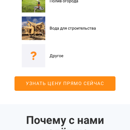
Полив огорода
Вода для строительства
Другое
УЗНАТЬ ЦЕНУ ПРЯМО СЕЙЧАС
Почему с нами