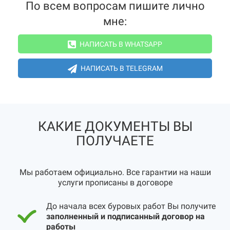
По всем вопросам пишите лично
мне:
НАПИСАТЬ В WHATSAPP
НАПИСАТЬ В TELEGRAM
КАКИЕ ДОКУМЕНТЫ ВЫ
ПОЛУЧАЕТЕ
Мы работаем официально. Все гарантии на наши
услуги прописаны в договоре
До начала всех буровых работ Вы получите
заполненный и подписанный договор на
работы