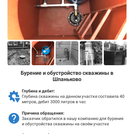
Бурение и обустройство скважины в
Шпаньково
Глубина и дебит:
Глубина скважины на данном участке составила 40
метров, дебит 3000 литров в час
Причина обращения:
Заказчик обратился в нашу компанию для бурения
и обустройства скважины на своём участке