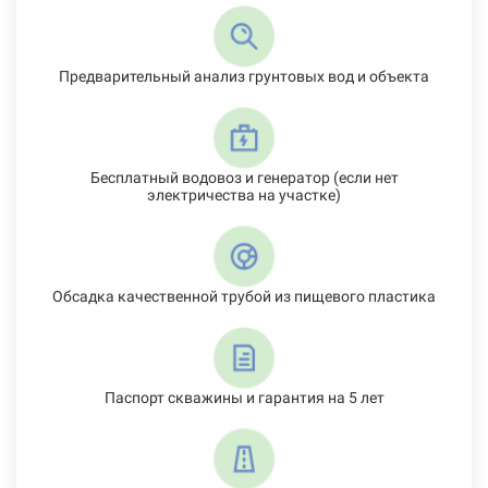
Предварительный анализ грунтовых вод и объекта
Бесплатный водовоз и генератор (если нет
электричества на участке)
Обсадка качественной трубой из пищевого пластика
Паспорт скважины и гарантия на 5 лет