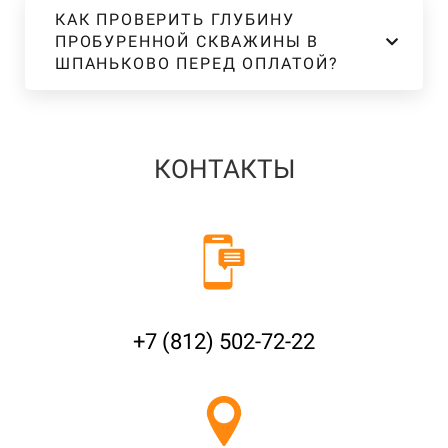
КАК ПРОВЕРИТЬ ГЛУБИНУ
ПРОБУРЕННОЙ СКВАЖИНЫ В
ШПАНЬКОВО ПЕРЕД ОПЛАТОЙ?
КОНТАКТЫ
+7 (812) 502-72-22