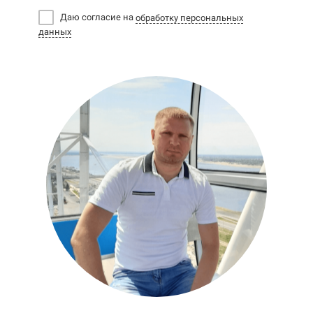
Даю согласие на
обработку персональных
данных