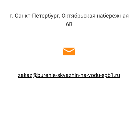
г. Санкт-Петербург, Октябрьская набережная
6В
zakaz@burenie-skvazhin-na-vodu-spb1.ru