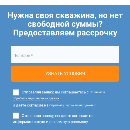
Нужна своя скважина, но нет
свободной суммы?
Предоставляем рассрочку
Телефон *
УЗНАТЬ УСЛОВИЯ
Отправляя заявку, вы соглашаетесь с
Политикой
обработки персональных данных
и даете согласие на
Обработку персональных данных
Отправляя заявку, вы даете согласие на
информационную и рекламную рассылку