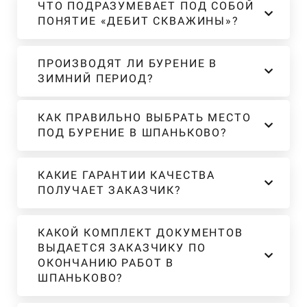
ЧТО ПОДРАЗУМЕВАЕТ ПОД СОБОЙ
ПОНЯТИЕ «ДЕБИТ СКВАЖИНЫ»?
ПРОИЗВОДЯТ ЛИ БУРЕНИЕ В
ЗИМНИЙ ПЕРИОД?
КАК ПРАВИЛЬНО ВЫБРАТЬ МЕСТО
ПОД БУРЕНИЕ В ШПАНЬКОВО?
КАКИЕ ГАРАНТИИ КАЧЕСТВА
ПОЛУЧАЕТ ЗАКАЗЧИК?
КАКОЙ КОМПЛЕКТ ДОКУМЕНТОВ
ВЫДАЕТСЯ ЗАКАЗЧИКУ ПО
ОКОНЧАНИЮ РАБОТ В
ШПАНЬКОВО?