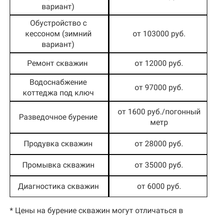
вариант)
Обустройство с
кессоном (зимний
от 103000 руб.
вариант)
Ремонт скважин
от 12000 руб.
Водоснабжение
от 97000 руб.
коттеджа под ключ
от 1600 руб./погонный
Разведочное бурение
метр
Продувка скважин
от 28000 руб.
Промывка скважин
от 35000 руб.
Диагностика скважин
от 6000 руб.
* Цены на бурение скважин могут отличаться в