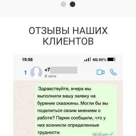
ОТЗЫВЫ НАШИХ
КЛИЕНТОВ