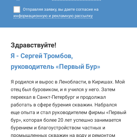
Отправляя заявку, вы даете согласие на
информационную и рекламную рассылку
Здравствуйте!
Я - Сергей Тромбов,
руководитель «Первый Бур
»
Я родился и вырос в Ленобласти, в Киришах. Мой
отец был буровиком, и я учился у него. Затем
переехал в Санкт-Петербург и продолжал
работать в сфере бурения скважин. Набрался
еще опыта и стал руководителем фирмы «Первый
бур», которая более 20 лет успешно занимается
бурением и благоустройством частных и
промышленных скважин на воду и ремонтом