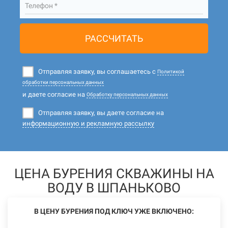
Телефон *
РАССЧИТАТЬ
Отправляя заявку, вы соглашаетесь с
Политикой
обработки персональных данных
и даете согласие на
Обработку персональных данных
Отправляя заявку, вы даете согласие на
информационную и рекламную рассылку
ЦЕНА БУРЕНИЯ СКВАЖИНЫ НА
ВОДУ В ШПАНЬКОВО
В ЦЕНУ БУРЕНИЯ ПОД КЛЮЧ УЖЕ ВКЛЮЧЕНО: