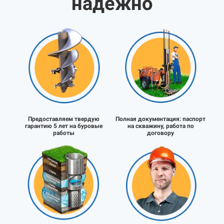
надёжно
Предоставляем твердую
Полная документация:
паспорт
гарантию 5 лет на буровые
на скважину, работа по
работы
договору