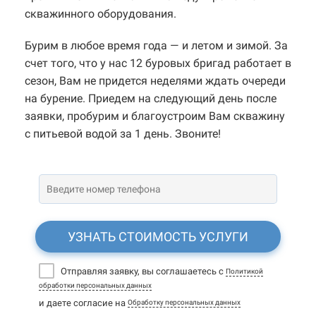
скважинного оборудования.
Бурим в любое время года — и летом и зимой. За
счет того, что у нас 12 буровых бригад работает в
сезон, Вам не придется неделями ждать очереди
на бурение. Приедем на следующий день после
заявки, пробурим и благоустроим Вам скважину
с питьевой водой за 1 день. Звоните!
УЗНАТЬ СТОИМОСТЬ УСЛУГИ
Отправляя заявку, вы соглашаетесь с
Политикой
обработки персональных данных
и даете согласие на
Обработку персональных данных