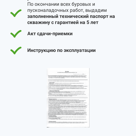
По окончании всех буровых и
пусконаладочных работ, выдадим
заполненный технический паспорт на
скважину с гарантией на 5 лет
Акт сдачи-приемки
Инструкцию по эксплуатации