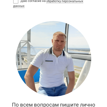
Даю согласие на
обработку персональных
данных
По всем вопросам пишите лично