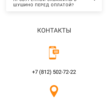
ШУШИНО ПЕРЕД ОПЛАТОЙ?
КОНТАКТЫ
+7 (812) 502-72-22