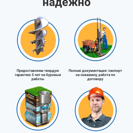
надёжно
Предоставляем твердую
Полная документация:
паспорт
гарантию 5 лет на буровые
на скважину, работа по
работы
договору