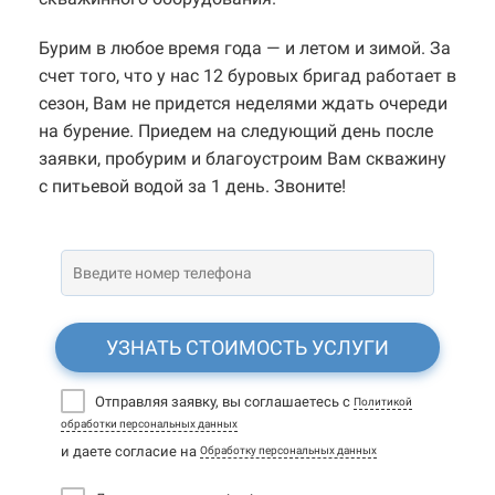
Бурим в любое время года — и летом и зимой. За
счет того, что у нас 12 буровых бригад работает в
сезон, Вам не придется неделями ждать очереди
на бурение. Приедем на следующий день после
заявки, пробурим и благоустроим Вам скважину
с питьевой водой за 1 день. Звоните!
УЗНАТЬ СТОИМОСТЬ УСЛУГИ
Отправляя заявку, вы соглашаетесь с
Политикой
обработки персональных данных
и даете согласие на
Обработку персональных данных