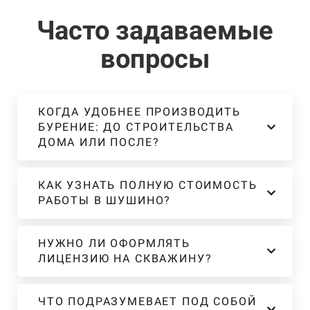
Часто задаваемые
вопросы
КОГДА УДОБНЕЕ ПРОИЗВОДИТЬ
БУРЕНИЕ: ДО СТРОИТЕЛЬСТВА
ДОМА ИЛИ ПОСЛЕ?
КАК УЗНАТЬ ПОЛНУЮ СТОИМОСТЬ
РАБОТЫ В ШУШИНО?
НУЖНО ЛИ ОФОРМЛЯТЬ
ЛИЦЕНЗИЮ НА СКВАЖИНУ?
ЧТО ПОДРАЗУМЕВАЕТ ПОД СОБОЙ