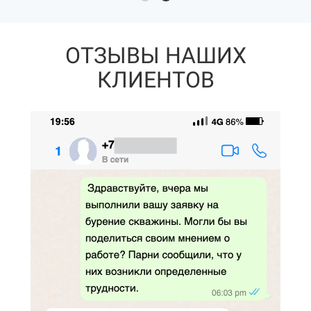
ОТЗЫВЫ НАШИХ
КЛИЕНТОВ