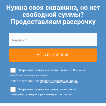
Нужна своя скважина, но нет
свободной суммы?
Предоставляем рассрочку
Телефон *
УЗНАТЬ УСЛОВИЯ
Отправляя заявку, вы соглашаетесь с
Политикой
обработки персональных данных
и даете согласие на
Обработку персональных данных
Отправляя заявку, вы даете согласие на
информационную и рекламную рассылку