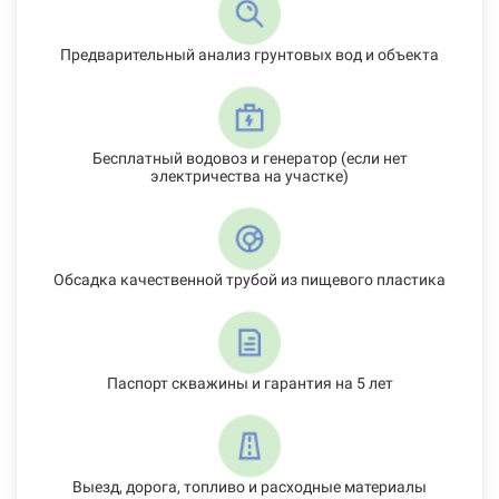
Предварительный анализ грунтовых вод и объекта
Бесплатный водовоз и генератор (если нет
электричества на участке)
Обсадка качественной трубой из пищевого пластика
Паспорт скважины и гарантия на 5 лет
Выезд, дорога, топливо и расходные материалы