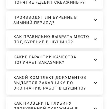
ПОНЯТИЕ «ДЕБИТ СКВАЖИНЫ»?
ПРОИЗВОДЯТ ЛИ БУРЕНИЕ В
ЗИМНИЙ ПЕРИОД?
КАК ПРАВИЛЬНО ВЫБРАТЬ МЕСТО
ПОД БУРЕНИЕ В ШУШИНО?
КАКИЕ ГАРАНТИИ КАЧЕСТВА
ПОЛУЧАЕТ ЗАКАЗЧИК?
КАКОЙ КОМПЛЕКТ ДОКУМЕНТОВ
ВЫДАЕТСЯ ЗАКАЗЧИКУ ПО
ОКОНЧАНИЮ РАБОТ В ШУШИНО?
КАК ПРОВЕРИТЬ ГЛУБИНУ
ПРОБУРЕННОЙ СКВАЖИНЫ В