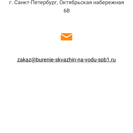
г. Санкт-Петербург, Октябрьская набережная
6В
zakaz@burenie-skvazhin-na-vodu-spb1.ru