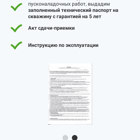
пусконаладочных работ, выдадим
заполненный технический паспорт на
скважину с гарантией на 5 лет
Акт сдачи-приемки
Инструкцию по эксплуатации