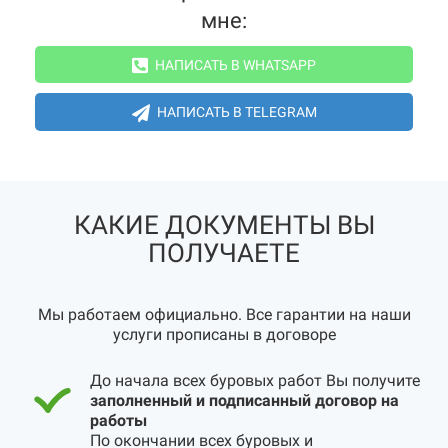
мне:
НАПИСАТЬ В WHATSAPP
НАПИСАТЬ В TELEGRAM
КАКИЕ ДОКУМЕНТЫ ВЫ
ПОЛУЧАЕТЕ
Мы работаем официально. Все гарантии на наши
услуги прописаны в договоре
До начала всех буровых работ Вы получите
заполненный и подписанный договор на
работы
По окончании всех буровых и