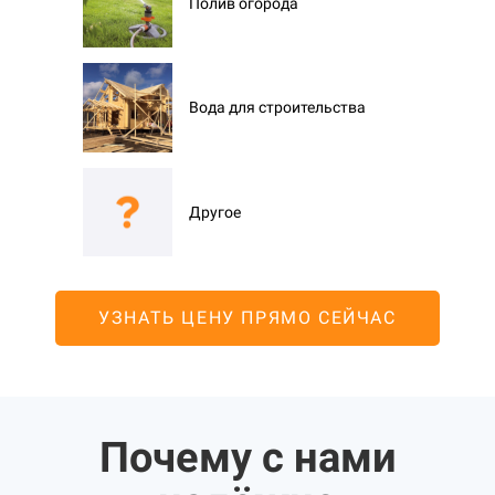
Полив огорода
Вода для строительства
Другое
УЗНАТЬ ЦЕНУ ПРЯМО СЕЙЧАС
Почему с нами