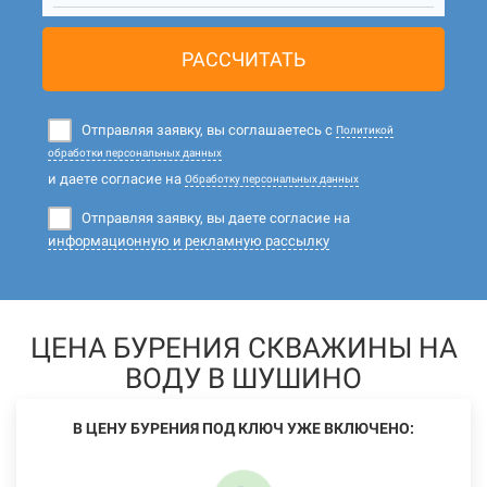
РАССЧИТАТЬ
Отправляя заявку, вы соглашаетесь с
Политикой
обработки персональных данных
и даете согласие на
Обработку персональных данных
Отправляя заявку, вы даете согласие на
информационную и рекламную рассылку
ЦЕНА БУРЕНИЯ СКВАЖИНЫ НА
ВОДУ В ШУШИНО
В ЦЕНУ БУРЕНИЯ ПОД КЛЮЧ УЖЕ ВКЛЮЧЕНО: