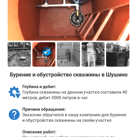
Бурение и обустройство скважины в Шушино
Глубина и дебит:
Глубина скважины на данном участке составила 40
метров, дебит 3000 литров в час
Причина обращения:
Заказчик обратился в нашу компанию для бурения
и обустройства скважины на своём участке
Описание работ: