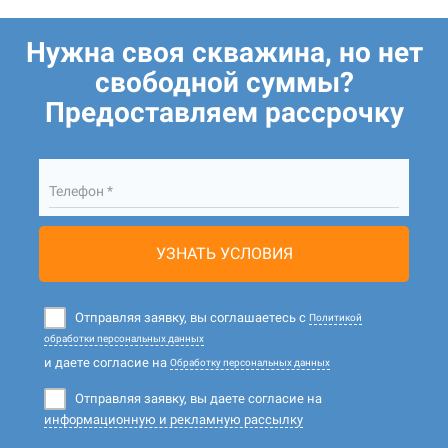
Нужна своя скважина, но нет
свободной суммы?
Предоставляем рассрочку
Телефон *
УЗНАТЬ УСЛОВИЯ
Отправляя заявку, вы соглашаетесь с
Политикой
обработки персональных данных
и даете согласие на
Обработку персональных данных
Отправляя заявку, вы даете согласие на
информационную и рекламную рассылку