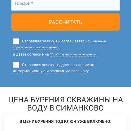
Телефон *
РАССЧИТАТЬ
Отправляя заявку, вы соглашаетесь с
Политикой
обработки персональных данных
и даете согласие на
Обработку персональных данных
Отправляя заявку, вы даете согласие на
информационную и рекламную рассылку
ЦЕНА БУРЕНИЯ СКВАЖИНЫ НА
ВОДУ В СИМАНКОВО
В ЦЕНУ БУРЕНИЯ ПОД КЛЮЧ УЖЕ ВКЛЮЧЕНО: