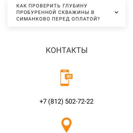
КАК ПРОВЕРИТЬ ГЛУБИНУ
ПРОБУРЕННОЙ СКВАЖИНЫ В
СИМАНКОВО ПЕРЕД ОПЛАТОЙ?
КОНТАКТЫ
+7 (812) 502-72-22