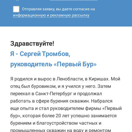
Отправляя заявку, вы даете согласие на
информационную и рекламную рассылку
Здравствуйте!
Я - Сергей Тромбов,
руководитель «Первый Бур
»
Я родился и вырос в Ленобласти, в Киришах. Мой
отец был буровиком, и я учился у него. Затем
переехал в Санкт-Петербург и продолжал
работать в сфере бурения скважин. Набрался
еще опыта и стал руководителем фирмы «Первый
бур», которая более 20 лет успешно занимается
бурением и благоустройством частных и
промышленных скважин на воду и ремонтом