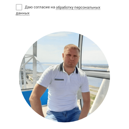
Даю согласие на
обработку персональных
данных