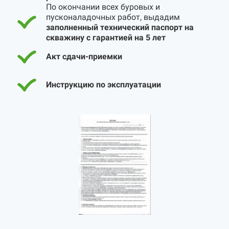
По окончании всех буровых и
пусконаладочных работ, выдадим
заполненный технический паспорт на
скважину с гарантией на 5 лет
Акт сдачи-приемки
Инструкцию по эксплуатации