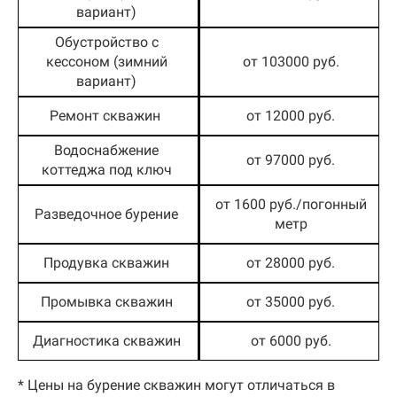
вариант)
Обустройство с
кессоном (зимний
от 103000 руб.
вариант)
Ремонт скважин
от 12000 руб.
Водоснабжение
от 97000 руб.
коттеджа под ключ
от 1600 руб./погонный
Разведочное бурение
метр
Продувка скважин
от 28000 руб.
Промывка скважин
от 35000 руб.
Диагностика скважин
от 6000 руб.
* Цены на бурение скважин могут отличаться в