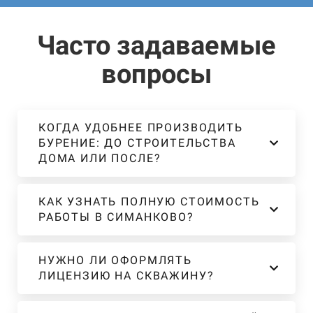
Часто задаваемые
вопросы
КОГДА УДОБНЕЕ ПРОИЗВОДИТЬ
БУРЕНИЕ: ДО СТРОИТЕЛЬСТВА
ДОМА ИЛИ ПОСЛЕ?
КАК УЗНАТЬ ПОЛНУЮ СТОИМОСТЬ
РАБОТЫ В СИМАНКОВО?
НУЖНО ЛИ ОФОРМЛЯТЬ
ЛИЦЕНЗИЮ НА СКВАЖИНУ?