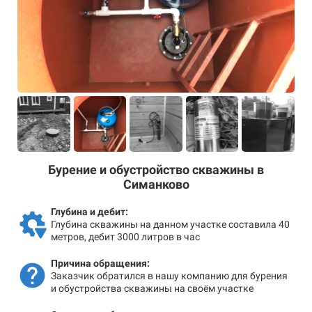
Бурение и обустройство скважины в
Симанково
Глубина и дебит:
Глубина скважины на данном участке составила 40
метров, дебит 3000 литров в час
Причина обращения:
Заказчик обратился в нашу компанию для бурения
и обустройства скважины на своём участке