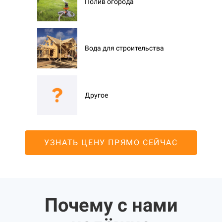
Полив огорода
Вода для строительства
Другое
УЗНАТЬ ЦЕНУ ПРЯМО СЕЙЧАС
Почему с нами