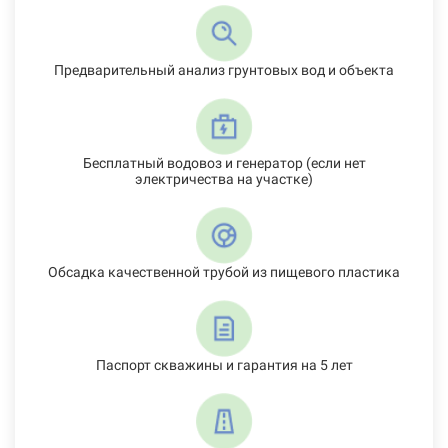
Предварительный анализ грунтовых вод и объекта
Бесплатный водовоз и генератор (если нет
электричества на участке)
Обсадка качественной трубой из пищевого пластика
Паспорт скважины и гарантия на 5 лет