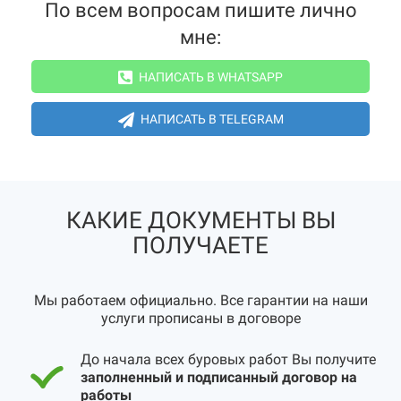
По всем вопросам пишите лично
мне:
НАПИСАТЬ В WHATSAPP
НАПИСАТЬ В TELEGRAM
КАКИЕ ДОКУМЕНТЫ ВЫ
ПОЛУЧАЕТЕ
Мы работаем официально. Все гарантии на наши
услуги прописаны в договоре
До начала всех буровых работ Вы получите
заполненный и подписанный договор на
работы