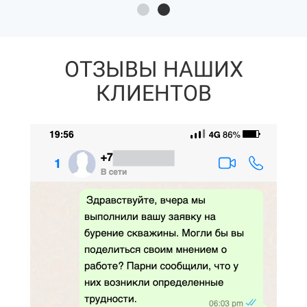
ОТЗЫВЫ НАШИХ
КЛИЕНТОВ