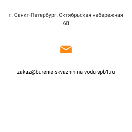
г. Санкт-Петербург, Октябрьская набережная
6В
zakaz@burenie-skvazhin-na-vodu-spb1.ru