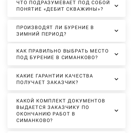
ЧТО ПОДРАЗУМЕВАЕТ ПОД СОБОЙ
ПОНЯТИЕ «ДЕБИТ СКВАЖИНЫ»?
ПРОИЗВОДЯТ ЛИ БУРЕНИЕ В
ЗИМНИЙ ПЕРИОД?
КАК ПРАВИЛЬНО ВЫБРАТЬ МЕСТО
ПОД БУРЕНИЕ В СИМАНКОВО?
КАКИЕ ГАРАНТИИ КАЧЕСТВА
ПОЛУЧАЕТ ЗАКАЗЧИК?
КАКОЙ КОМПЛЕКТ ДОКУМЕНТОВ
ВЫДАЕТСЯ ЗАКАЗЧИКУ ПО
ОКОНЧАНИЮ РАБОТ В
СИМАНКОВО?