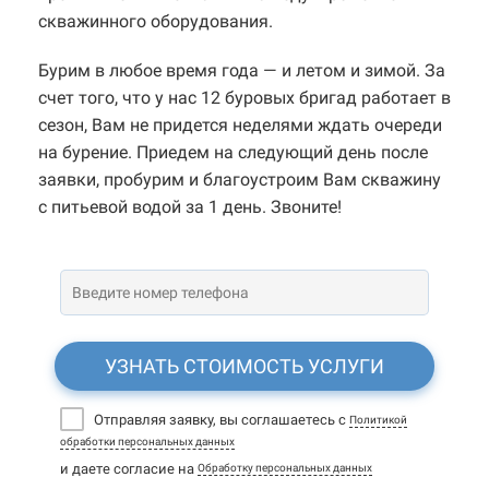
скважинного оборудования.
Бурим в любое время года — и летом и зимой. За
счет того, что у нас 12 буровых бригад работает в
сезон, Вам не придется неделями ждать очереди
на бурение. Приедем на следующий день после
заявки, пробурим и благоустроим Вам скважину
с питьевой водой за 1 день. Звоните!
УЗНАТЬ СТОИМОСТЬ УСЛУГИ
Отправляя заявку, вы соглашаетесь с
Политикой
обработки персональных данных
и даете согласие на
Обработку персональных данных