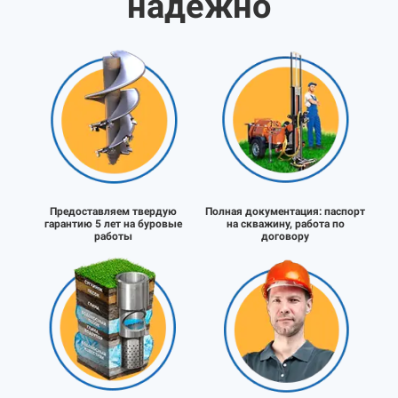
надёжно
Предоставляем твердую
Полная документация:
паспорт
гарантию 5 лет на буровые
на скважину, работа по
работы
договору