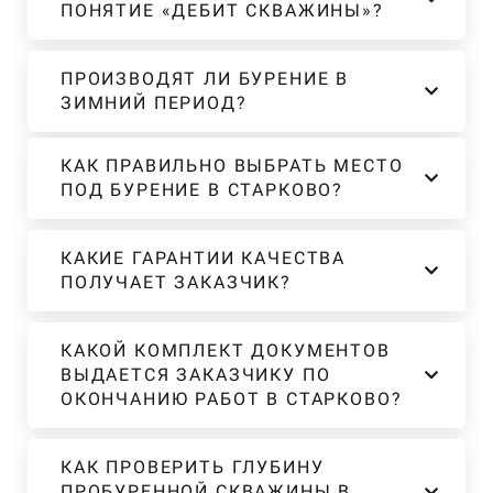
ПОНЯТИЕ «ДЕБИТ СКВАЖИНЫ»?
ПРОИЗВОДЯТ ЛИ БУРЕНИЕ В
ЗИМНИЙ ПЕРИОД?
КАК ПРАВИЛЬНО ВЫБРАТЬ МЕСТО
ПОД БУРЕНИЕ В СТАРКОВО?
КАКИЕ ГАРАНТИИ КАЧЕСТВА
ПОЛУЧАЕТ ЗАКАЗЧИК?
КАКОЙ КОМПЛЕКТ ДОКУМЕНТОВ
ВЫДАЕТСЯ ЗАКАЗЧИКУ ПО
ОКОНЧАНИЮ РАБОТ В СТАРКОВО?
КАК ПРОВЕРИТЬ ГЛУБИНУ
ПРОБУРЕННОЙ СКВАЖИНЫ В