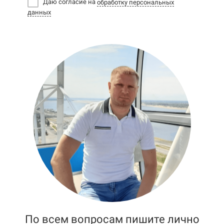
Даю согласие на
обработку персональных
данных
По всем вопросам пишите лично