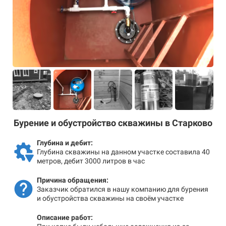
Бурение и обустройство скважины в Старково
Глубина и дебит:
Глубина скважины на данном участке составила 40
метров, дебит 3000 литров в час
Причина обращения:
Заказчик обратился в нашу компанию для бурения
и обустройства скважины на своём участке
Описание работ: