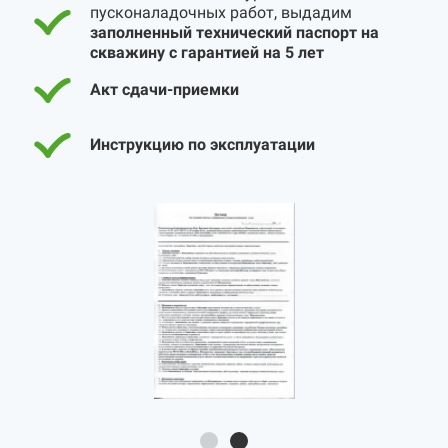
пусконаладочных работ, выдадим
заполненный технический паспорт на
скважину с гарантией на 5 лет
Акт сдачи-приемки
Инструкцию по эксплуатации