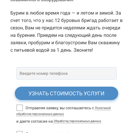
Бурим в любое время года — и летом и зимой. За
счет того, что у нас 12 буровых бригад работает в
сезон, Вам не придется неделями ждать очереди
на бурение. Приедем на следующий день после
заявки, пробурим и благоустроим Вам скважину
с питьевой водой за 1 день. Звоните!
УЗНАТЬ СТОИМОСТЬ УСЛУГИ
Отправляя заявку, вы соглашаетесь с
Политикой
обработки персональных данных
и даете согласие на
Обработку персональных данных