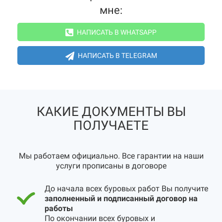
мне:
НАПИСАТЬ В WHATSAPP
НАПИСАТЬ В TELEGRAM
КАКИЕ ДОКУМЕНТЫ ВЫ
ПОЛУЧАЕТЕ
Мы работаем официально. Все гарантии на наши
услуги прописаны в договоре
До начала всех буровых работ Вы получите
заполненный и подписанный договор на
работы
По окончании всех буровых и