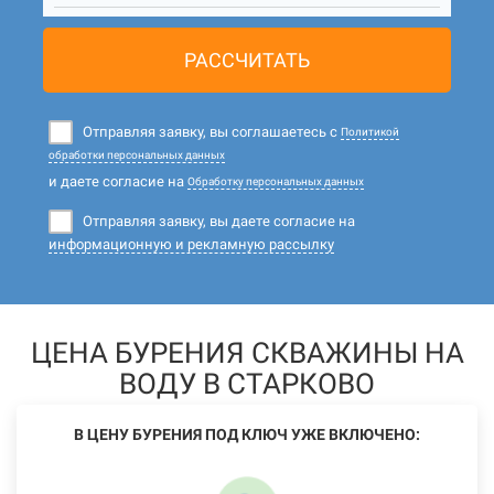
РАССЧИТАТЬ
Отправляя заявку, вы соглашаетесь с
Политикой
обработки персональных данных
и даете согласие на
Обработку персональных данных
Отправляя заявку, вы даете согласие на
информационную и рекламную рассылку
ЦЕНА БУРЕНИЯ СКВАЖИНЫ НА
ВОДУ В СТАРКОВО
В ЦЕНУ БУРЕНИЯ ПОД КЛЮЧ УЖЕ ВКЛЮЧЕНО: