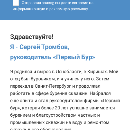
Отправляя заявку, вы даете согласие на
информационную и рекламную рассылку
Здравствуйте!
Я - Сергей Тромбов,
руководитель «Первый Бур
»
Я родился и вырос в Ленобласти, в Киришах. Мой
отец был буровиком, и я учился у него. Затем
переехал в Санкт-Петербург и продолжал
работать в сфере бурения скважин. Набрался
еще опыта и стал руководителем фирмы «Первый
бур», которая более 20 лет успешно занимается
бурением и благоустройством частных и
промышленных скважин на воду и ремонтом
скважинного оборудования.