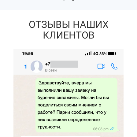
ОТЗЫВЫ НАШИХ
КЛИЕНТОВ