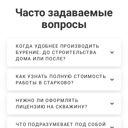
Часто задаваемые
вопросы
КОГДА УДОБНЕЕ ПРОИЗВОДИТЬ
БУРЕНИЕ: ДО СТРОИТЕЛЬСТВА
ДОМА ИЛИ ПОСЛЕ?
КАК УЗНАТЬ ПОЛНУЮ СТОИМОСТЬ
РАБОТЫ В СТАРКОВО?
НУЖНО ЛИ ОФОРМЛЯТЬ
ЛИЦЕНЗИЮ НА СКВАЖИНУ?
ЧТО ПОДРАЗУМЕВАЕТ ПОД СОБОЙ