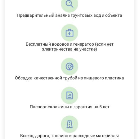
Предварительный анализ грунтовых вод и объекта
Бесплатный водовоз и генератор (если нет
электричества на участке)
Обсадка качественной трубой из пищевого пластика
Паспорт скважины и гарантия на 5 лет
Выезд, дорога, топливо и расходные материалы