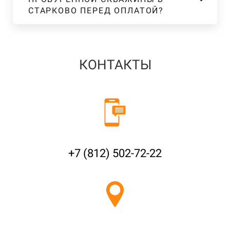
СТАРКОВО ПЕРЕД ОПЛАТОЙ?
КОНТАКТЫ
+7 (812) 502-72-22