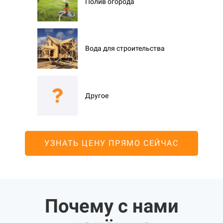
Полив огорода
Вода для строительства
Другое
УЗНАТЬ ЦЕНУ ПРЯМО СЕЙЧАС
Почему с нами