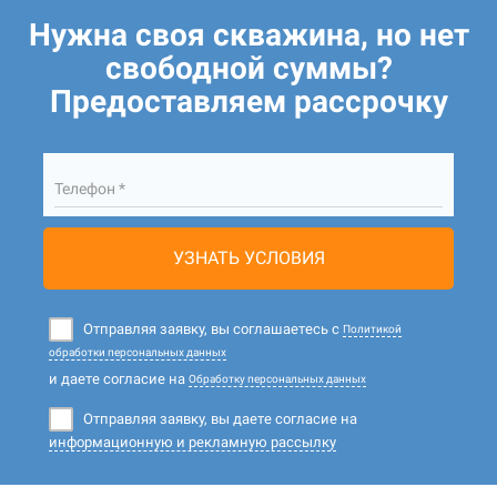
Нужна своя скважина, но нет
свободной суммы?
Предоставляем рассрочку
Телефон *
УЗНАТЬ УСЛОВИЯ
Отправляя заявку, вы соглашаетесь с
Политикой
обработки персональных данных
и даете согласие на
Обработку персональных данных
Отправляя заявку, вы даете согласие на
информационную и рекламную рассылку