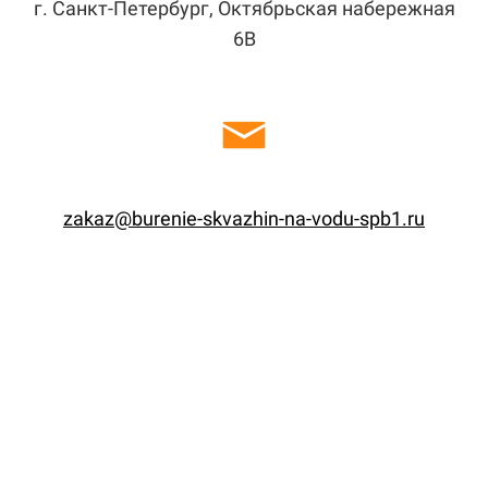
г. Санкт-Петербург, Октябрьская набережная
6В
zakaz@burenie-skvazhin-na-vodu-spb1.ru