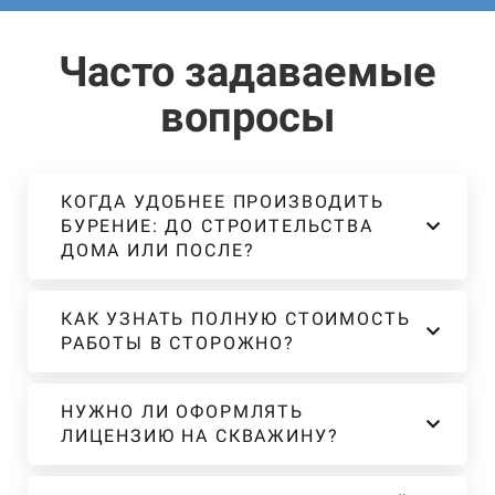
Часто задаваемые
вопросы
КОГДА УДОБНЕЕ ПРОИЗВОДИТЬ
БУРЕНИЕ: ДО СТРОИТЕЛЬСТВА
ДОМА ИЛИ ПОСЛЕ?
КАК УЗНАТЬ ПОЛНУЮ СТОИМОСТЬ
РАБОТЫ В СТОРОЖНО?
НУЖНО ЛИ ОФОРМЛЯТЬ
ЛИЦЕНЗИЮ НА СКВАЖИНУ?