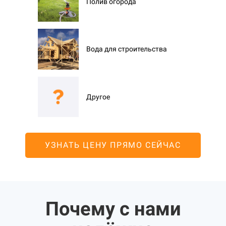
Полив огорода
Вода для строительства
Другое
УЗНАТЬ ЦЕНУ ПРЯМО СЕЙЧАС
Почему с нами