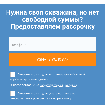
Нужна своя скважина, но нет
свободной суммы?
Предоставляем рассрочку
Телефон *
УЗНАТЬ УСЛОВИЯ
Отправляя заявку, вы соглашаетесь с
Политикой
обработки персональных данных
и даете согласие на
Обработку персональных данных
Отправляя заявку, вы даете согласие на
информационную и рекламную рассылку