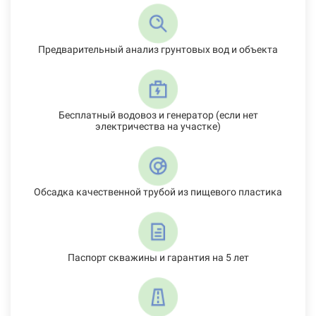
Предварительный анализ грунтовых вод и объекта
Бесплатный водовоз и генератор (если нет
электричества на участке)
Обсадка качественной трубой из пищевого пластика
Паспорт скважины и гарантия на 5 лет