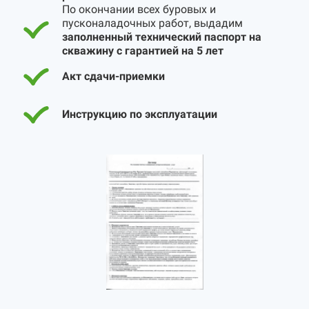
По окончании всех буровых и
пусконаладочных работ, выдадим
заполненный технический паспорт на
скважину с гарантией на 5 лет
Акт сдачи-приемки
Инструкцию по эксплуатации