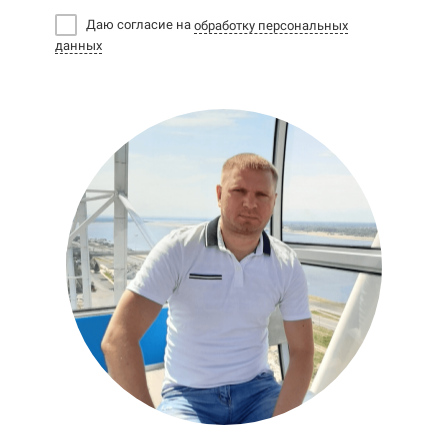
Даю согласие на
обработку персональных
данных