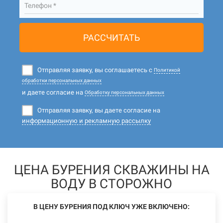
Телефон *
РАССЧИТАТЬ
Отправляя заявку, вы соглашаетесь с
Политикой
обработки персональных данных
и даете согласие на
Обработку персональных данных
Отправляя заявку, вы даете согласие на
информационную и рекламную рассылку
ЦЕНА БУРЕНИЯ СКВАЖИНЫ НА
ВОДУ В СТОРОЖНО
В ЦЕНУ БУРЕНИЯ ПОД КЛЮЧ УЖЕ ВКЛЮЧЕНО: