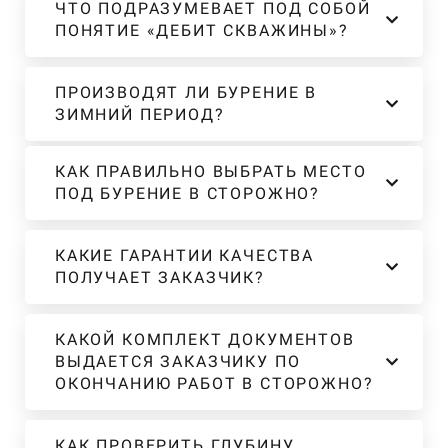
ЧТО ПОДРАЗУМЕВАЕТ ПОД СОБОЙ
ПОНЯТИЕ «ДЕБИТ СКВАЖИНЫ»?
ПРОИЗВОДЯТ ЛИ БУРЕНИЕ В
ЗИМНИЙ ПЕРИОД?
КАК ПРАВИЛЬНО ВЫБРАТЬ МЕСТО
ПОД БУРЕНИЕ В СТОРОЖНО?
КАКИЕ ГАРАНТИИ КАЧЕСТВА
ПОЛУЧАЕТ ЗАКАЗЧИК?
КАКОЙ КОМПЛЕКТ ДОКУМЕНТОВ
ВЫДАЕТСЯ ЗАКАЗЧИКУ ПО
ОКОНЧАНИЮ РАБОТ В СТОРОЖНО?
КАК ПРОВЕРИТЬ ГЛУБИНУ