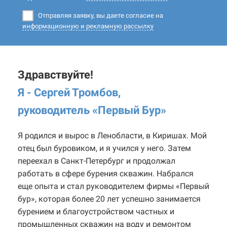
Отправляя заявку, вы даете согласие на
информационную и рекламную рассылку
Здравствуйте!
Я - Сергей Тромбов,
руководитель «Первый Бур
»
Я родился и вырос в Ленобласти, в Киришах. Мой
отец был буровиком, и я учился у него. Затем
переехал в Санкт-Петербург и продолжал
работать в сфере бурения скважин. Набрался
еще опыта и стал руководителем фирмы «Первый
бур», которая более 20 лет успешно занимается
бурением и благоустройством частных и
промышленных скважин на воду и ремонтом