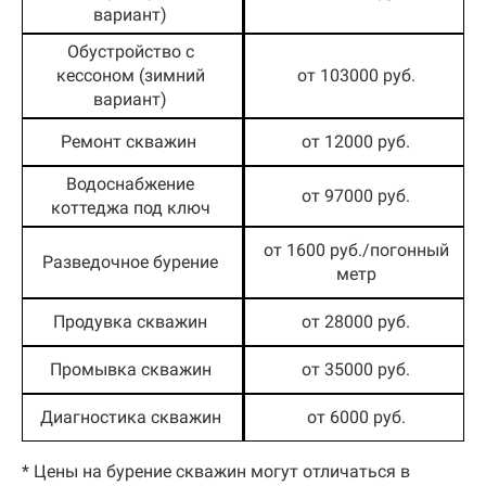
вариант)
Обустройство с
кессоном (зимний
от 103000 руб.
вариант)
Ремонт скважин
от 12000 руб.
Водоснабжение
от 97000 руб.
коттеджа под ключ
от 1600 руб./погонный
Разведочное бурение
метр
Продувка скважин
от 28000 руб.
Промывка скважин
от 35000 руб.
Диагностика скважин
от 6000 руб.
* Цены на бурение скважин могут отличаться в