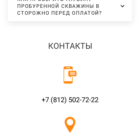
ПРОБУРЕННОЙ СКВАЖИНЫ В
СТОРОЖНО ПЕРЕД ОПЛАТОЙ?
КОНТАКТЫ
+7 (812) 502-72-22