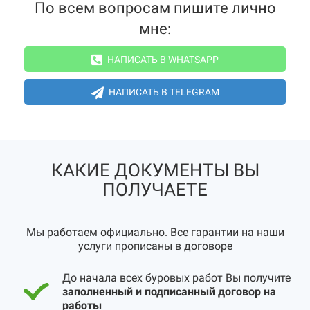
По всем вопросам пишите лично
мне:
НАПИСАТЬ В WHATSAPP
НАПИСАТЬ В TELEGRAM
КАКИЕ ДОКУМЕНТЫ ВЫ
ПОЛУЧАЕТЕ
Мы работаем официально. Все гарантии на наши
услуги прописаны в договоре
До начала всех буровых работ Вы получите
заполненный и подписанный договор на
работы