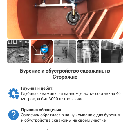
Бурение и обустройство скважины в
Сторожно
Глубина и дебит:
Глубина скважины на данном участке составила 40
метров, дебит 3000 литров в час
Причина обращения:
Заказчик обратился в нашу компанию для бурения
и обустройства скважины на своём участке