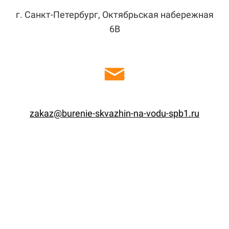
г. Санкт-Петербург, Октябрьская набережная
6В
zakaz@burenie-skvazhin-na-vodu-spb1.ru