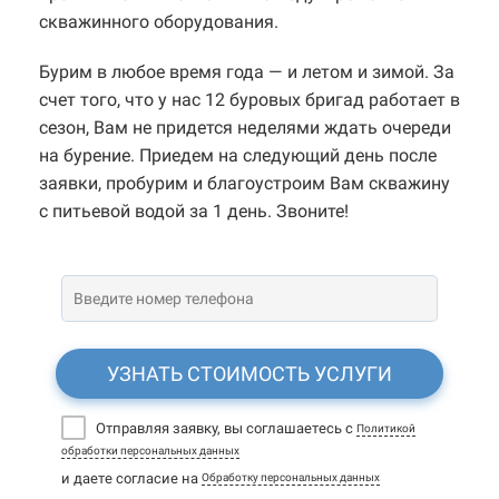
скважинного оборудования.
Бурим в любое время года — и летом и зимой. За
счет того, что у нас 12 буровых бригад работает в
сезон, Вам не придется неделями ждать очереди
на бурение. Приедем на следующий день после
заявки, пробурим и благоустроим Вам скважину
с питьевой водой за 1 день. Звоните!
УЗНАТЬ СТОИМОСТЬ УСЛУГИ
Отправляя заявку, вы соглашаетесь с
Политикой
обработки персональных данных
и даете согласие на
Обработку персональных данных