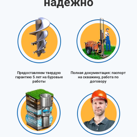
надёжно
Предоставляем твердую
Полная документация:
паспорт
гарантию 5 лет на буровые
на скважину, работа по
работы
договору