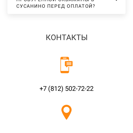
СУСАНИНО ПЕРЕД ОПЛАТОЙ?
КОНТАКТЫ
+7 (812) 502-72-22