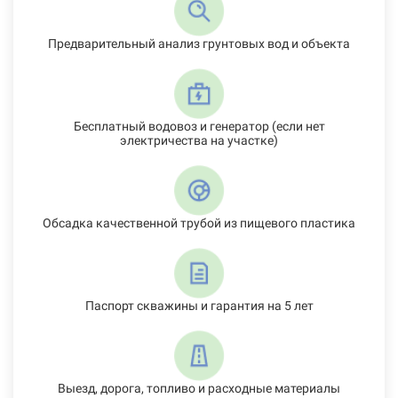
Предварительный анализ грунтовых вод и объекта
Бесплатный водовоз и генератор (если нет
электричества на участке)
Обсадка качественной трубой из пищевого пластика
Паспорт скважины и гарантия на 5 лет
Выезд, дорога, топливо и расходные материалы