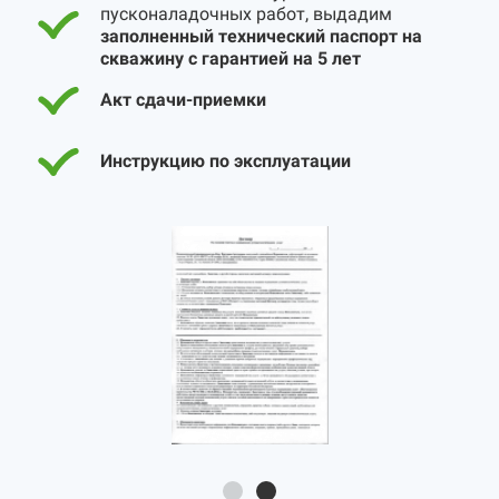
пусконаладочных работ, выдадим
заполненный технический паспорт на
скважину с гарантией на 5 лет
Акт сдачи-приемки
Инструкцию по эксплуатации