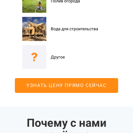
Полив огорода
Вода для строительства
Другое
УЗНАТЬ ЦЕНУ ПРЯМО СЕЙЧАС
Почему с нами