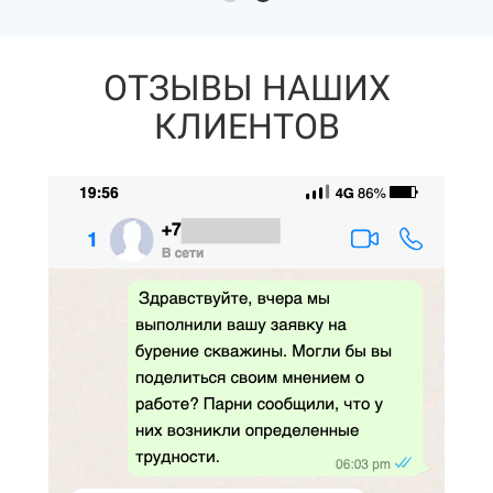
ОТЗЫВЫ НАШИХ
КЛИЕНТОВ