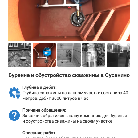
Бурение и обустройство скважины в Сусанино
Глубина и дебит:
Глубина скважины на данном участке составила 40
метров, дебит 3000 литров в час
Причина обращения:
Заказчик обратился в нашу компанию для бурения
и обустройства скважины на своём участке
Описание работ: