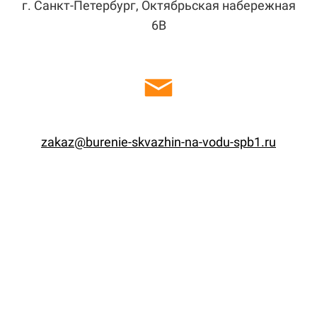
г. Санкт-Петербург, Октябрьская набережная
6В
zakaz@burenie-skvazhin-na-vodu-spb1.ru