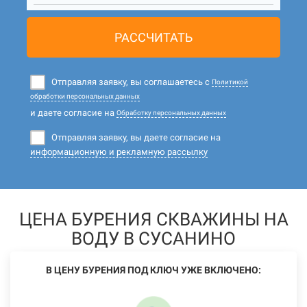
РАССЧИТАТЬ
Отправляя заявку, вы соглашаетесь с
Политикой
обработки персональных данных
и даете согласие на
Обработку персональных данных
Отправляя заявку, вы даете согласие на
информационную и рекламную рассылку
ЦЕНА БУРЕНИЯ СКВАЖИНЫ НА
ВОДУ В СУСАНИНО
В ЦЕНУ БУРЕНИЯ ПОД КЛЮЧ УЖЕ ВКЛЮЧЕНО: