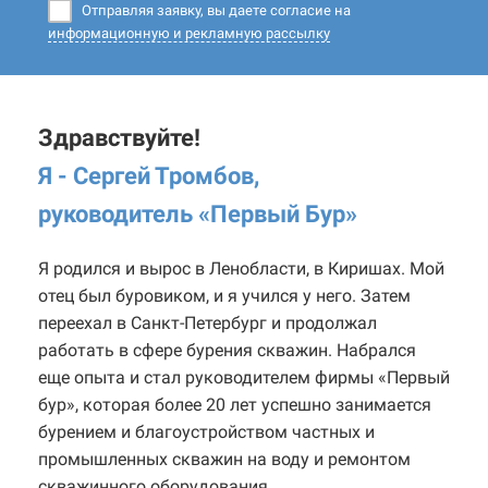
Отправляя заявку, вы даете согласие на
информационную и рекламную рассылку
Здравствуйте!
Я - Сергей Тромбов,
руководитель «Первый Бур
»
Я родился и вырос в Ленобласти, в Киришах. Мой
отец был буровиком, и я учился у него. Затем
переехал в Санкт-Петербург и продолжал
работать в сфере бурения скважин. Набрался
еще опыта и стал руководителем фирмы «Первый
бур», которая более 20 лет успешно занимается
бурением и благоустройством частных и
промышленных скважин на воду и ремонтом
скважинного оборудования.