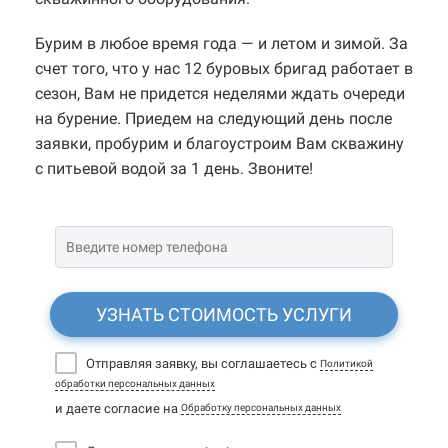
Бурим в любое время года — и летом и зимой. За
счет того, что у нас 12 буровых бригад работает в
сезон, Вам не придется неделями ждать очереди
на бурение. Приедем на следующий день после
заявки, пробурим и благоустроим Вам скважину
с питьевой водой за 1 день. Звоните!
УЗНАТЬ СТОИМОСТЬ УСЛУГИ
Отправляя заявку, вы соглашаетесь с
Политикой
обработки персональных данных
и даете согласие на
Обработку персональных данных