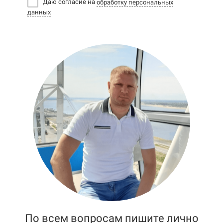
Даю согласие на
обработку персональных
данных
По всем вопросам пишите лично