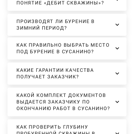
ПОНЯТИЕ «ДЕБИТ СКВАЖИНЫ»?
ПРОИЗВОДЯТ ЛИ БУРЕНИЕ В
ЗИМНИЙ ПЕРИОД?
КАК ПРАВИЛЬНО ВЫБРАТЬ МЕСТО
ПОД БУРЕНИЕ В СУСАНИНО?
КАКИЕ ГАРАНТИИ КАЧЕСТВА
ПОЛУЧАЕТ ЗАКАЗЧИК?
КАКОЙ КОМПЛЕКТ ДОКУМЕНТОВ
ВЫДАЕТСЯ ЗАКАЗЧИКУ ПО
ОКОНЧАНИЮ РАБОТ В СУСАНИНО?
КАК ПРОВЕРИТЬ ГЛУБИНУ
ПРОБУРЕННОЙ СКВАЖИНЫ В