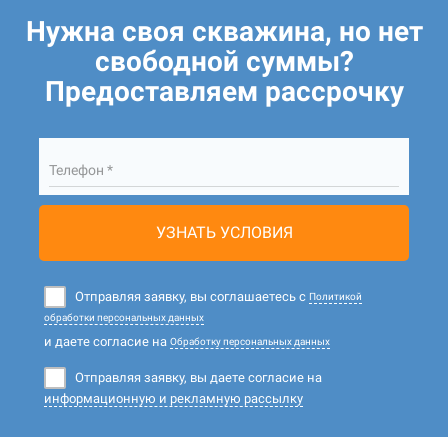
Нужна своя скважина, но нет
свободной суммы?
Предоставляем рассрочку
Телефон *
УЗНАТЬ УСЛОВИЯ
Отправляя заявку, вы соглашаетесь с
Политикой
обработки персональных данных
и даете согласие на
Обработку персональных данных
Отправляя заявку, вы даете согласие на
информационную и рекламную рассылку