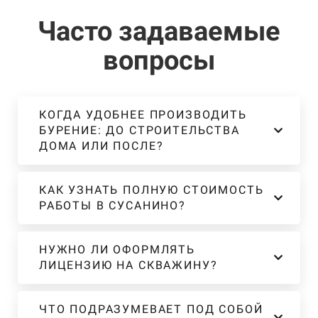
Часто задаваемые
вопросы
КОГДА УДОБНЕЕ ПРОИЗВОДИТЬ
БУРЕНИЕ: ДО СТРОИТЕЛЬСТВА
ДОМА ИЛИ ПОСЛЕ?
КАК УЗНАТЬ ПОЛНУЮ СТОИМОСТЬ
РАБОТЫ В СУСАНИНО?
НУЖНО ЛИ ОФОРМЛЯТЬ
ЛИЦЕНЗИЮ НА СКВАЖИНУ?
ЧТО ПОДРАЗУМЕВАЕТ ПОД СОБОЙ