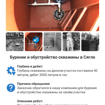
Бурение и обустройство скважины в Сягло
Глубина и дебит:
Глубина скважины на данном участке составила 40
метров, дебит 3000 литров в час
Причина обращения:
Заказчик обратился в нашу компанию для бурения
и обустройства скважины на своём участке
Описание работ: