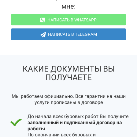
мне:
НАПИСАТЬ В WHATSAPP
НАПИСАТЬ В TELEGRAM
КАКИЕ ДОКУМЕНТЫ ВЫ
ПОЛУЧАЕТЕ
Мы работаем официально. Все гарантии на наши
услуги прописаны в договоре
До начала всех буровых работ Вы получите
заполненный и подписанный договор на
работы
По окончании всех буровых и