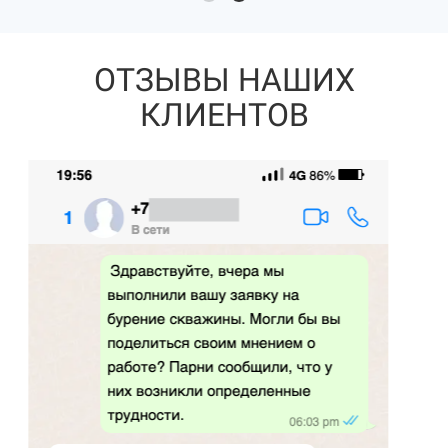
ОТЗЫВЫ НАШИХ
КЛИЕНТОВ