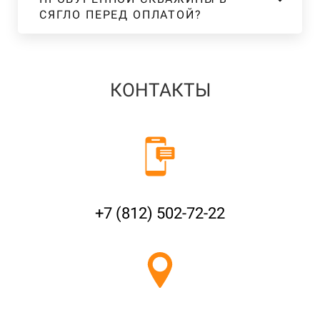
СЯГЛО ПЕРЕД ОПЛАТОЙ?
КОНТАКТЫ
+7 (812) 502-72-22