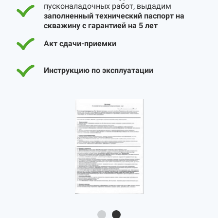
пусконаладочных работ, выдадим
заполненный технический паспорт на
скважину с гарантией на 5 лет
Акт сдачи-приемки
Инструкцию по эксплуатации