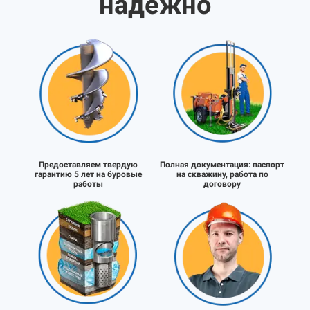
надёжно
Предоставляем твердую
Полная документация:
паспорт
гарантию 5 лет на буровые
на скважину, работа по
работы
договору