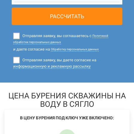
РАССЧИТАТЬ
Отправляя заявку, вы соглашаетесь с
Политикой
обработки персональных данных
и даете согласие на
Обработку персональных данных
Отправляя заявку, вы даете согласие на
информационную и рекламную рассылку
ЦЕНА БУРЕНИЯ СКВАЖИНЫ НА
ВОДУ В СЯГЛО
В ЦЕНУ БУРЕНИЯ ПОД КЛЮЧ УЖЕ ВКЛЮЧЕНО: