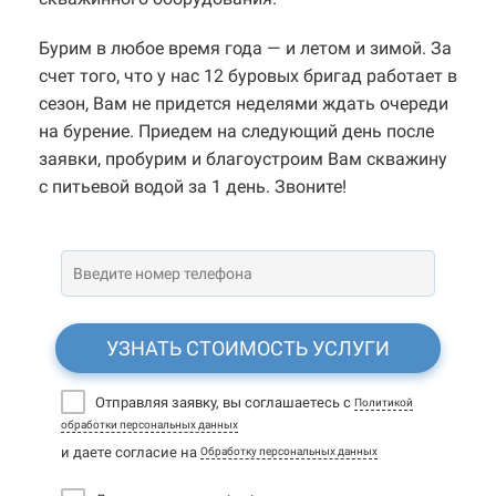
Бурим в любое время года — и летом и зимой. За
счет того, что у нас 12 буровых бригад работает в
сезон, Вам не придется неделями ждать очереди
на бурение. Приедем на следующий день после
заявки, пробурим и благоустроим Вам скважину
с питьевой водой за 1 день. Звоните!
УЗНАТЬ СТОИМОСТЬ УСЛУГИ
Отправляя заявку, вы соглашаетесь с
Политикой
обработки персональных данных
и даете согласие на
Обработку персональных данных