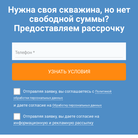
Нужна своя скважина, но нет
свободной суммы?
Предоставляем рассрочку
Телефон *
УЗНАТЬ УСЛОВИЯ
Отправляя заявку, вы соглашаетесь с
Политикой
обработки персональных данных
и даете согласие на
Обработку персональных данных
Отправляя заявку, вы даете согласие на
информационную и рекламную рассылку