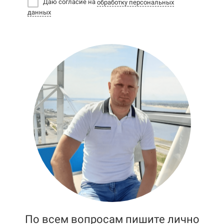
Даю согласие на
обработку персональных
данных
По всем вопросам пишите лично