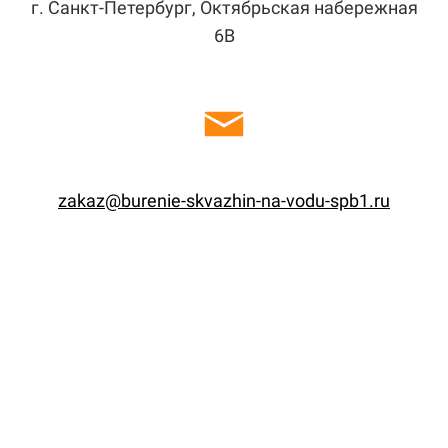
г. Санкт-Петербург, Октябрьская набережная
6В
zakaz@burenie-skvazhin-na-vodu-spb1.ru