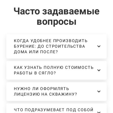
Часто задаваемые
вопросы
КОГДА УДОБНЕЕ ПРОИЗВОДИТЬ
БУРЕНИЕ: ДО СТРОИТЕЛЬСТВА
ДОМА ИЛИ ПОСЛЕ?
КАК УЗНАТЬ ПОЛНУЮ СТОИМОСТЬ
РАБОТЫ В СЯГЛО?
НУЖНО ЛИ ОФОРМЛЯТЬ
ЛИЦЕНЗИЮ НА СКВАЖИНУ?
ЧТО ПОДРАЗУМЕВАЕТ ПОД СОБОЙ