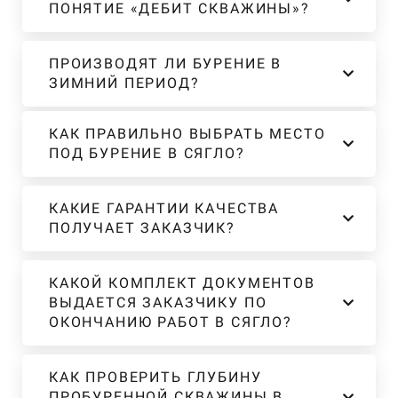
ПОНЯТИЕ «ДЕБИТ СКВАЖИНЫ»?
ПРОИЗВОДЯТ ЛИ БУРЕНИЕ В
ЗИМНИЙ ПЕРИОД?
КАК ПРАВИЛЬНО ВЫБРАТЬ МЕСТО
ПОД БУРЕНИЕ В СЯГЛО?
КАКИЕ ГАРАНТИИ КАЧЕСТВА
ПОЛУЧАЕТ ЗАКАЗЧИК?
КАКОЙ КОМПЛЕКТ ДОКУМЕНТОВ
ВЫДАЕТСЯ ЗАКАЗЧИКУ ПО
ОКОНЧАНИЮ РАБОТ В СЯГЛО?
КАК ПРОВЕРИТЬ ГЛУБИНУ
ПРОБУРЕННОЙ СКВАЖИНЫ В