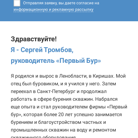
Отправляя заявку, вы даете согласие на
информационную и рекламную рассылку
Здравствуйте!
Я - Сергей Тромбов,
руководитель «Первый Бур
»
Я родился и вырос в Ленобласти, в Киришах. Мой
отец был буровиком, и я учился у него. Затем
переехал в Санкт-Петербург и продолжал
работать в сфере бурения скважин. Набрался
еще опыта и стал руководителем фирмы «Первый
бур», которая более 20 лет успешно занимается
бурением и благоустройством частных и
промышленных скважин на воду и ремонтом
скважинного оборудования.