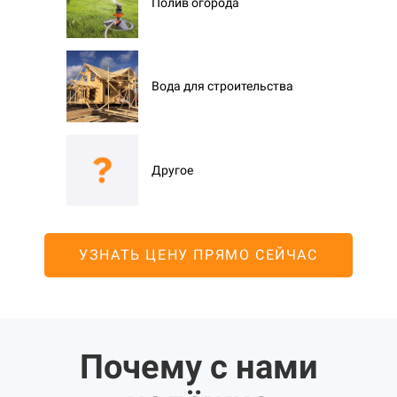
Полив огорода
Вода для строительства
Другое
УЗНАТЬ ЦЕНУ ПРЯМО СЕЙЧАС
Почему с нами