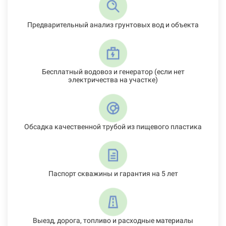
Предварительный анализ грунтовых вод и объекта
Бесплатный водовоз и генератор (если нет
электричества на участке)
Обсадка качественной трубой из пищевого пластика
Паспорт скважины и гарантия на 5 лет
Выезд, дорога, топливо и расходные материалы