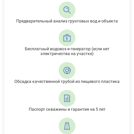
Предварительный анализ грунтовых вод и объекта
Бесплатный водовоз и генератор (если нет
электричества на участке)
Обсадка качественной трубой из пищевого пластика
Паспорт скважины и гарантия на 5 лет