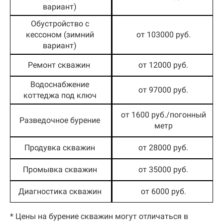
вариант)
Обустройство с
кессоном (зимний
от 103000 руб.
вариант)
Ремонт скважин
от 12000 руб.
Водоснабжение
от 97000 руб.
коттеджа под ключ
от 1600 руб./погонный
Разведочное бурение
метр
Продувка скважин
от 28000 руб.
Промывка скважин
от 35000 руб.
Диагностика скважин
от 6000 руб.
* Цены на бурение скважин могут отличаться в