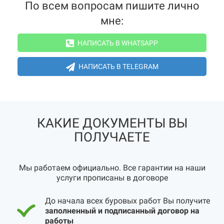
По всем вопросам пишите лично
мне:
НАПИСАТЬ В WHATSAPP
НАПИСАТЬ В TELEGRAM
КАКИЕ ДОКУМЕНТЫ ВЫ
ПОЛУЧАЕТЕ
Мы работаем официально. Все гарантии на наши
услуги прописаны в договоре
До начала всех буровых работ Вы получите
заполненный и подписанный договор на
работы