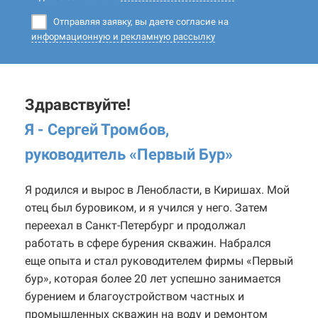
Отправляя заявку, вы даете согласие на
информационную и рекламную рассылку
Здравствуйте!
Я - Сергей Тромбов,
руководитель «Первый Бур
»
Я родился и вырос в Ленобласти, в Киришах. Мой
отец был буровиком, и я учился у него. Затем
переехал в Санкт-Петербург и продолжал
работать в сфере бурения скважин. Набрался
еще опыта и стал руководителем фирмы «Первый
бур», которая более 20 лет успешно занимается
бурением и благоустройством частных и
промышленных скважин на воду и ремонтом