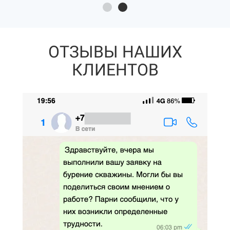
ОТЗЫВЫ НАШИХ
КЛИЕНТОВ