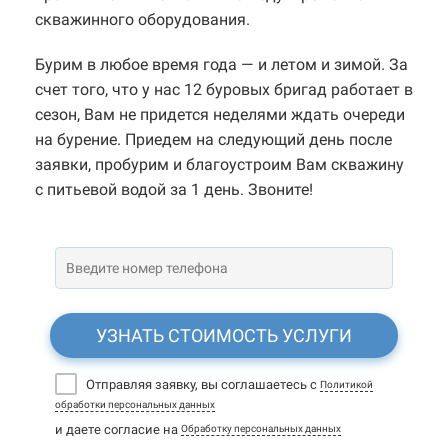
скважинного оборудования.
Бурим в любое время года — и летом и зимой. За
счет того, что у нас 12 буровых бригад работает в
сезон, Вам не придется неделями ждать очереди
на бурение. Приедем на следующий день после
заявки, пробурим и благоустроим Вам скважину
с питьевой водой за 1 день. Звоните!
УЗНАТЬ СТОИМОСТЬ УСЛУГИ
Отправляя заявку, вы соглашаетесь с
Политикой
обработки персональных данных
и даете согласие на
Обработку персональных данных