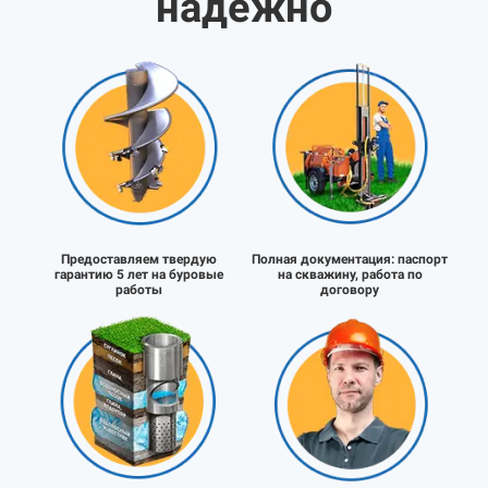
надёжно
Предоставляем твердую
Полная документация:
паспорт
гарантию 5 лет на буровые
на скважину, работа по
работы
договору