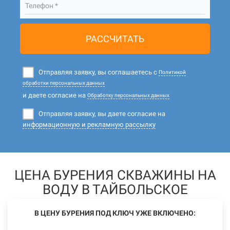
Телефон *
РАССЧИТАТЬ
Отправляя заявку, вы соглашаетесь с
Политикой
обработки персональных данных
и даете согласие на
Обработку персональных данных
Отправляя заявку, вы даете согласие на
информационную и рекламную рассылку
ЦЕНА БУРЕНИЯ СКВАЖИНЫ НА
ВОДУ В ТАЙБОЛЬСКОЕ
В ЦЕНУ БУРЕНИЯ ПОД КЛЮЧ УЖЕ ВКЛЮЧЕНО: