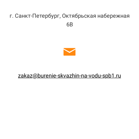
г. Санкт-Петербург, Октябрьская набережная
6В
zakaz@burenie-skvazhin-na-vodu-spb1.ru