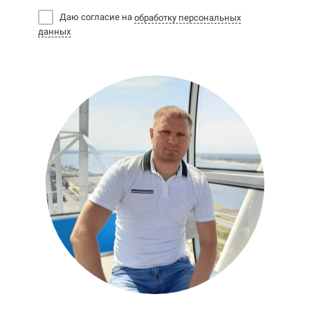
Даю согласие на
обработку персональных
данных