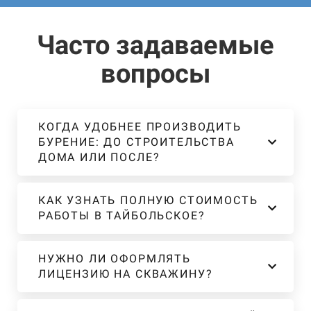
Часто задаваемые
вопросы
КОГДА УДОБНЕЕ ПРОИЗВОДИТЬ
БУРЕНИЕ: ДО СТРОИТЕЛЬСТВА
ДОМА ИЛИ ПОСЛЕ?
КАК УЗНАТЬ ПОЛНУЮ СТОИМОСТЬ
РАБОТЫ В ТАЙБОЛЬСКОЕ?
НУЖНО ЛИ ОФОРМЛЯТЬ
ЛИЦЕНЗИЮ НА СКВАЖИНУ?