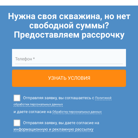
Нужна своя скважина, но нет
свободной суммы?
Предоставляем рассрочку
Телефон *
УЗНАТЬ УСЛОВИЯ
Отправляя заявку, вы соглашаетесь с
Политикой
обработки персональных данных
и даете согласие на
Обработку персональных данных
Отправляя заявку, вы даете согласие на
информационную и рекламную рассылку