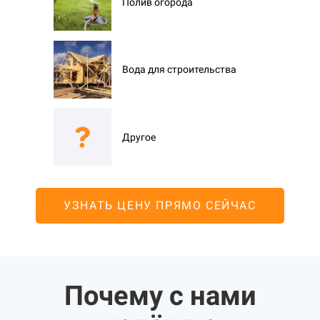
Полив огорода
Вода для строительства
Другое
УЗНАТЬ ЦЕНУ ПРЯМО СЕЙЧАС
Почему с нами