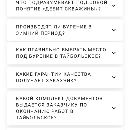
ЧТО ПОДРАЗУМЕВАЕТ ПОД СОБОЙ
ПОНЯТИЕ «ДЕБИТ СКВАЖИНЫ»?
ПРОИЗВОДЯТ ЛИ БУРЕНИЕ В
ЗИМНИЙ ПЕРИОД?
КАК ПРАВИЛЬНО ВЫБРАТЬ МЕСТО
ПОД БУРЕНИЕ В ТАЙБОЛЬСКОЕ?
КАКИЕ ГАРАНТИИ КАЧЕСТВА
ПОЛУЧАЕТ ЗАКАЗЧИК?
КАКОЙ КОМПЛЕКТ ДОКУМЕНТОВ
ВЫДАЕТСЯ ЗАКАЗЧИКУ ПО
ОКОНЧАНИЮ РАБОТ В
ТАЙБОЛЬСКОЕ?