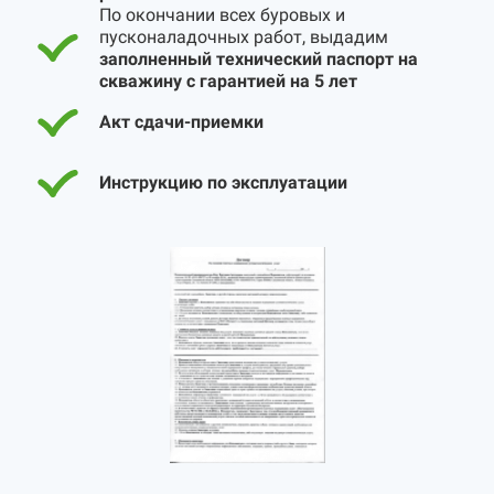
По окончании всех буровых и
пусконаладочных работ, выдадим
заполненный технический паспорт на
скважину с гарантией на 5 лет
Акт сдачи-приемки
Инструкцию по эксплуатации