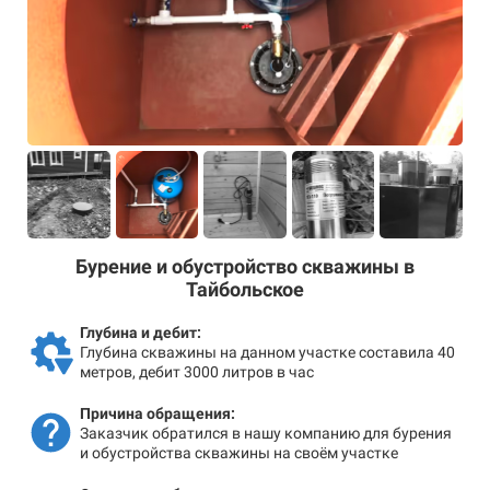
Бурение и обустройство скважины в
Тайбольское
Глубина и дебит:
Глубина скважины на данном участке составила 40
метров, дебит 3000 литров в час
Причина обращения:
Заказчик обратился в нашу компанию для бурения
и обустройства скважины на своём участке