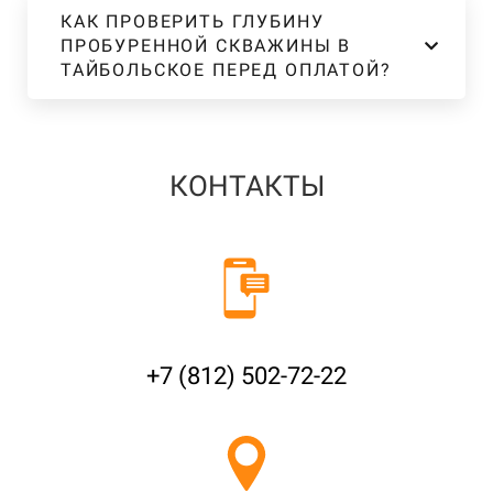
КАК ПРОВЕРИТЬ ГЛУБИНУ
ПРОБУРЕННОЙ СКВАЖИНЫ В
ТАЙБОЛЬСКОЕ ПЕРЕД ОПЛАТОЙ?
КОНТАКТЫ
+7 (812) 502-72-22