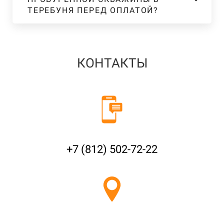
ТЕРЕБУНЯ ПЕРЕД ОПЛАТОЙ?
КОНТАКТЫ
+7 (812) 502-72-22