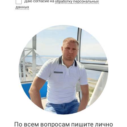
Даю согласие на
обработку персональных
данных
По всем вопросам пишите лично