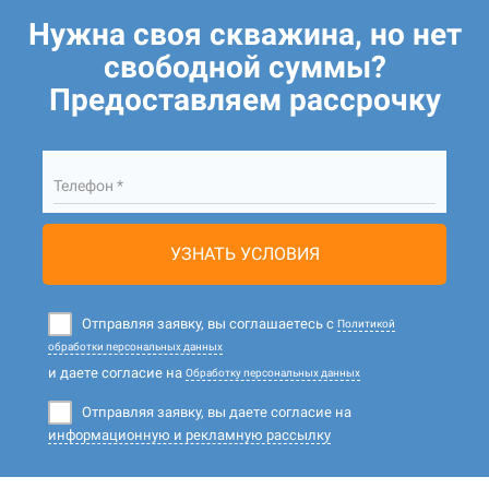
Нужна своя скважина, но нет
свободной суммы?
Предоставляем рассрочку
Телефон *
УЗНАТЬ УСЛОВИЯ
Отправляя заявку, вы соглашаетесь с
Политикой
обработки персональных данных
и даете согласие на
Обработку персональных данных
Отправляя заявку, вы даете согласие на
информационную и рекламную рассылку