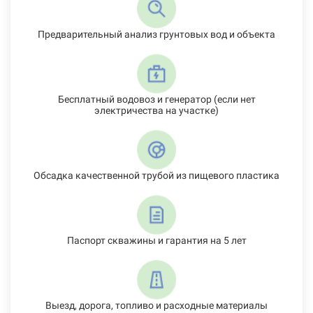
Предварительный анализ грунтовых вод и объекта
Бесплатный водовоз и генератор (если нет
электричества на участке)
Обсадка качественной трубой из пищевого пластика
Паспорт скважины и гарантия на 5 лет
Выезд, дорога, топливо и расходные материалы