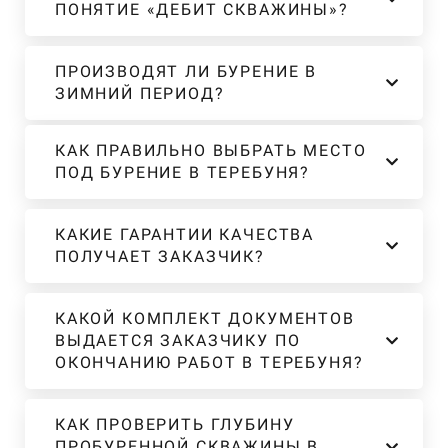
ПОНЯТИЕ «ДЕБИТ СКВАЖИНЫ»?
ПРОИЗВОДЯТ ЛИ БУРЕНИЕ В
ЗИМНИЙ ПЕРИОД?
КАК ПРАВИЛЬНО ВЫБРАТЬ МЕСТО
ПОД БУРЕНИЕ В ТЕРЕБУНЯ?
КАКИЕ ГАРАНТИИ КАЧЕСТВА
ПОЛУЧАЕТ ЗАКАЗЧИК?
КАКОЙ КОМПЛЕКТ ДОКУМЕНТОВ
ВЫДАЕТСЯ ЗАКАЗЧИКУ ПО
ОКОНЧАНИЮ РАБОТ В ТЕРЕБУНЯ?
КАК ПРОВЕРИТЬ ГЛУБИНУ
ПРОБУРЕННОЙ СКВАЖИНЫ В