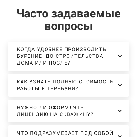
Часто задаваемые
вопросы
КОГДА УДОБНЕЕ ПРОИЗВОДИТЬ
БУРЕНИЕ: ДО СТРОИТЕЛЬСТВА
ДОМА ИЛИ ПОСЛЕ?
КАК УЗНАТЬ ПОЛНУЮ СТОИМОСТЬ
РАБОТЫ В ТЕРЕБУНЯ?
НУЖНО ЛИ ОФОРМЛЯТЬ
ЛИЦЕНЗИЮ НА СКВАЖИНУ?
ЧТО ПОДРАЗУМЕВАЕТ ПОД СОБОЙ