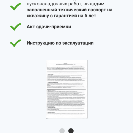
пусконаладочных работ, выдадим
заполненный технический паспорт на
скважину с гарантией на 5 лет
Акт сдачи-приемки
Инструкцию по эксплуатации