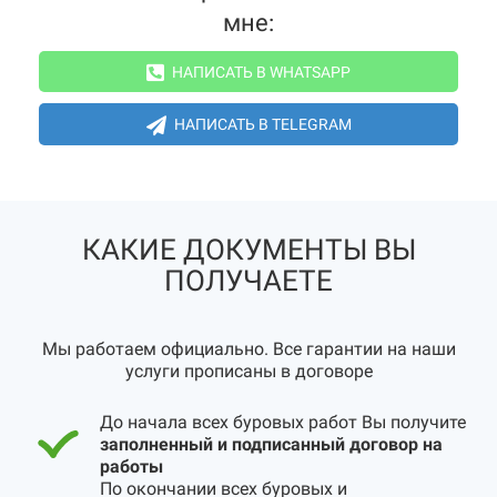
мне:
НАПИСАТЬ В WHATSAPP
НАПИСАТЬ В TELEGRAM
КАКИЕ ДОКУМЕНТЫ ВЫ
ПОЛУЧАЕТЕ
Мы работаем официально. Все гарантии на наши
услуги прописаны в договоре
До начала всех буровых работ Вы получите
заполненный и подписанный договор на
работы
По окончании всех буровых и