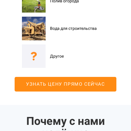
Полив огорода
Вода для строительства
Другое
УЗНАТЬ ЦЕНУ ПРЯМО СЕЙЧАС
Почему с нами