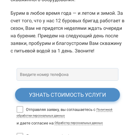
Бурим в любое время года — и летом и зимой. За
счет того, что у нас 12 буровых бригад работает в
сезон, Вам не придется неделями ждать очереди
на бурение. Приедем на следующий день после
заявки, пробурим и благоустроим Вам скважину
с питьевой водой за 1 день. Звоните!
УЗНАТЬ СТОИМОСТЬ УСЛУГИ
Отправляя заявку, вы соглашаетесь с
Политикой
обработки персональных данных
и даете согласие на
Обработку персональных данных