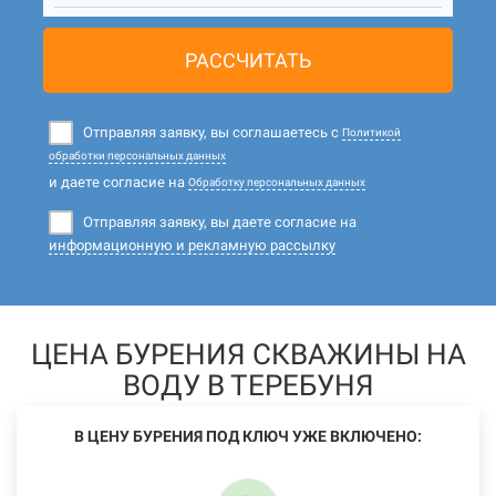
РАССЧИТАТЬ
Отправляя заявку, вы соглашаетесь с
Политикой
обработки персональных данных
и даете согласие на
Обработку персональных данных
Отправляя заявку, вы даете согласие на
информационную и рекламную рассылку
ЦЕНА БУРЕНИЯ СКВАЖИНЫ НА
ВОДУ В ТЕРЕБУНЯ
В ЦЕНУ БУРЕНИЯ ПОД КЛЮЧ УЖЕ ВКЛЮЧЕНО: