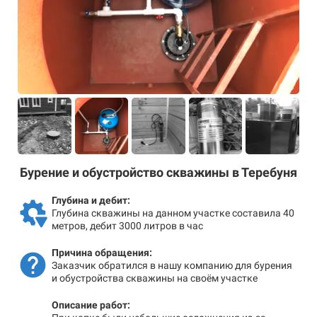
Бурение и обустройство скважины в Теребуня
Глубина и дебит:
Глубина скважины на данном участке составила 40
метров, дебит 3000 литров в час
Причина обращения:
Заказчик обратился в нашу компанию для бурения
и обустройства скважины на своём участке
Описание работ: