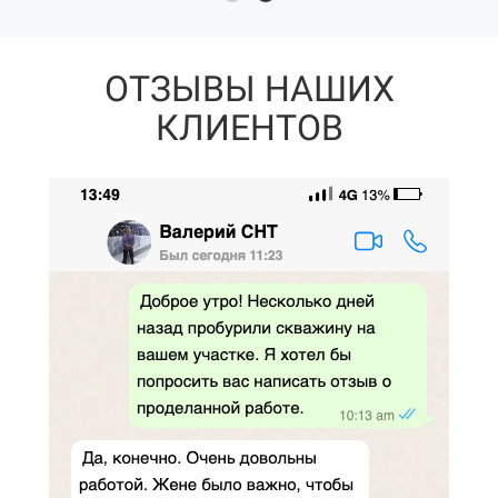
ОТЗЫВЫ НАШИХ
КЛИЕНТОВ