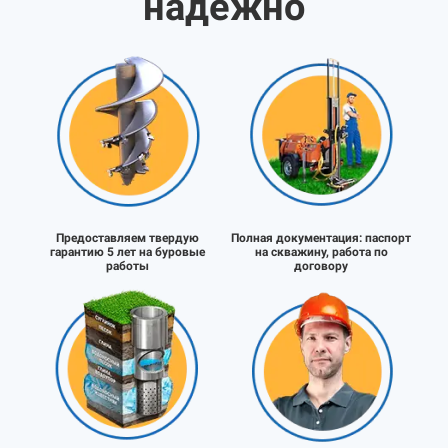
надёжно
Предоставляем твердую
Полная документация:
паспорт
гарантию 5 лет на буровые
на скважину, работа по
работы
договору