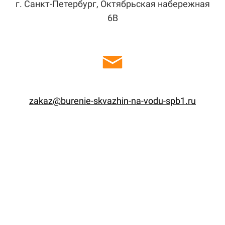
г. Санкт-Петербург, Октябрьская набережная
6В
zakaz@burenie-skvazhin-na-vodu-spb1.ru