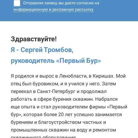
Отправляя заявку, вы даете согласие на
информационную и рекламную рассылку
Здравствуйте!
Я - Сергей Тромбов,
руководитель «Первый Бур
»
Я родился и вырос в Ленобласти, в Киришах. Мой
отец был буровиком, и я учился у него. Затем
переехал в Санкт-Петербург и продолжал
работать в сфере бурения скважин. Набрался
еще опыта и стал руководителем фирмы «Первый
бур», которая более 20 лет успешно занимается
бурением и благоустройством частных и
промышленных скважин на воду и ремонтом
скважинного оборудования.