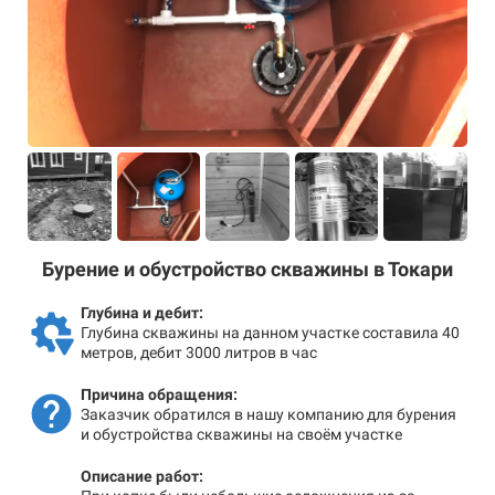
Бурение и обустройство скважины в Токари
Глубина и дебит:
Глубина скважины на данном участке составила 40
метров, дебит 3000 литров в час
Причина обращения:
Заказчик обратился в нашу компанию для бурения
и обустройства скважины на своём участке
Описание работ: