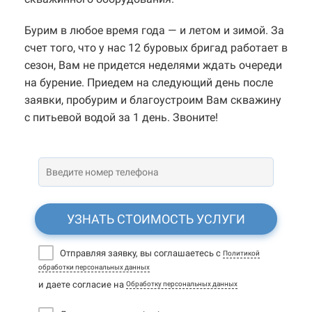
Бурим в любое время года — и летом и зимой. За
счет того, что у нас 12 буровых бригад работает в
сезон, Вам не придется неделями ждать очереди
на бурение. Приедем на следующий день после
заявки, пробурим и благоустроим Вам скважину
с питьевой водой за 1 день. Звоните!
УЗНАТЬ СТОИМОСТЬ УСЛУГИ
Отправляя заявку, вы соглашаетесь с
Политикой
обработки персональных данных
и даете согласие на
Обработку персональных данных