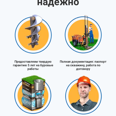
надёжно
Предоставляем твердую
Полная документация:
паспорт
гарантию 5 лет на буровые
на скважину, работа по
работы
договору