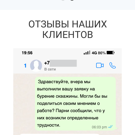
ОТЗЫВЫ НАШИХ
КЛИЕНТОВ