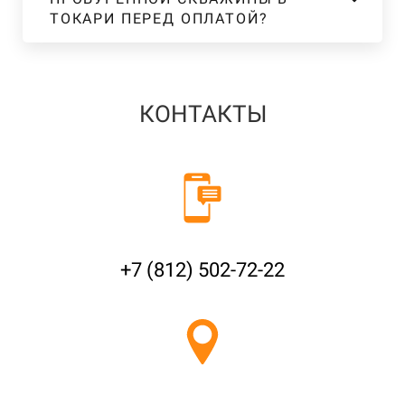
ТОКАРИ ПЕРЕД ОПЛАТОЙ?
КОНТАКТЫ
+7 (812) 502-72-22