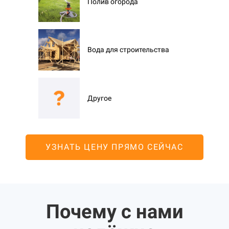
Полив огорода
Вода для строительства
Другое
УЗНАТЬ ЦЕНУ ПРЯМО СЕЙЧАС
Почему с нами