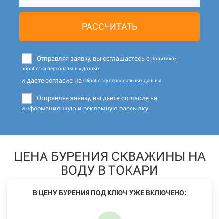
РАССЧИТАТЬ
Отправляя заявку, вы соглашаетесь с
Политикой
обработки персональных данных
и даете согласие на
Обработку персональных данных
Отправляя заявку, вы даете согласие на
информационную и рекламную рассылку
ЦЕНА БУРЕНИЯ СКВАЖИНЫ НА
ВОДУ В ТОКАРИ
В ЦЕНУ БУРЕНИЯ ПОД КЛЮЧ УЖЕ ВКЛЮЧЕНО: