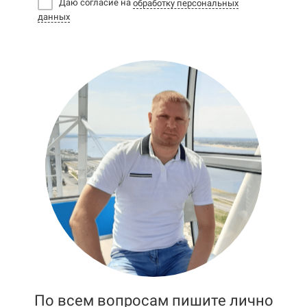
Даю согласие на
обработку персональных
данных
По всем вопросам пишите лично