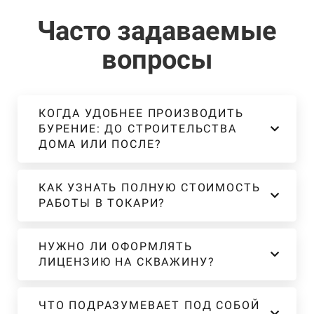
Часто задаваемые
вопросы
КОГДА УДОБНЕЕ ПРОИЗВОДИТЬ
БУРЕНИЕ: ДО СТРОИТЕЛЬСТВА
ДОМА ИЛИ ПОСЛЕ?
КАК УЗНАТЬ ПОЛНУЮ СТОИМОСТЬ
РАБОТЫ В ТОКАРИ?
НУЖНО ЛИ ОФОРМЛЯТЬ
ЛИЦЕНЗИЮ НА СКВАЖИНУ?
ЧТО ПОДРАЗУМЕВАЕТ ПОД СОБОЙ