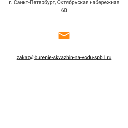
г. Санкт-Петербург, Октябрьская набережная
6В
zakaz@burenie-skvazhin-na-vodu-spb1.ru