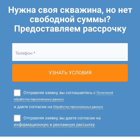
Нужна своя скважина, но нет
свободной суммы?
Предоставляем рассрочку
Телефон *
УЗНАТЬ УСЛОВИЯ
Отправляя заявку, вы соглашаетесь с
Политикой
обработки персональных данных
и даете согласие на
Обработку персональных данных
Отправляя заявку, вы даете согласие на
информационную и рекламную рассылку