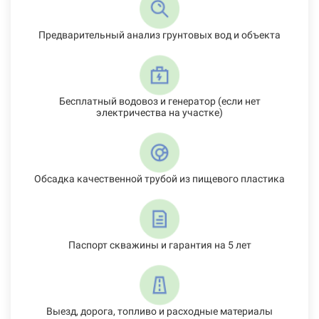
Предварительный анализ грунтовых вод и объекта
Бесплатный водовоз и генератор (если нет
электричества на участке)
Обсадка качественной трубой из пищевого пластика
Паспорт скважины и гарантия на 5 лет
Выезд, дорога, топливо и расходные материалы