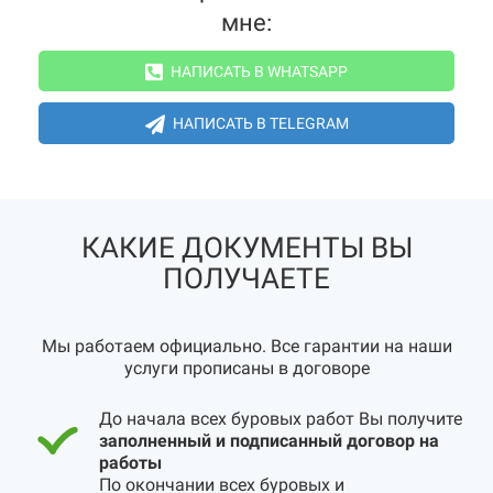
мне:
НАПИСАТЬ В WHATSAPP
НАПИСАТЬ В TELEGRAM
КАКИЕ ДОКУМЕНТЫ ВЫ
ПОЛУЧАЕТЕ
Мы работаем официально. Все гарантии на наши
услуги прописаны в договоре
До начала всех буровых работ Вы получите
заполненный и подписанный договор на
работы
По окончании всех буровых и