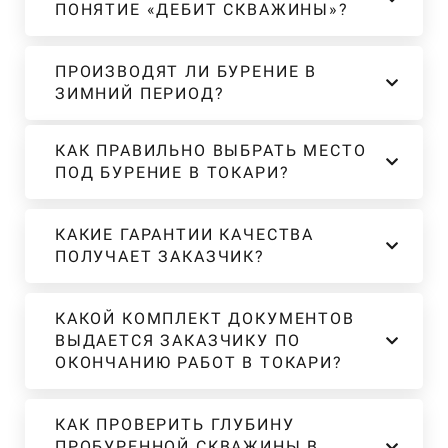
ПОНЯТИЕ «ДЕБИТ СКВАЖИНЫ»?
ПРОИЗВОДЯТ ЛИ БУРЕНИЕ В
ЗИМНИЙ ПЕРИОД?
КАК ПРАВИЛЬНО ВЫБРАТЬ МЕСТО
ПОД БУРЕНИЕ В ТОКАРИ?
КАКИЕ ГАРАНТИИ КАЧЕСТВА
ПОЛУЧАЕТ ЗАКАЗЧИК?
КАКОЙ КОМПЛЕКТ ДОКУМЕНТОВ
ВЫДАЕТСЯ ЗАКАЗЧИКУ ПО
ОКОНЧАНИЮ РАБОТ В ТОКАРИ?
КАК ПРОВЕРИТЬ ГЛУБИНУ
ПРОБУРЕННОЙ СКВАЖИНЫ В