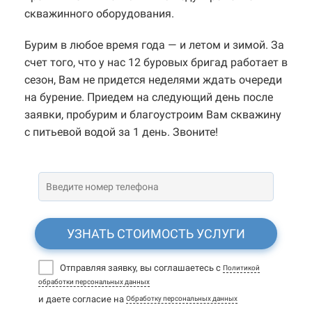
скважинного оборудования.
Бурим в любое время года — и летом и зимой. За
счет того, что у нас 12 буровых бригад работает в
сезон, Вам не придется неделями ждать очереди
на бурение. Приедем на следующий день после
заявки, пробурим и благоустроим Вам скважину
с питьевой водой за 1 день. Звоните!
УЗНАТЬ СТОИМОСТЬ УСЛУГИ
Отправляя заявку, вы соглашаетесь с
Политикой
обработки персональных данных
и даете согласие на
Обработку персональных данных