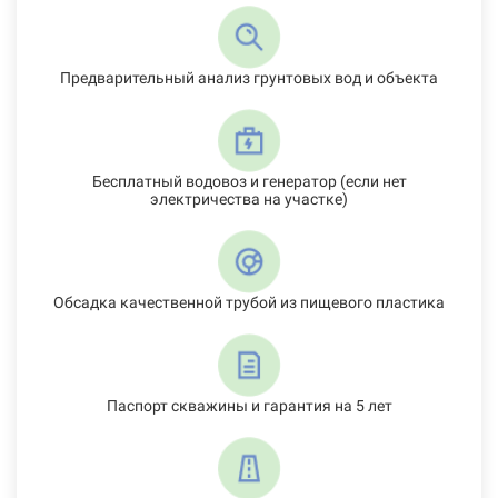
Предварительный анализ грунтовых вод и объекта
Бесплатный водовоз и генератор (если нет
электричества на участке)
Обсадка качественной трубой из пищевого пластика
Паспорт скважины и гарантия на 5 лет