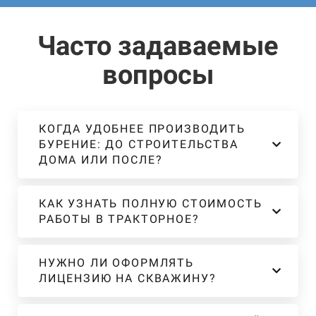
Часто задаваемые
вопросы
КОГДА УДОБНЕЕ ПРОИЗВОДИТЬ
БУРЕНИЕ: ДО СТРОИТЕЛЬСТВА
ДОМА ИЛИ ПОСЛЕ?
КАК УЗНАТЬ ПОЛНУЮ СТОИМОСТЬ
РАБОТЫ В ТРАКТОРНОЕ?
НУЖНО ЛИ ОФОРМЛЯТЬ
ЛИЦЕНЗИЮ НА СКВАЖИНУ?