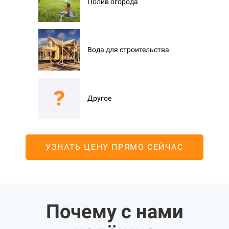
Полив огорода
Вода для строительства
Другое
УЗНАТЬ ЦЕНУ ПРЯМО СЕЙЧАС
Почему с нами