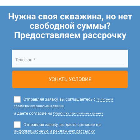
Нужна своя скважина, но нет
свободной суммы?
Предоставляем рассрочку
Телефон *
УЗНАТЬ УСЛОВИЯ
Отправляя заявку, вы соглашаетесь с
Политикой
обработки персональных данных
и даете согласие на
Обработку персональных данных
Отправляя заявку, вы даете согласие на
информационную и рекламную рассылку