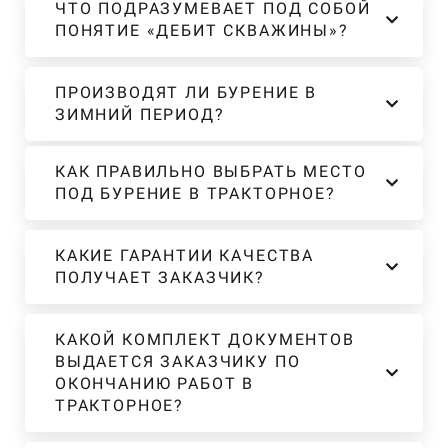
ЧТО ПОДРАЗУМЕВАЕТ ПОД СОБОЙ
ПОНЯТИЕ «ДЕБИТ СКВАЖИНЫ»?
ПРОИЗВОДЯТ ЛИ БУРЕНИЕ В
ЗИМНИЙ ПЕРИОД?
КАК ПРАВИЛЬНО ВЫБРАТЬ МЕСТО
ПОД БУРЕНИЕ В ТРАКТОРНОЕ?
КАКИЕ ГАРАНТИИ КАЧЕСТВА
ПОЛУЧАЕТ ЗАКАЗЧИК?
КАКОЙ КОМПЛЕКТ ДОКУМЕНТОВ
ВЫДАЕТСЯ ЗАКАЗЧИКУ ПО
ОКОНЧАНИЮ РАБОТ В
ТРАКТОРНОЕ?