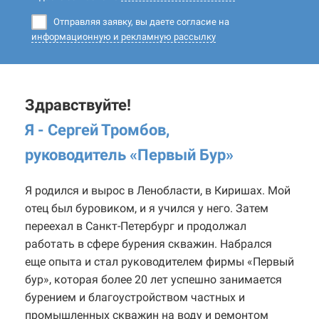
Отправляя заявку, вы даете согласие на
информационную и рекламную рассылку
Здравствуйте!
Я - Сергей Тромбов,
руководитель «Первый Бур
»
Я родился и вырос в Ленобласти, в Киришах. Мой
отец был буровиком, и я учился у него. Затем
переехал в Санкт-Петербург и продолжал
работать в сфере бурения скважин. Набрался
еще опыта и стал руководителем фирмы «Первый
бур», которая более 20 лет успешно занимается
бурением и благоустройством частных и
промышленных скважин на воду и ремонтом