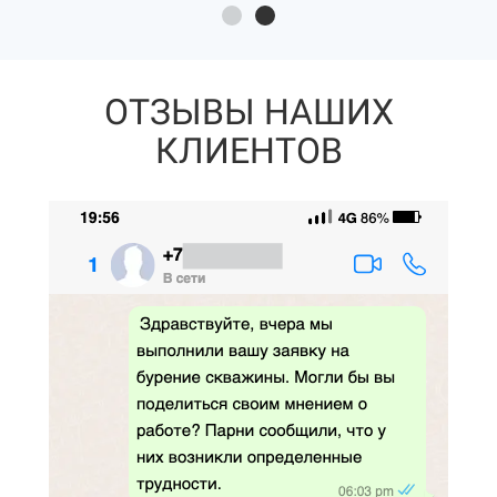
ОТЗЫВЫ НАШИХ
КЛИЕНТОВ