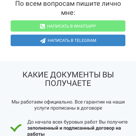
По всем вопросам пишите лично
мне:
НАПИСАТЬ В WHATSAPP
НАПИСАТЬ В TELEGRAM
КАКИЕ ДОКУМЕНТЫ ВЫ
ПОЛУЧАЕТЕ
Мы работаем официально. Все гарантии на наши
услуги прописаны в договоре
До начала всех буровых работ Вы получите
заполненный и подписанный договор на
работы