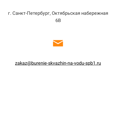
г. Санкт-Петербург, Октябрьская набережная
6В
zakaz@burenie-skvazhin-na-vodu-spb1.ru