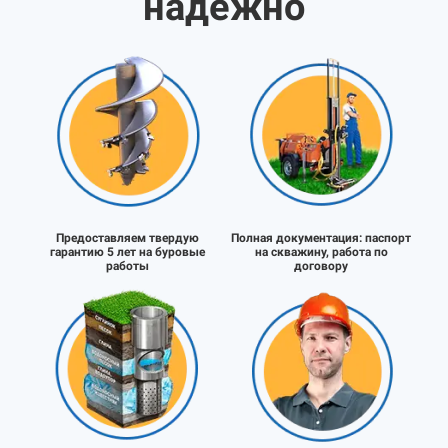
надёжно
Предоставляем твердую
Полная документация:
паспорт
гарантию 5 лет на буровые
на скважину, работа по
работы
договору