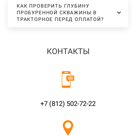
КАК ПРОВЕРИТЬ ГЛУБИНУ
ПРОБУРЕННОЙ СКВАЖИНЫ В
ТРАКТОРНОЕ ПЕРЕД ОПЛАТОЙ?
КОНТАКТЫ
+7 (812) 502-72-22