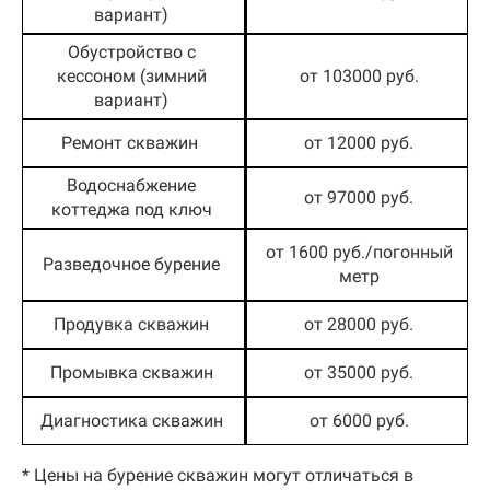
вариант)
Обустройство с
кессоном (зимний
от 103000 руб.
вариант)
Ремонт скважин
от 12000 руб.
Водоснабжение
от 97000 руб.
коттеджа под ключ
от 1600 руб./погонный
Разведочное бурение
метр
Продувка скважин
от 28000 руб.
Промывка скважин
от 35000 руб.
Диагностика скважин
от 6000 руб.
* Цены на бурение скважин могут отличаться в