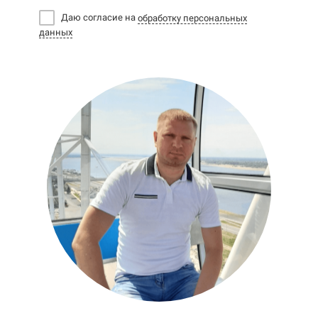
Даю согласие на
обработку персональных
данных