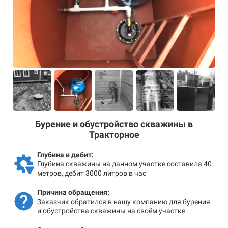
Бурение и обустройство скважины в
Тракторное
Глубина и дебит:
Глубина скважины на данном участке составила 40
метров, дебит 3000 литров в час
Причина обращения:
Заказчик обратился в нашу компанию для бурения
и обустройства скважины на своём участке