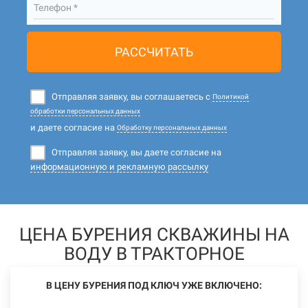
Телефон *
РАССЧИТАТЬ
Отправляя заявку, вы соглашаетесь с
Политикой
обработки персональных данных
и даете согласие на
Обработку персональных данных
Отправляя заявку, вы даете согласие на
информационную и рекламную рассылку
ЦЕНА БУРЕНИЯ СКВАЖИНЫ НА
ВОДУ В ТРАКТОРНОЕ
В ЦЕНУ БУРЕНИЯ ПОД КЛЮЧ УЖЕ ВКЛЮЧЕНО: