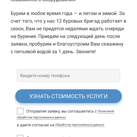
Бурим в любое время года — и летом и зимой. За
счет того, что у нас 12 буровых бригад работает в
сезон, Вам не придется неделями ждать очереди
на бурение. Приедем на следующий день после
заявки, пробурим и благоустроим Вам скважину
с питьевой водой за 1 день. Звоните!
УЗНАТЬ СТОИМОСТЬ УСЛУГИ
Отправляя заявку, вы соглашаетесь с
Политикой
обработки персональных данных
и даете согласие на
Обработку персональных данных