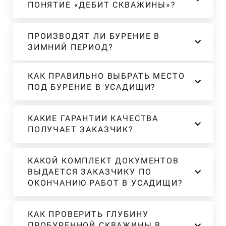
ПОНЯТИЕ «ДЕБИТ СКВАЖИНЫ»?
ПРОИЗВОДЯТ ЛИ БУРЕНИЕ В
ЗИМНИЙ ПЕРИОД?
КАК ПРАВИЛЬНО ВЫБРАТЬ МЕСТО
ПОД БУРЕНИЕ В УСАДИЩИ?
КАКИЕ ГАРАНТИИ КАЧЕСТВА
ПОЛУЧАЕТ ЗАКАЗЧИК?
КАКОЙ КОМПЛЕКТ ДОКУМЕНТОВ
ВЫДАЕТСЯ ЗАКАЗЧИКУ ПО
ОКОНЧАНИЮ РАБОТ В УСАДИЩИ?
КАК ПРОВЕРИТЬ ГЛУБИНУ
ПРОБУРЕННОЙ СКВАЖИНЫ В