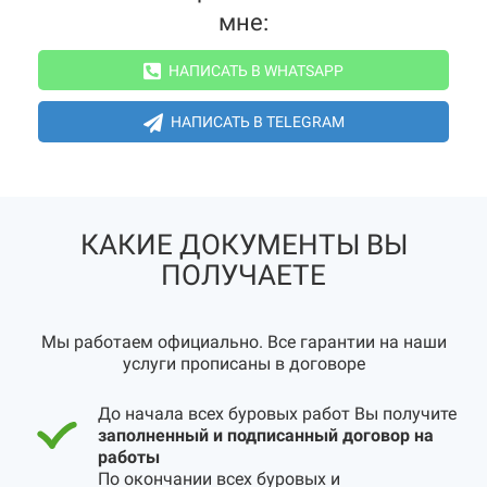
мне:
НАПИСАТЬ В WHATSAPP
НАПИСАТЬ В TELEGRAM
КАКИЕ ДОКУМЕНТЫ ВЫ
ПОЛУЧАЕТЕ
Мы работаем официально. Все гарантии на наши
услуги прописаны в договоре
До начала всех буровых работ Вы получите
заполненный и подписанный договор на
работы
По окончании всех буровых и