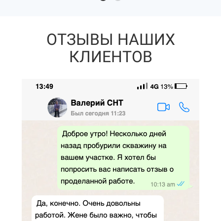
ОТЗЫВЫ НАШИХ
КЛИЕНТОВ