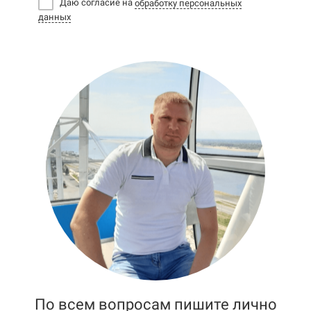
Даю согласие на
обработку персональных
данных
По всем вопросам пишите лично