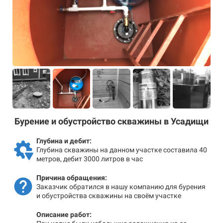
Бурение и обустройство скважины в Усадищи
Глубина и дебит:
Глубина скважины на данном участке составила 40
метров, дебит 3000 литров в час
Причина обращения:
Заказчик обратился в нашу компанию для бурения
и обустройства скважины на своём участке
Описание работ: