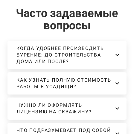
Часто задаваемые
вопросы
КОГДА УДОБНЕЕ ПРОИЗВОДИТЬ
БУРЕНИЕ: ДО СТРОИТЕЛЬСТВА
ДОМА ИЛИ ПОСЛЕ?
КАК УЗНАТЬ ПОЛНУЮ СТОИМОСТЬ
РАБОТЫ В УСАДИЩИ?
НУЖНО ЛИ ОФОРМЛЯТЬ
ЛИЦЕНЗИЮ НА СКВАЖИНУ?
ЧТО ПОДРАЗУМЕВАЕТ ПОД СОБОЙ