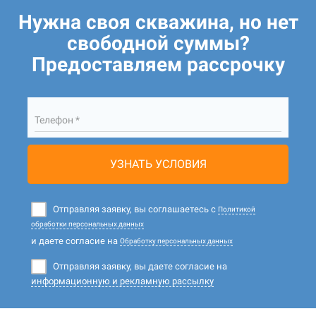
Нужна своя скважина, но нет
свободной суммы?
Предоставляем рассрочку
Телефон *
УЗНАТЬ УСЛОВИЯ
Отправляя заявку, вы соглашаетесь с
Политикой
обработки персональных данных
и даете согласие на
Обработку персональных данных
Отправляя заявку, вы даете согласие на
информационную и рекламную рассылку