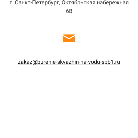
г. Санкт-Петербург, Октябрьская набережная
6В
zakaz@burenie-skvazhin-na-vodu-spb1.ru