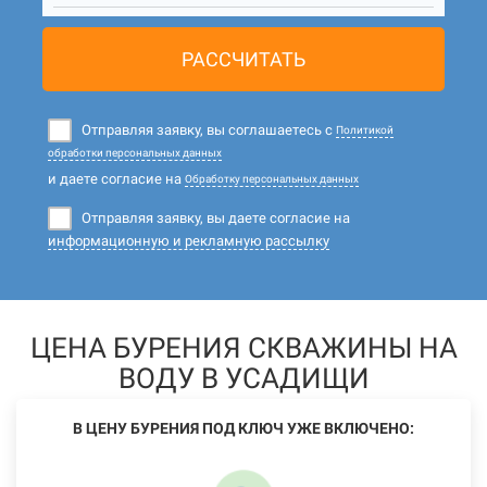
РАССЧИТАТЬ
Отправляя заявку, вы соглашаетесь с
Политикой
обработки персональных данных
и даете согласие на
Обработку персональных данных
Отправляя заявку, вы даете согласие на
информационную и рекламную рассылку
ЦЕНА БУРЕНИЯ СКВАЖИНЫ НА
ВОДУ В УСАДИЩИ
В ЦЕНУ БУРЕНИЯ ПОД КЛЮЧ УЖЕ ВКЛЮЧЕНО: