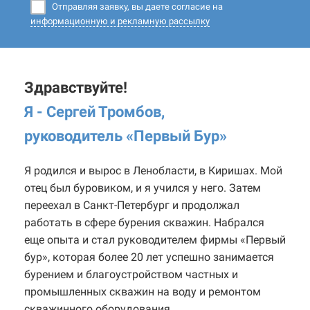
Отправляя заявку, вы даете согласие на
информационную и рекламную рассылку
Здравствуйте!
Я - Сергей Тромбов,
руководитель «Первый Бур
»
Я родился и вырос в Ленобласти, в Киришах. Мой
отец был буровиком, и я учился у него. Затем
переехал в Санкт-Петербург и продолжал
работать в сфере бурения скважин. Набрался
еще опыта и стал руководителем фирмы «Первый
бур», которая более 20 лет успешно занимается
бурением и благоустройством частных и
промышленных скважин на воду и ремонтом
скважинного оборудования.