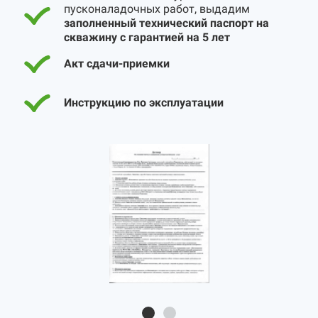
пусконаладочных работ, выдадим
заполненный технический паспорт на
скважину с гарантией на 5 лет
Акт сдачи-приемки
Инструкцию по эксплуатации