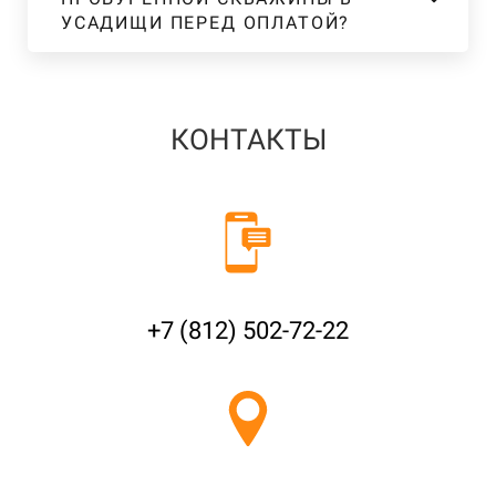
УСАДИЩИ ПЕРЕД ОПЛАТОЙ?
КОНТАКТЫ
+7 (812) 502-72-22