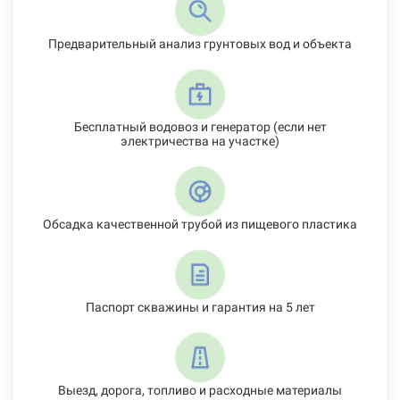
Предварительный анализ грунтовых вод и объекта
Бесплатный водовоз и генератор (если нет
электричества на участке)
Обсадка качественной трубой из пищевого пластика
Паспорт скважины и гарантия на 5 лет
Выезд, дорога, топливо и расходные материалы