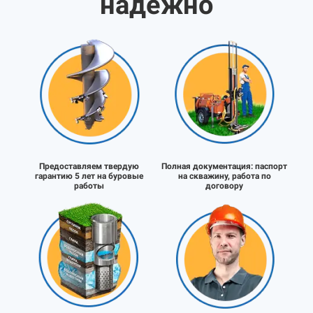
надёжно
Предоставляем твердую
Полная документация:
паспорт
гарантию 5 лет на буровые
на скважину, работа по
работы
договору