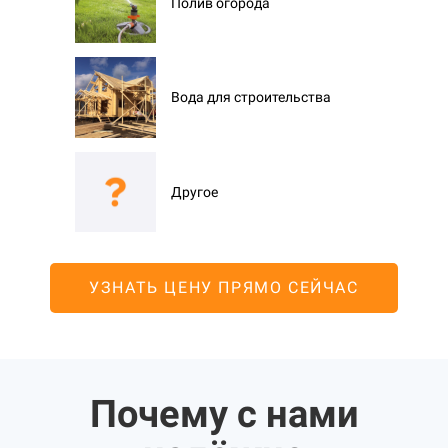
Полив огорода
Вода для строительства
Другое
УЗНАТЬ ЦЕНУ ПРЯМО СЕЙЧАС
Почему с нами