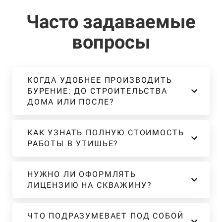
Часто задаваемые
вопросы
КОГДА УДОБНЕЕ ПРОИЗВОДИТЬ
БУРЕНИЕ: ДО СТРОИТЕЛЬСТВА
ДОМА ИЛИ ПОСЛЕ?
КАК УЗНАТЬ ПОЛНУЮ СТОИМОСТЬ
РАБОТЫ В УТИШЬЕ?
НУЖНО ЛИ ОФОРМЛЯТЬ
ЛИЦЕНЗИЮ НА СКВАЖИНУ?
ЧТО ПОДРАЗУМЕВАЕТ ПОД СОБОЙ