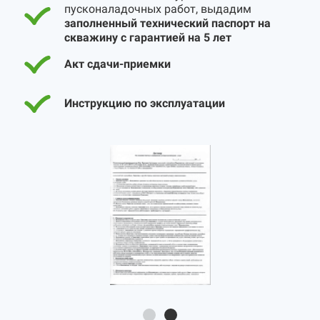
пусконаладочных работ, выдадим
заполненный технический паспорт на
скважину с гарантией на 5 лет
Акт сдачи-приемки
Инструкцию по эксплуатации