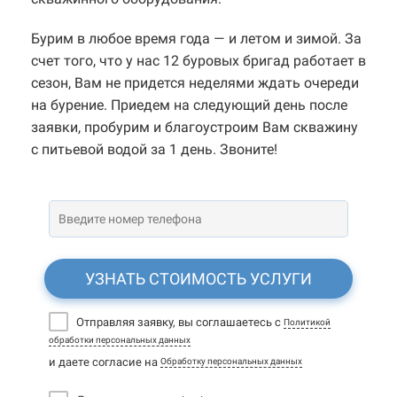
Бурим в любое время года — и летом и зимой. За
счет того, что у нас 12 буровых бригад работает в
сезон, Вам не придется неделями ждать очереди
на бурение. Приедем на следующий день после
заявки, пробурим и благоустроим Вам скважину
с питьевой водой за 1 день. Звоните!
УЗНАТЬ СТОИМОСТЬ УСЛУГИ
Отправляя заявку, вы соглашаетесь с
Политикой
обработки персональных данных
и даете согласие на
Обработку персональных данных