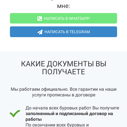
мне:
НАПИСАТЬ В WHATSAPP
НАПИСАТЬ В TELEGRAM
КАКИЕ ДОКУМЕНТЫ ВЫ
ПОЛУЧАЕТЕ
Мы работаем официально. Все гарантии на наши
услуги прописаны в договоре
До начала всех буровых работ Вы получите
заполненный и подписанный договор на
работы
По окончании всех буровых и