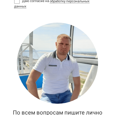
Даю согласие на
обработку персональных
данных
По всем вопросам пишите лично