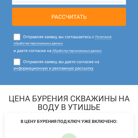
РАССЧИТАТЬ
Отправляя заявку, вы соглашаетесь с
Политикой
обработки персональных данных
и даете согласие на
Обработку персональных данных
Отправляя заявку, вы даете согласие на
информационную и рекламную рассылку
ЦЕНА БУРЕНИЯ СКВАЖИНЫ НА
ВОДУ В УТИШЬЕ
В ЦЕНУ БУРЕНИЯ ПОД КЛЮЧ УЖЕ ВКЛЮЧЕНО: