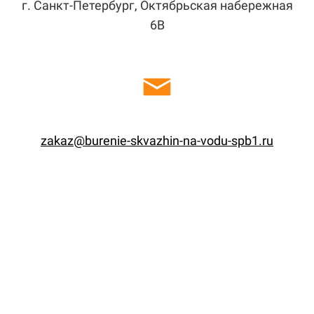
г. Санкт-Петербург, Октябрьская набережная
6В
zakaz@burenie-skvazhin-na-vodu-spb1.ru