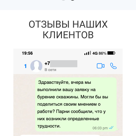
ОТЗЫВЫ НАШИХ
КЛИЕНТОВ