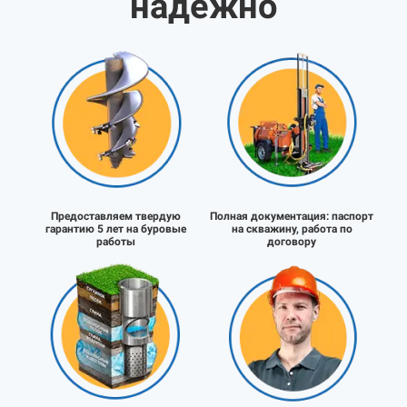
надёжно
Предоставляем твердую
Полная документация:
паспорт
гарантию 5 лет на буровые
на скважину, работа по
работы
договору