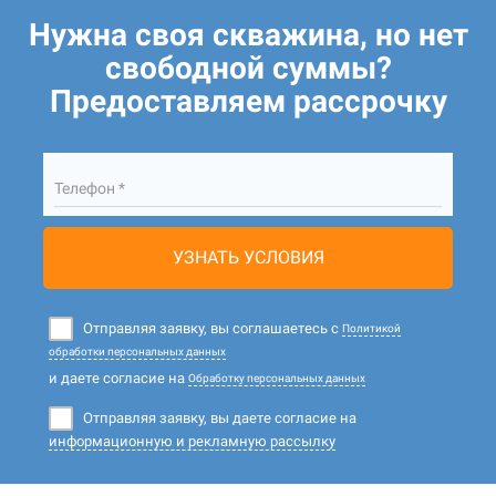
Нужна своя скважина, но нет
свободной суммы?
Предоставляем рассрочку
Телефон *
УЗНАТЬ УСЛОВИЯ
Отправляя заявку, вы соглашаетесь с
Политикой
обработки персональных данных
и даете согласие на
Обработку персональных данных
Отправляя заявку, вы даете согласие на
информационную и рекламную рассылку