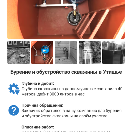
Бурение и обустройство скважины в Утишье
Глубина и дебит:
Глубина скважины на данном участке составила 40
метров, дебит 3000 литров в час
Причина обращения:
Заказчик обратился в нашу компанию для бурения
и обустройства скважины на своём участке
Описание работ: