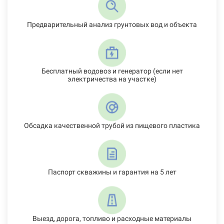
Предварительный анализ грунтовых вод и объекта
Бесплатный водовоз и генератор (если нет
электричества на участке)
Обсадка качественной трубой из пищевого пластика
Паспорт скважины и гарантия на 5 лет
Выезд, дорога, топливо и расходные материалы