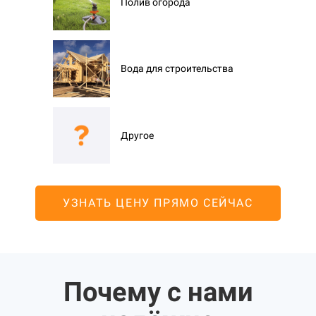
Полив огорода
Вода для строительства
Другое
УЗНАТЬ ЦЕНУ ПРЯМО СЕЙЧАС
Почему с нами