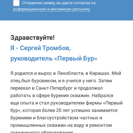
Отправляя заявку, вы даете согласие на
информационную и рекламную рассылку
Здравствуйте!
Я - Сергей Тромбов,
руководитель «Первый Бур
»
Я родился и вырос в Ленобласти, в Киришах. Мой
отец был буровиком, и я учился у него. Затем
переехал в Санкт-Петербург и продолжал
работать в сфере бурения скважин. Набрался
еще опыта и стал руководителем фирмы «Первый
бур», которая более 20 лет успешно занимается
бурением и благоустройством частных и
промышленных скважин на воду и ремонтом
скважинного оборудования.