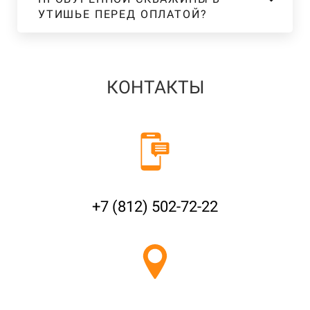
УТИШЬЕ ПЕРЕД ОПЛАТОЙ?
КОНТАКТЫ
+7 (812) 502-72-22