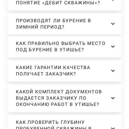
ПОНЯТИЕ «ДЕБИТ СКВАЖИНЫ»?
ПРОИЗВОДЯТ ЛИ БУРЕНИЕ В
ЗИМНИЙ ПЕРИОД?
КАК ПРАВИЛЬНО ВЫБРАТЬ МЕСТО
ПОД БУРЕНИЕ В УТИШЬЕ?
КАКИЕ ГАРАНТИИ КАЧЕСТВА
ПОЛУЧАЕТ ЗАКАЗЧИК?
КАКОЙ КОМПЛЕКТ ДОКУМЕНТОВ
ВЫДАЕТСЯ ЗАКАЗЧИКУ ПО
ОКОНЧАНИЮ РАБОТ В УТИШЬЕ?
КАК ПРОВЕРИТЬ ГЛУБИНУ
ПРОБУРЕННОЙ СКВАЖИНЫ В