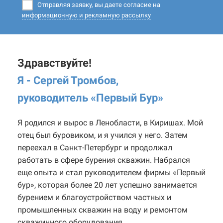
Отправляя заявку, вы даете согласие на
информационную и рекламную рассылку
Здравствуйте!
Я - Сергей Тромбов,
руководитель «Первый Бур
»
Я родился и вырос в Ленобласти, в Киришах. Мой
отец был буровиком, и я учился у него. Затем
переехал в Санкт-Петербург и продолжал
работать в сфере бурения скважин. Набрался
еще опыта и стал руководителем фирмы «Первый
бур», которая более 20 лет успешно занимается
бурением и благоустройством частных и
промышленных скважин на воду и ремонтом
скважинного оборудования.