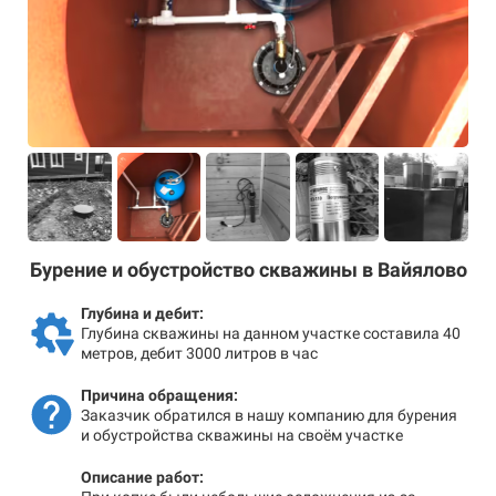
Бурение и обустройство скважины в Вайялово
Глубина и дебит:
Глубина скважины на данном участке составила 40
метров, дебит 3000 литров в час
Причина обращения:
Заказчик обратился в нашу компанию для бурения
и обустройства скважины на своём участке
Описание работ: