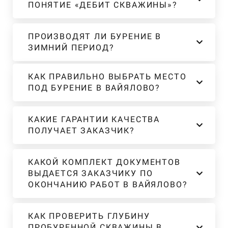
ПОНЯТИЕ «ДЕБИТ СКВАЖИНЫ»?
ПРОИЗВОДЯТ ЛИ БУРЕНИЕ В
ЗИМНИЙ ПЕРИОД?
КАК ПРАВИЛЬНО ВЫБРАТЬ МЕСТО
ПОД БУРЕНИЕ В ВАЙЯЛОВО?
КАКИЕ ГАРАНТИИ КАЧЕСТВА
ПОЛУЧАЕТ ЗАКАЗЧИК?
КАКОЙ КОМПЛЕКТ ДОКУМЕНТОВ
ВЫДАЕТСЯ ЗАКАЗЧИКУ ПО
ОКОНЧАНИЮ РАБОТ В ВАЙЯЛОВО?
КАК ПРОВЕРИТЬ ГЛУБИНУ
ПРОБУРЕННОЙ СКВАЖИНЫ В