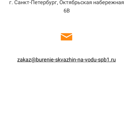
г. Санкт-Петербург, Октябрьская набережная
6В
zakaz@burenie-skvazhin-na-vodu-spb1.ru