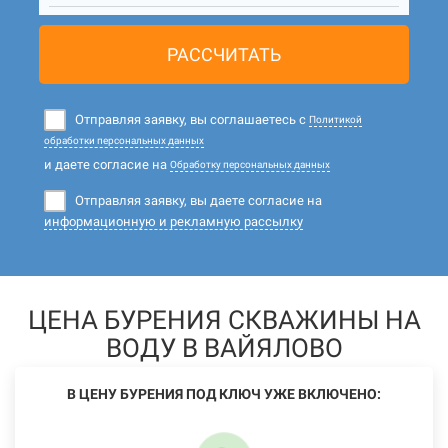
РАССЧИТАТЬ
Отправляя заявку, вы соглашаетесь с
Политикой
обработки персональных данных
и даете согласие на
Обработку персональных данных
Отправляя заявку, вы даете согласие на
информационную и рекламную рассылку
ЦЕНА БУРЕНИЯ СКВАЖИНЫ НА
ВОДУ В ВАЙЯЛОВО
В ЦЕНУ БУРЕНИЯ ПОД КЛЮЧ УЖЕ ВКЛЮЧЕНО: