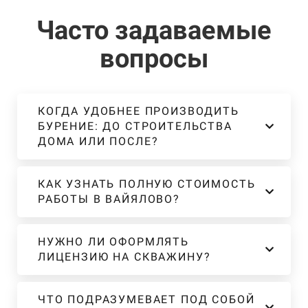
Часто задаваемые
вопросы
КОГДА УДОБНЕЕ ПРОИЗВОДИТЬ
БУРЕНИЕ: ДО СТРОИТЕЛЬСТВА
ДОМА ИЛИ ПОСЛЕ?
КАК УЗНАТЬ ПОЛНУЮ СТОИМОСТЬ
РАБОТЫ В ВАЙЯЛОВО?
НУЖНО ЛИ ОФОРМЛЯТЬ
ЛИЦЕНЗИЮ НА СКВАЖИНУ?
ЧТО ПОДРАЗУМЕВАЕТ ПОД СОБОЙ