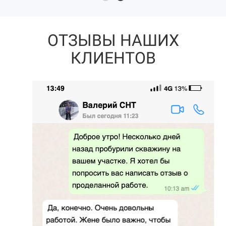
ОТЗЫВЫ НАШИХ
КЛИЕНТОВ