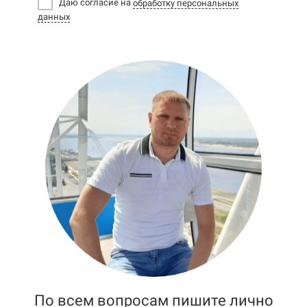
Даю согласие на
обработку персональных
данных
По всем вопросам пишите лично