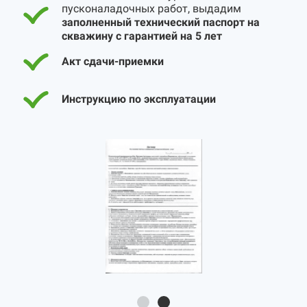
пусконаладочных работ, выдадим
заполненный технический паспорт на
скважину с гарантией на 5 лет
Акт сдачи-приемки
Инструкцию по эксплуатации