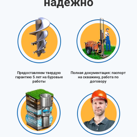
надёжно
Предоставляем твердую
Полная документация:
паспорт
гарантию 5 лет на буровые
на скважину, работа по
работы
договору