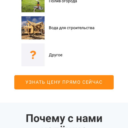
Полив огорода
Вода для строительства
Другое
УЗНАТЬ ЦЕНУ ПРЯМО СЕЙЧАС
Почему с нами