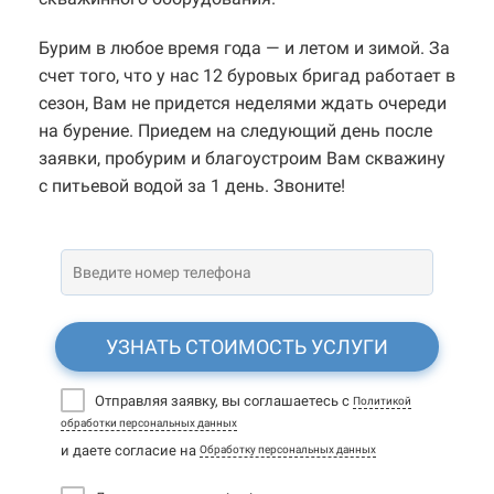
Бурим в любое время года — и летом и зимой. За
счет того, что у нас 12 буровых бригад работает в
сезон, Вам не придется неделями ждать очереди
на бурение. Приедем на следующий день после
заявки, пробурим и благоустроим Вам скважину
с питьевой водой за 1 день. Звоните!
УЗНАТЬ СТОИМОСТЬ УСЛУГИ
Отправляя заявку, вы соглашаетесь с
Политикой
обработки персональных данных
и даете согласие на
Обработку персональных данных