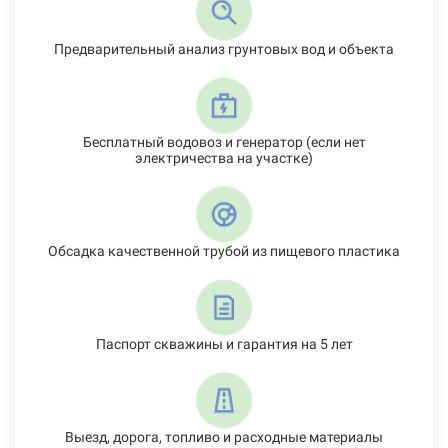
Предварительный анализ грунтовых вод и объекта
Бесплатный водовоз и генератор (если нет
электричества на участке)
Обсадка качественной трубой из пищевого пластика
Паспорт скважины и гарантия на 5 лет
Выезд, дорога, топливо и расходные материалы