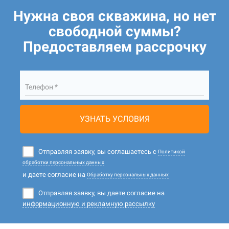
Нужна своя скважина, но нет
свободной суммы?
Предоставляем рассрочку
Телефон *
УЗНАТЬ УСЛОВИЯ
Отправляя заявку, вы соглашаетесь с
Политикой
обработки персональных данных
и даете согласие на
Обработку персональных данных
Отправляя заявку, вы даете согласие на
информационную и рекламную рассылку