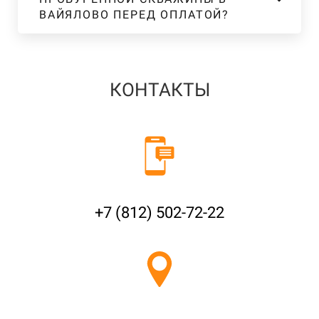
ВАЙЯЛОВО ПЕРЕД ОПЛАТОЙ?
КОНТАКТЫ
+7 (812) 502-72-22