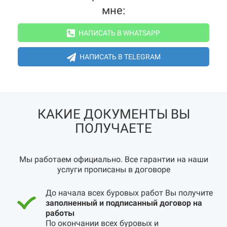
мне:
НАПИСАТЬ В WHATSAPP
НАПИСАТЬ В TELEGRAM
КАКИЕ ДОКУМЕНТЫ ВЫ
ПОЛУЧАЕТЕ
Мы работаем официально. Все гарантии на наши
услуги прописаны в договоре
До начала всех буровых работ Вы получите
заполненный и подписанный договор на
работы
По окончании всех буровых и