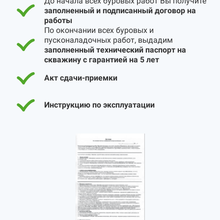
До начала всех буровых работ Вы получите
заполненный и подписанный договор на
работы
По окончании всех буровых и
пусконаладочных работ, выдадим
заполненный технический паспорт на
скважину с гарантией на 5 лет
Акт сдачи-приемки
Инструкцию по эксплуатации