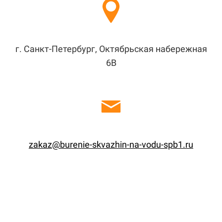
г. Санкт-Петербург, Октябрьская набережная
6В
zakaz@burenie-skvazhin-na-vodu-spb1.ru