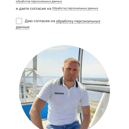
обработки персональных данных
и даете согласие на
Обработку персональных данных
Даю согласие на
обработку персональных
данных