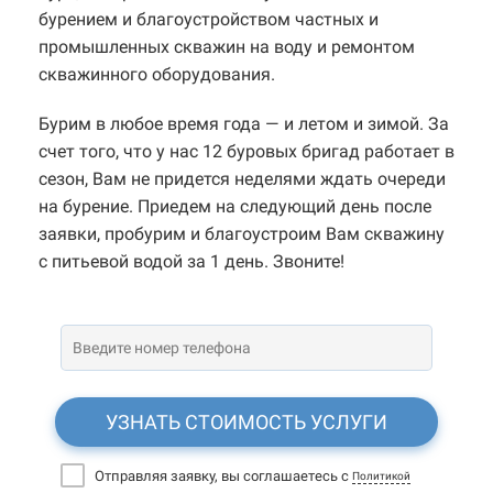
бурением и благоустройством частных и
промышленных скважин на воду и ремонтом
скважинного оборудования.
Бурим в любое время года — и летом и зимой. За
счет того, что у нас 12 буровых бригад работает в
сезон, Вам не придется неделями ждать очереди
на бурение. Приедем на следующий день после
заявки, пробурим и благоустроим Вам скважину
с питьевой водой за 1 день. Звоните!
УЗНАТЬ СТОИМОСТЬ УСЛУГИ
Отправляя заявку, вы соглашаетесь с
Политикой