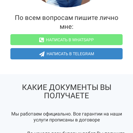
По всем вопросам пишите лично
мне:
НАПИСАТЬ В WHATSAPP
НАПИСАТЬ В TELEGRAM
КАКИЕ ДОКУМЕНТЫ ВЫ
ПОЛУЧАЕТЕ
Мы работаем официально. Все гарантии на наши
услуги прописаны в договоре