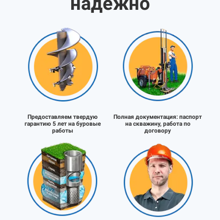
надёжно
Предоставляем твердую
Полная документация:
паспорт
гарантию 5 лет на буровые
на скважину, работа по
работы
договору