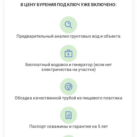
В ЦЕНУ БУРЕНИЯ ПОД КЛЮЧ УЖЕ ВКЛЮЧЕНО:
Предварительный анализ грунтовых вод и объекта
Бесплатный водовоз и генератор (если нет
электричества на участке)
Обсадка качественной трубой из пищевого пластика
Паспорт скважины и гарантия на 5 лет