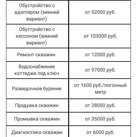
Обустройство с
адаптером (зимний
от 52000 руб.
вариант)
Обустройство с
кессоном (зимний
от 103000 руб.
вариант)
Ремонт скважин
от 12000 руб.
Водоснабжение
от 97000 руб.
коттеджа под ключ
от 1600 руб./погонный
Разведочное бурение
метр
Продувка скважин
от 28000 руб.
Промывка скважин
от 35000 руб.
Диагностика скважин
от 6000 руб.