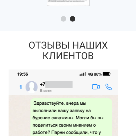
ОТЗЫВЫ НАШИХ
КЛИЕНТОВ