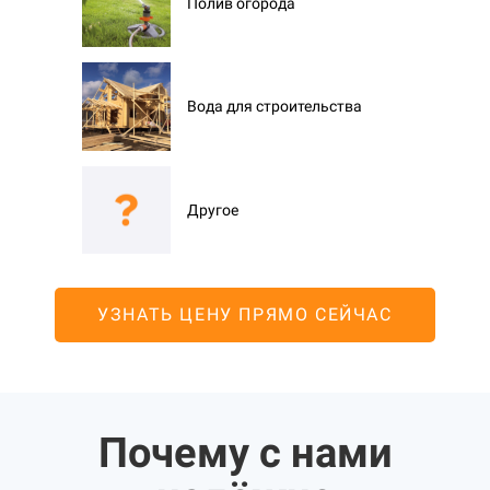
Полив огорода
Вода для строительства
Другое
УЗНАТЬ ЦЕНУ ПРЯМО СЕЙЧАС
Почему с нами