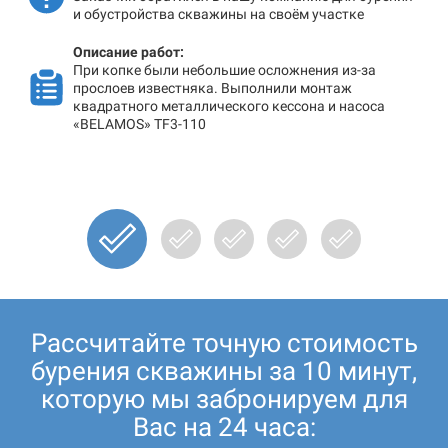
и обустройства скважины на своём участке
Описание работ:
При копке были небольшие осложнения из-за
прослоев известняка. Выполнили монтаж
квадратного металлического кессона и насоса
«BELAMOS» TF3-110
Рассчитайте точную стоимость
бурения скважины за 10 минут,
которую мы забронируем для
Вас на 24 часа: