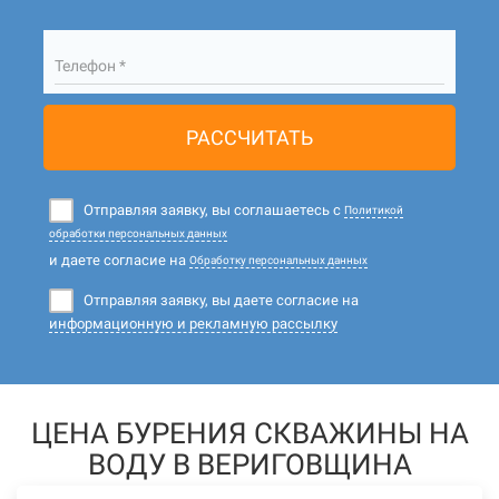
Телефон *
РАССЧИТАТЬ
Отправляя заявку, вы соглашаетесь с
Политикой
обработки персональных данных
и даете согласие на
Обработку персональных данных
Отправляя заявку, вы даете согласие на
информационную и рекламную рассылку
ЦЕНА БУРЕНИЯ СКВАЖИНЫ НА
ВОДУ В ВЕРИГОВЩИНА