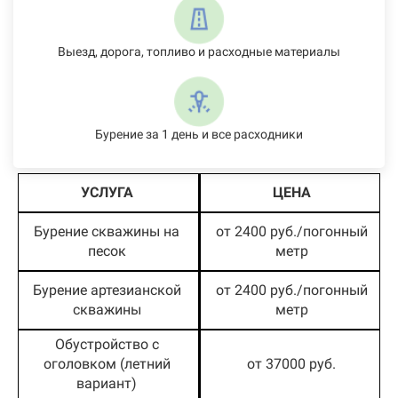
Выезд, дорога, топливо и расходные материалы
Бурение за 1 день и все расходники
УСЛУГА
ЦЕНА
Бурение скважины на
от 2400 руб./погонный
песок
метр
Бурение артезианской
от 2400 руб./погонный
скважины
метр
Обустройство с
оголовком (летний
от 37000 руб.
вариант)