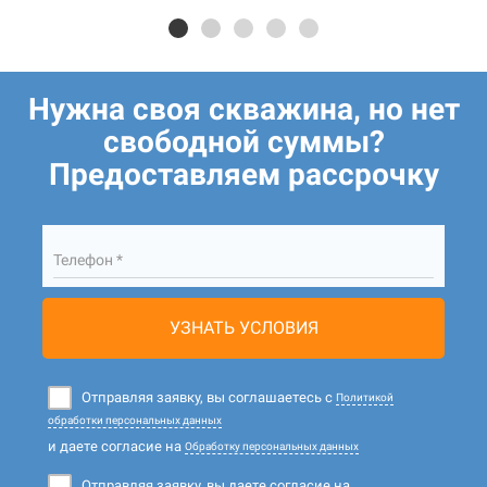
Нужна своя скважина, но нет
свободной суммы?
Предоставляем рассрочку
Телефон *
УЗНАТЬ УСЛОВИЯ
Отправляя заявку, вы соглашаетесь с
Политикой
обработки персональных данных
и даете согласие на
Обработку персональных данных
Отправляя заявку, вы даете согласие на