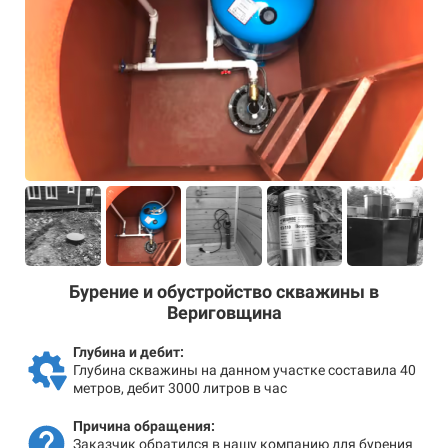
Бурение и обустройство скважины в
Вериговщина
Глубина и дебит:
Глубина скважины на данном участке составила 40
метров, дебит 3000 литров в час
Причина обращения:
Заказчик обратился в нашу компанию для бурения