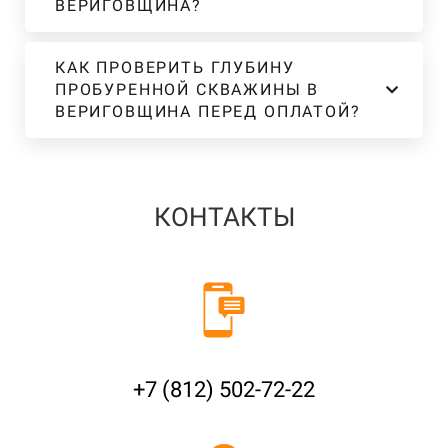
ВЕРИГОВЩИНА?
КАК ПРОВЕРИТЬ ГЛУБИНУ
ПРОБУРЕННОЙ СКВАЖИНЫ В
ВЕРИГОВЩИНА ПЕРЕД ОПЛАТОЙ?
КОНТАКТЫ
+7 (812) 502-72-22