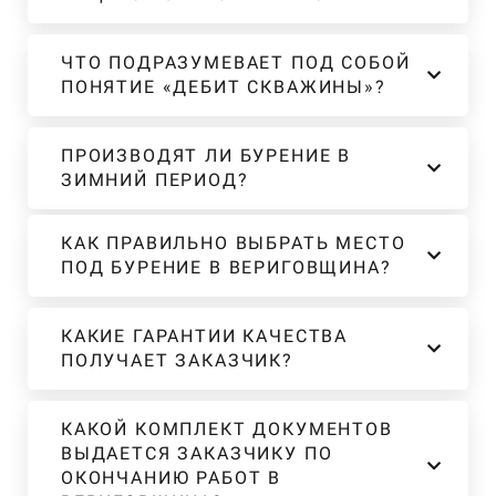
ЧТО ПОДРАЗУМЕВАЕТ ПОД СОБОЙ
ПОНЯТИЕ «ДЕБИТ СКВАЖИНЫ»?
ПРОИЗВОДЯТ ЛИ БУРЕНИЕ В
ЗИМНИЙ ПЕРИОД?
КАК ПРАВИЛЬНО ВЫБРАТЬ МЕСТО
ПОД БУРЕНИЕ В ВЕРИГОВЩИНА?
КАКИЕ ГАРАНТИИ КАЧЕСТВА
ПОЛУЧАЕТ ЗАКАЗЧИК?
КАКОЙ КОМПЛЕКТ ДОКУМЕНТОВ
ВЫДАЕТСЯ ЗАКАЗЧИКУ ПО
ОКОНЧАНИЮ РАБОТ В