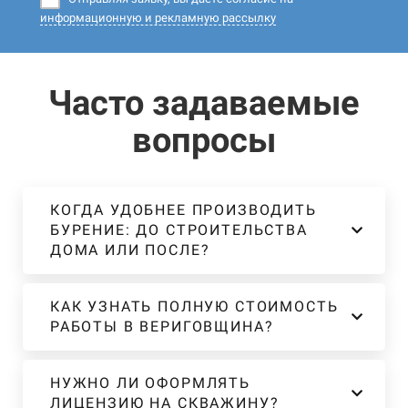
информационную и рекламную рассылку
Часто задаваемые
вопросы
КОГДА УДОБНЕЕ ПРОИЗВОДИТЬ
БУРЕНИЕ: ДО СТРОИТЕЛЬСТВА
ДОМА ИЛИ ПОСЛЕ?
КАК УЗНАТЬ ПОЛНУЮ СТОИМОСТЬ
РАБОТЫ В ВЕРИГОВЩИНА?
НУЖНО ЛИ ОФОРМЛЯТЬ
ЛИЦЕНЗИЮ НА СКВАЖИНУ?