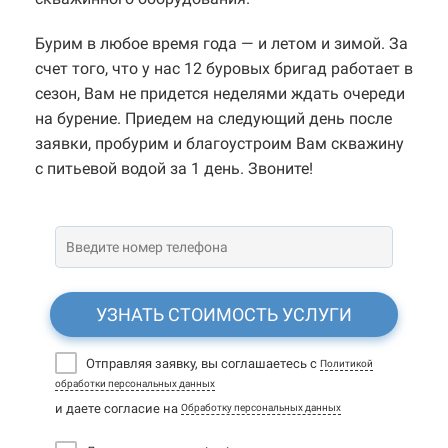
Бурим в любое время года — и летом и зимой. За
счет того, что у нас 12 буровых бригад работает в
сезон, Вам не придется неделями ждать очереди
на бурение. Приедем на следующий день после
заявки, пробурим и благоустроим Вам скважину
с питьевой водой за 1 день. Звоните!
УЗНАТЬ СТОИМОСТЬ УСЛУГИ
Отправляя заявку, вы соглашаетесь с
Политикой
обработки персональных данных
и даете согласие на
Обработку персональных данных