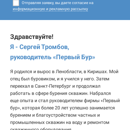
Отправляя заявку, вы даете согласие на
информационную и рекламную рассылку
Здравствуйте!
Я - Сергей Тромбов,
руководитель «Первый Бур
»
Я родился и вырос в Ленобласти, в Киришах. Мой
отец был буровиком, и я учился у него. Затем
переехал в Санкт-Петербург и продолжал
работать в сфере бурения скважин. Набрался
еще опыта и стал руководителем фирмы «Первый
бур», которая более 20 лет успешно занимается
бурением и благоустройством частных и
промышленных скважин на воду и ремонтом
скважинного оборудования.