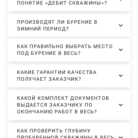
ПОНЯТИЕ «ДЕБИТ СКВАЖИНЫ»?
ПРОИЗВОДЯТ ЛИ БУРЕНИЕ В
ЗИМНИЙ ПЕРИОД?
КАК ПРАВИЛЬНО ВЫБРАТЬ МЕСТО
ПОД БУРЕНИЕ В ВЕСЬ?
КАКИЕ ГАРАНТИИ КАЧЕСТВА
ПОЛУЧАЕТ ЗАКАЗЧИК?
КАКОЙ КОМПЛЕКТ ДОКУМЕНТОВ
ВЫДАЕТСЯ ЗАКАЗЧИКУ ПО
ОКОНЧАНИЮ РАБОТ В ВЕСЬ?
КАК ПРОВЕРИТЬ ГЛУБИНУ
ПРОБУРЕННОЙ СКВАЖИНЫ В ВЕСЬ