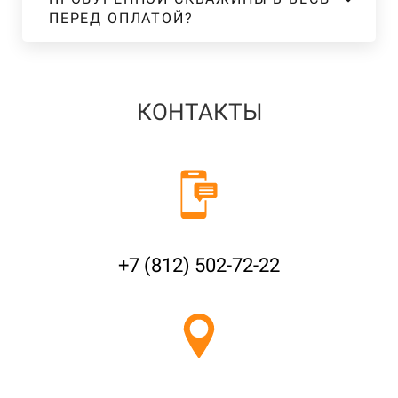
ПЕРЕД ОПЛАТОЙ?
КОНТАКТЫ
+7 (812) 502-72-22