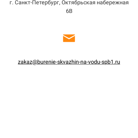
г. Санкт-Петербург, Октябрьская набережная
6В
zakaz@burenie-skvazhin-na-vodu-spb1.ru