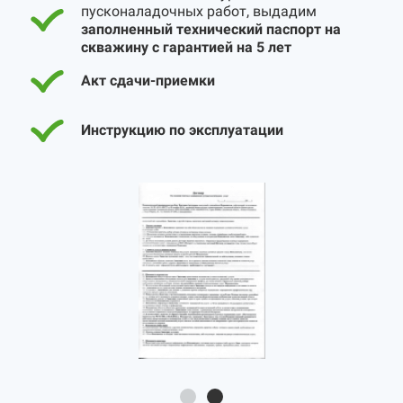
пусконаладочных работ, выдадим
заполненный технический паспорт на
скважину с гарантией на 5 лет
Акт сдачи-приемки
Инструкцию по эксплуатации