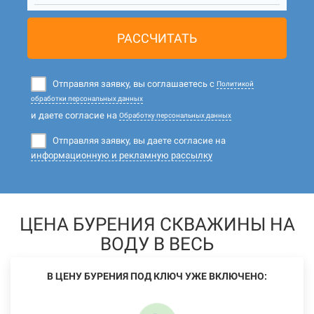
РАССЧИТАТЬ
Отправляя заявку, вы соглашаетесь с
Политикой
обработки персональных данных
и даете согласие на
Обработку персональных данных
Отправляя заявку, вы даете согласие на
информационную и рекламную рассылку
ЦЕНА БУРЕНИЯ СКВАЖИНЫ НА
ВОДУ В ВЕСЬ
В ЦЕНУ БУРЕНИЯ ПОД КЛЮЧ УЖЕ ВКЛЮЧЕНО: