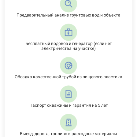
Предварительный анализ грунтовых вод и объекта
Бесплатный водовоз и генератор (если нет
электричества на участке)
Обсадка качественной трубой из пищевого пластика
Паспорт скважины и гарантия на 5 лет
Выезд, дорога, топливо и расходные материалы