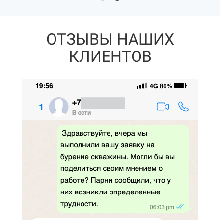
ОТЗЫВЫ НАШИХ
КЛИЕНТОВ