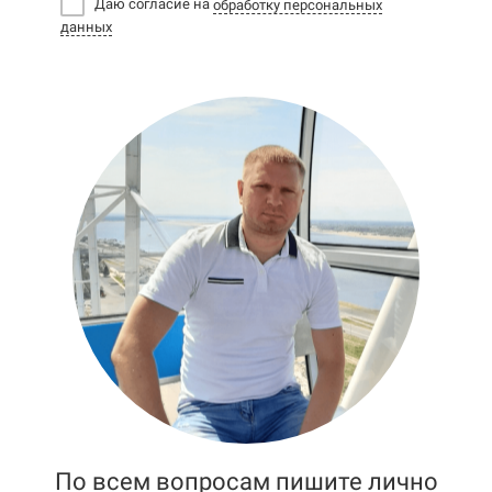
Даю согласие на
обработку персональных
данных
По всем вопросам пишите лично