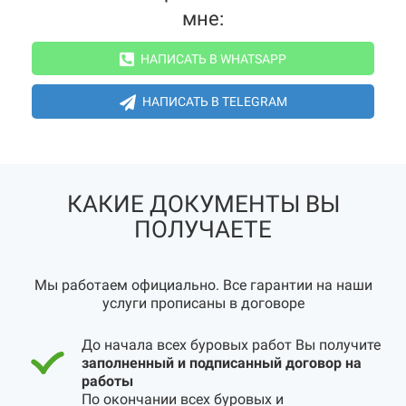
мне:
НАПИСАТЬ В WHATSAPP
НАПИСАТЬ В TELEGRAM
КАКИЕ ДОКУМЕНТЫ ВЫ
ПОЛУЧАЕТЕ
Мы работаем официально. Все гарантии на наши
услуги прописаны в договоре
До начала всех буровых работ Вы получите
заполненный и подписанный договор на
работы
По окончании всех буровых и