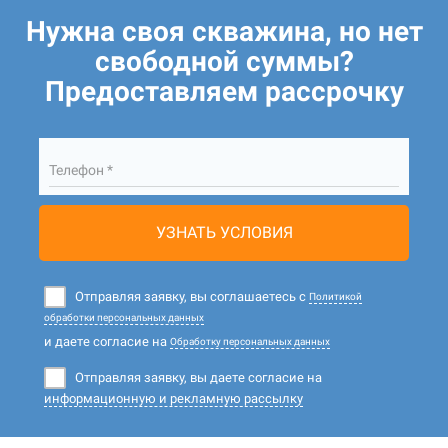
Нужна своя скважина, но нет
свободной суммы?
Предоставляем рассрочку
Телефон *
УЗНАТЬ УСЛОВИЯ
Отправляя заявку, вы соглашаетесь с
Политикой
обработки персональных данных
и даете согласие на
Обработку персональных данных
Отправляя заявку, вы даете согласие на
информационную и рекламную рассылку