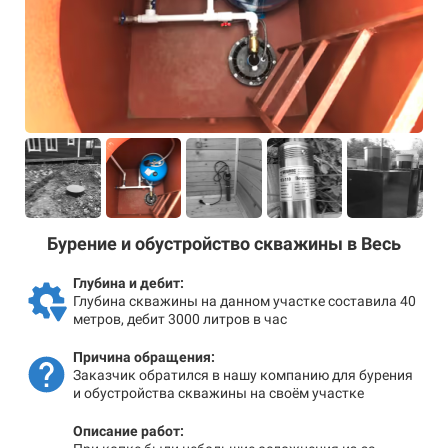
Бурение и обустройство скважины в Весь
Глубина и дебит:
Глубина скважины на данном участке составила 40
метров, дебит 3000 литров в час
Причина обращения:
Заказчик обратился в нашу компанию для бурения
и обустройства скважины на своём участке
Описание работ: