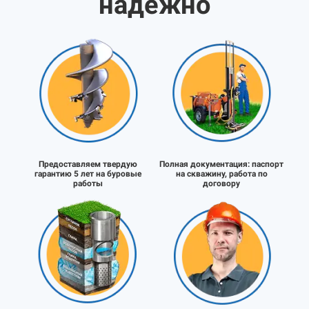
надёжно
Предоставляем твердую
Полная документация:
паспорт
гарантию 5 лет на буровые
на скважину, работа по
работы
договору