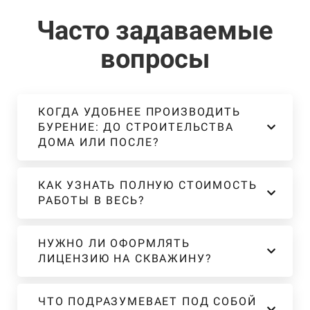
Часто задаваемые
вопросы
КОГДА УДОБНЕЕ ПРОИЗВОДИТЬ
БУРЕНИЕ: ДО СТРОИТЕЛЬСТВА
ДОМА ИЛИ ПОСЛЕ?
КАК УЗНАТЬ ПОЛНУЮ СТОИМОСТЬ
РАБОТЫ В ВЕСЬ?
НУЖНО ЛИ ОФОРМЛЯТЬ
ЛИЦЕНЗИЮ НА СКВАЖИНУ?
ЧТО ПОДРАЗУМЕВАЕТ ПОД СОБОЙ