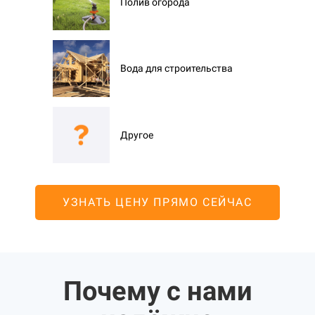
Полив огорода
Вода для строительства
Другое
УЗНАТЬ ЦЕНУ ПРЯМО СЕЙЧАС
Почему с нами