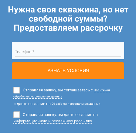
Нужна своя скважина, но нет
свободной суммы?
Предоставляем рассрочку
Телефон *
УЗНАТЬ УСЛОВИЯ
Отправляя заявку, вы соглашаетесь с
Политикой
обработки персональных данных
и даете согласие на
Обработку персональных данных
Отправляя заявку, вы даете согласие на
информационную и рекламную рассылку