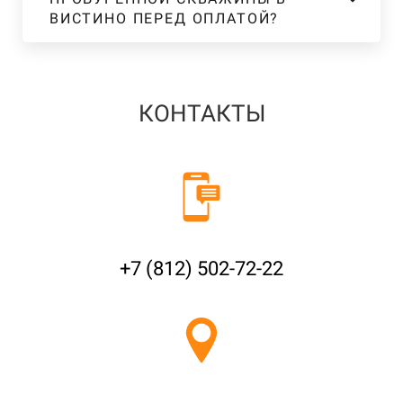
ВИСТИНО ПЕРЕД ОПЛАТОЙ?
КОНТАКТЫ
+7 (812) 502-72-22