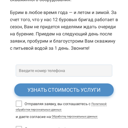
Бурим в любое время года — и летом и зимой. За
счет того, что у нас 12 буровых бригад работает в
сезон, Вам не придется неделями ждать очереди
на бурение. Приедем на следующий день после
заявки, пробурим и благоустроим Вам скважину
с питьевой водой за 1 день. Звоните!
УЗНАТЬ СТОИМОСТЬ УСЛУГИ
Отправляя заявку, вы соглашаетесь с
Политикой
обработки персональных данных
и даете согласие на
Обработку персональных данных