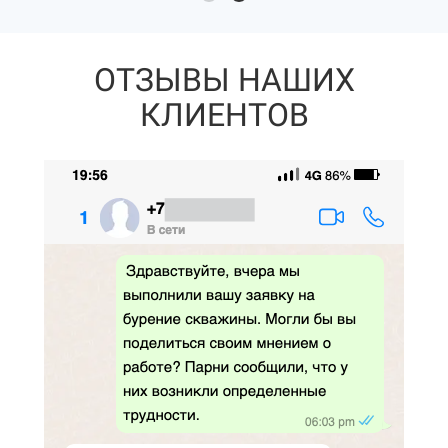
ОТЗЫВЫ НАШИХ
КЛИЕНТОВ