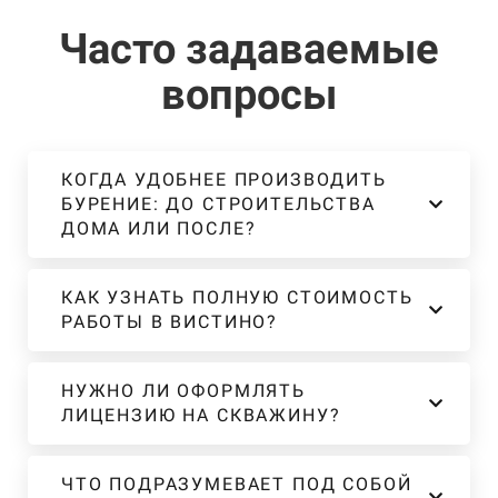
Часто задаваемые
вопросы
КОГДА УДОБНЕЕ ПРОИЗВОДИТЬ
БУРЕНИЕ: ДО СТРОИТЕЛЬСТВА
ДОМА ИЛИ ПОСЛЕ?
КАК УЗНАТЬ ПОЛНУЮ СТОИМОСТЬ
РАБОТЫ В ВИСТИНО?
НУЖНО ЛИ ОФОРМЛЯТЬ
ЛИЦЕНЗИЮ НА СКВАЖИНУ?
ЧТО ПОДРАЗУМЕВАЕТ ПОД СОБОЙ