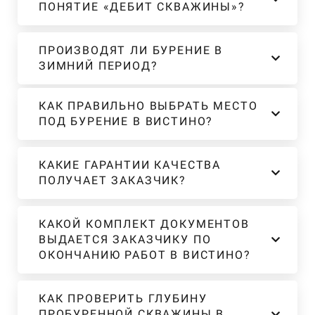
ПОНЯТИЕ «ДЕБИТ СКВАЖИНЫ»?
ПРОИЗВОДЯТ ЛИ БУРЕНИЕ В
ЗИМНИЙ ПЕРИОД?
КАК ПРАВИЛЬНО ВЫБРАТЬ МЕСТО
ПОД БУРЕНИЕ В ВИСТИНО?
КАКИЕ ГАРАНТИИ КАЧЕСТВА
ПОЛУЧАЕТ ЗАКАЗЧИК?
КАКОЙ КОМПЛЕКТ ДОКУМЕНТОВ
ВЫДАЕТСЯ ЗАКАЗЧИКУ ПО
ОКОНЧАНИЮ РАБОТ В ВИСТИНО?
КАК ПРОВЕРИТЬ ГЛУБИНУ
ПРОБУРЕННОЙ СКВАЖИНЫ В