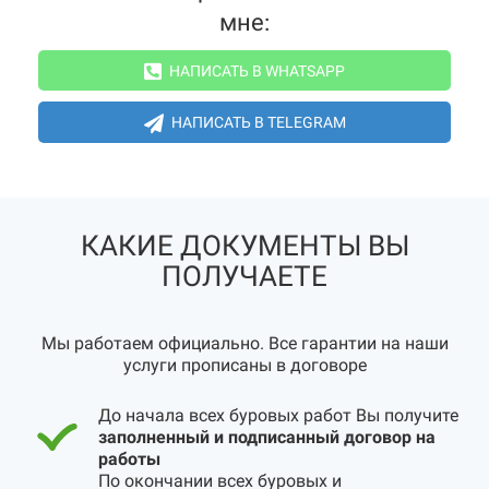
мне:
НАПИСАТЬ В WHATSAPP
НАПИСАТЬ В TELEGRAM
КАКИЕ ДОКУМЕНТЫ ВЫ
ПОЛУЧАЕТЕ
Мы работаем официально. Все гарантии на наши
услуги прописаны в договоре
До начала всех буровых работ Вы получите
заполненный и подписанный договор на
работы
По окончании всех буровых и