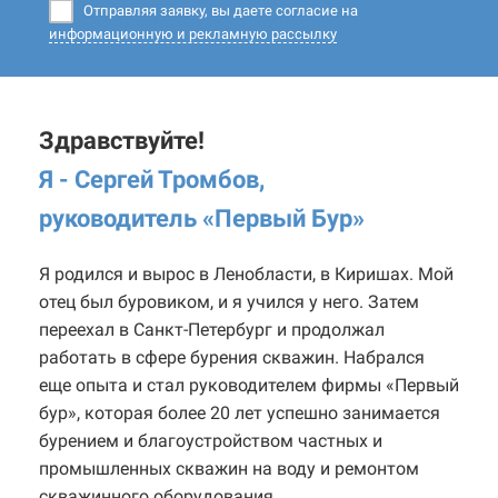
Отправляя заявку, вы даете согласие на
информационную и рекламную рассылку
Здравствуйте!
Я - Сергей Тромбов,
руководитель «Первый Бур
»
Я родился и вырос в Ленобласти, в Киришах. Мой
отец был буровиком, и я учился у него. Затем
переехал в Санкт-Петербург и продолжал
работать в сфере бурения скважин. Набрался
еще опыта и стал руководителем фирмы «Первый
бур», которая более 20 лет успешно занимается
бурением и благоустройством частных и
промышленных скважин на воду и ремонтом
скважинного оборудования.