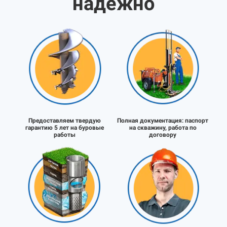
надёжно
Предоставляем твердую
Полная документация:
паспорт
гарантию 5 лет на буровые
на скважину, работа по
работы
договору