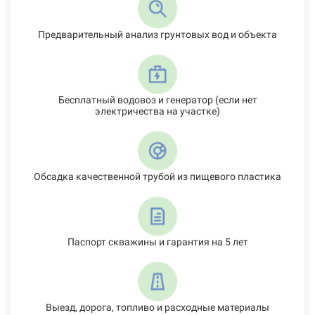
Предварительный анализ грунтовых вод и объекта
Бесплатный водовоз и генератор (если нет
электричества на участке)
Обсадка качественной трубой из пищевого пластика
Паспорт скважины и гарантия на 5 лет
Выезд, дорога, топливо и расходные материалы