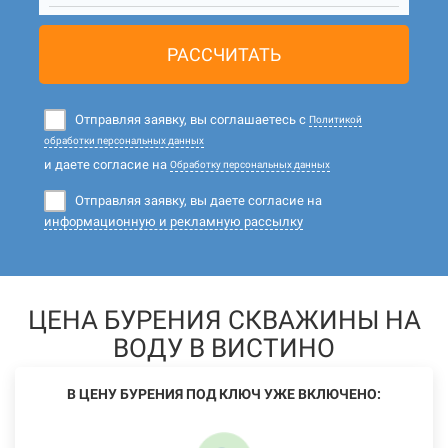
РАССЧИТАТЬ
Отправляя заявку, вы соглашаетесь с
Политикой
обработки персональных данных
и даете согласие на
Обработку персональных данных
Отправляя заявку, вы даете согласие на
информационную и рекламную рассылку
ЦЕНА БУРЕНИЯ СКВАЖИНЫ НА
ВОДУ В ВИСТИНО
В ЦЕНУ БУРЕНИЯ ПОД КЛЮЧ УЖЕ ВКЛЮЧЕНО: