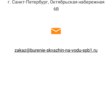
г. Санкт-Петербург, Октябрьская набережная
6В
zakaz@burenie-skvazhin-na-vodu-spb1.ru