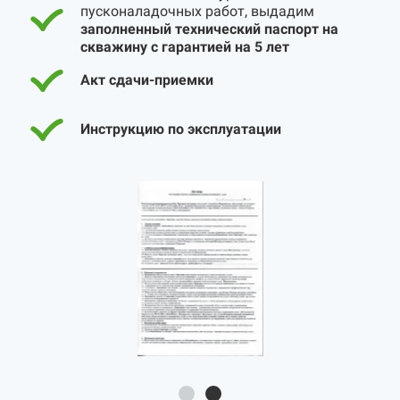
пусконаладочных работ, выдадим
заполненный технический паспорт на
скважину с гарантией на 5 лет
Акт сдачи-приемки
Инструкцию по эксплуатации