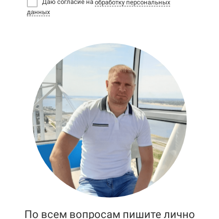
Даю согласие на
обработку персональных
данных
По всем вопросам пишите лично