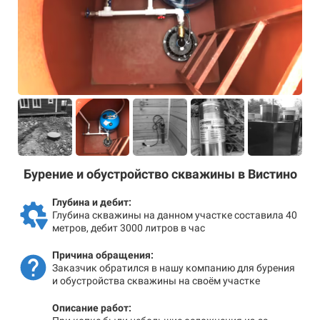
Бурение и обустройство скважины в Вистино
Глубина и дебит:
Глубина скважины на данном участке составила 40
метров, дебит 3000 литров в час
Причина обращения:
Заказчик обратился в нашу компанию для бурения
и обустройства скважины на своём участке
Описание работ: