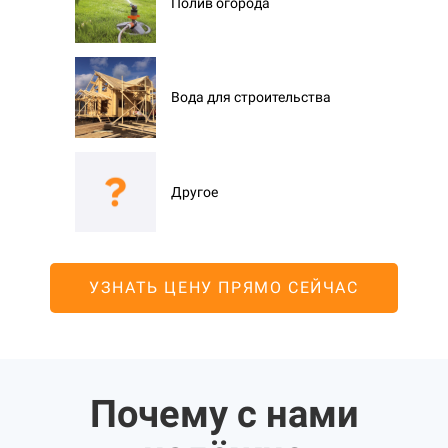
Полив огорода
Вода для строительства
Другое
УЗНАТЬ ЦЕНУ ПРЯМО СЕЙЧАС
Почему с нами