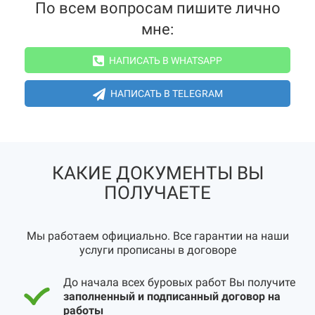
По всем вопросам пишите лично
мне:
НАПИСАТЬ В WHATSAPP
НАПИСАТЬ В TELEGRAM
КАКИЕ ДОКУМЕНТЫ ВЫ
ПОЛУЧАЕТЕ
Мы работаем официально. Все гарантии на наши
услуги прописаны в договоре
До начала всех буровых работ Вы получите
заполненный и подписанный договор на
работы