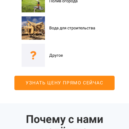
Полив огорода
Вода для строительства
Другое
УЗНАТЬ ЦЕНУ ПРЯМО СЕЙЧАС
Почему с нами