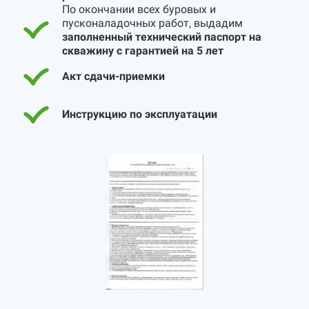
По окончании всех буровых и
пусконаладочных работ, выдадим
заполненный технический паспорт на
скважину с гарантией на 5 лет
Акт сдачи-приемки
Инструкцию по эксплуатации