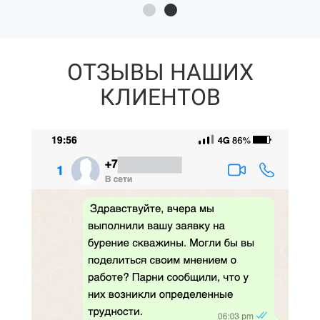
ОТЗЫВЫ НАШИХ
КЛИЕНТОВ