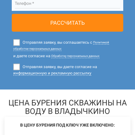
Телефон *
РАССЧИТАТЬ
Отправляя заявку, вы соглашаетесь с
Политикой
обработки персональных данных
и даете согласие на
Обработку персональных данных
Отправляя заявку, вы даете согласие на
информационную и рекламную рассылку
ЦЕНА БУРЕНИЯ СКВАЖИНЫ НА
ВОДУ В ВЛАДЫЧКИНО
В ЦЕНУ БУРЕНИЯ ПОД КЛЮЧ УЖЕ ВКЛЮЧЕНО: