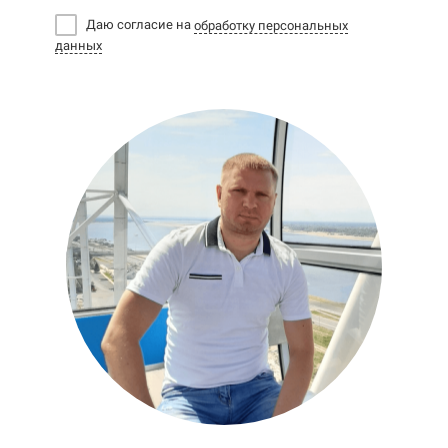
Даю согласие на
обработку персональных
данных