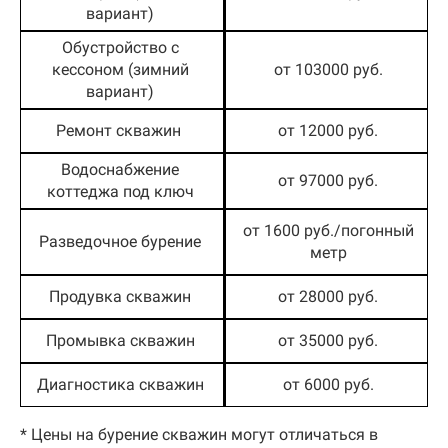
вариант)
Обустройство с
кессоном (зимний
от 103000 руб.
вариант)
Ремонт скважин
от 12000 руб.
Водоснабжение
от 97000 руб.
коттеджа под ключ
от 1600 руб./погонный
Разведочное бурение
метр
Продувка скважин
от 28000 руб.
Промывка скважин
от 35000 руб.
Диагностика скважин
от 6000 руб.
* Цены на бурение скважин могут отличаться в