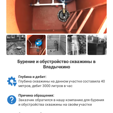
Бурение и обустройство скважины в
Владычкино
Глубина и дебит:
Глубина скважины на данном участке составила 40
метров, дебит 3000 литров в час
Причина обращения:
Заказчик обратился в нашу компанию для бурения
и обустройства скважины на своём участке