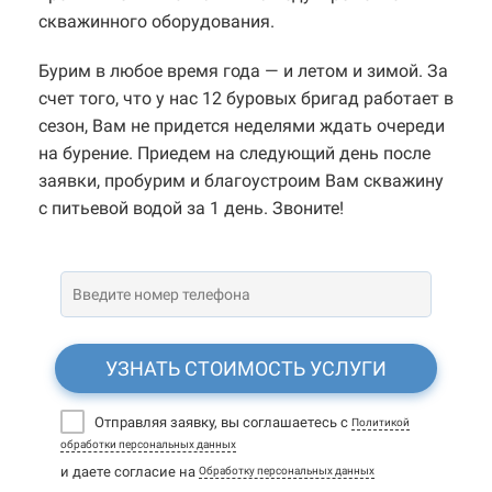
скважинного оборудования.
Бурим в любое время года — и летом и зимой. За
счет того, что у нас 12 буровых бригад работает в
сезон, Вам не придется неделями ждать очереди
на бурение. Приедем на следующий день после
заявки, пробурим и благоустроим Вам скважину
с питьевой водой за 1 день. Звоните!
УЗНАТЬ СТОИМОСТЬ УСЛУГИ
Отправляя заявку, вы соглашаетесь с
Политикой
обработки персональных данных
и даете согласие на
Обработку персональных данных