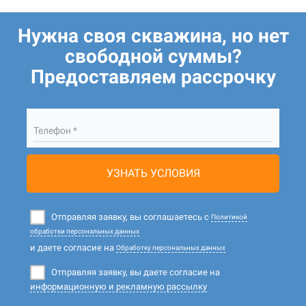
Нужна своя скважина, но нет
свободной суммы?
Предоставляем рассрочку
Телефон *
УЗНАТЬ УСЛОВИЯ
Отправляя заявку, вы соглашаетесь с
Политикой
обработки персональных данных
и даете согласие на
Обработку персональных данных
Отправляя заявку, вы даете согласие на
информационную и рекламную рассылку