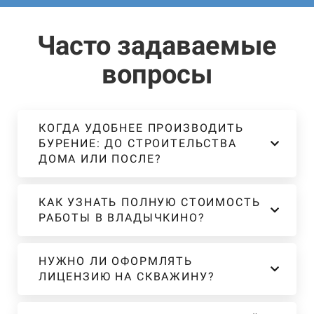
Часто задаваемые
вопросы
КОГДА УДОБНЕЕ ПРОИЗВОДИТЬ
БУРЕНИЕ: ДО СТРОИТЕЛЬСТВА
ДОМА ИЛИ ПОСЛЕ?
КАК УЗНАТЬ ПОЛНУЮ СТОИМОСТЬ
РАБОТЫ В ВЛАДЫЧКИНО?
НУЖНО ЛИ ОФОРМЛЯТЬ
ЛИЦЕНЗИЮ НА СКВАЖИНУ?