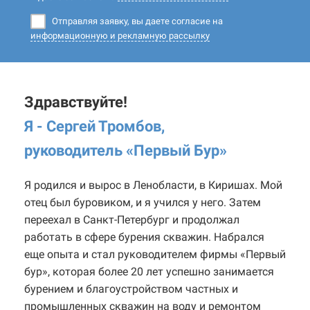
Отправляя заявку, вы даете согласие на
информационную и рекламную рассылку
Здравствуйте!
Я - Сергей Тромбов,
руководитель «Первый Бур
»
Я родился и вырос в Ленобласти, в Киришах. Мой
отец был буровиком, и я учился у него. Затем
переехал в Санкт-Петербург и продолжал
работать в сфере бурения скважин. Набрался
еще опыта и стал руководителем фирмы «Первый
бур», которая более 20 лет успешно занимается
бурением и благоустройством частных и
промышленных скважин на воду и ремонтом