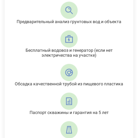
Предварительный анализ грунтовых вод и объекта
Бесплатный водовоз и генератор (если нет
электричества на участке)
Обсадка качественной трубой из пищевого пластика
Паспорт скважины и гарантия на 5 лет