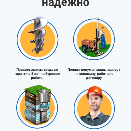
надёжно
Предоставляем твердую
Полная документация:
паспорт
гарантию 5 лет на буровые
на скважину, работа по
работы
договору