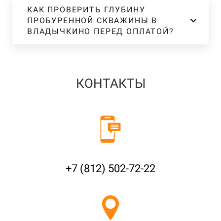
КАК ПРОВЕРИТЬ ГЛУБИНУ
ПРОБУРЕННОЙ СКВАЖИНЫ В
ВЛАДЫЧКИНО ПЕРЕД ОПЛАТОЙ?
КОНТАКТЫ
+7 (812) 502-72-22