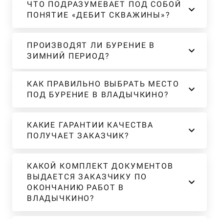
ЧТО ПОДРАЗУМЕВАЕТ ПОД СОБОЙ
ПОНЯТИЕ «ДЕБИТ СКВАЖИНЫ»?
ПРОИЗВОДЯТ ЛИ БУРЕНИЕ В
ЗИМНИЙ ПЕРИОД?
КАК ПРАВИЛЬНО ВЫБРАТЬ МЕСТО
ПОД БУРЕНИЕ В ВЛАДЫЧКИНО?
КАКИЕ ГАРАНТИИ КАЧЕСТВА
ПОЛУЧАЕТ ЗАКАЗЧИК?
КАКОЙ КОМПЛЕКТ ДОКУМЕНТОВ
ВЫДАЕТСЯ ЗАКАЗЧИКУ ПО
ОКОНЧАНИЮ РАБОТ В
ВЛАДЫЧКИНО?