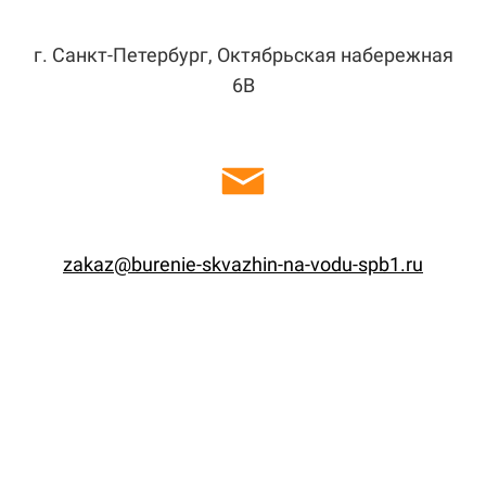
г. Санкт-Петербург, Октябрьская набережная
6В
zakaz@burenie-skvazhin-na-vodu-spb1.ru