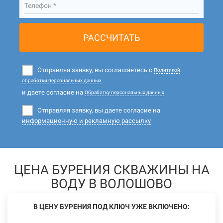
Телефон *
РАССЧИТАТЬ
Отправляя заявку, вы соглашаетесь с
Политикой
обработки персональных данных
и даете согласие на
Обработку персональных данных
Отправляя заявку, вы даете согласие на
информационную и рекламную рассылку
ЦЕНА БУРЕНИЯ СКВАЖИНЫ НА
ВОДУ В ВОЛОШОВО
В ЦЕНУ БУРЕНИЯ ПОД КЛЮЧ УЖЕ ВКЛЮЧЕНО: