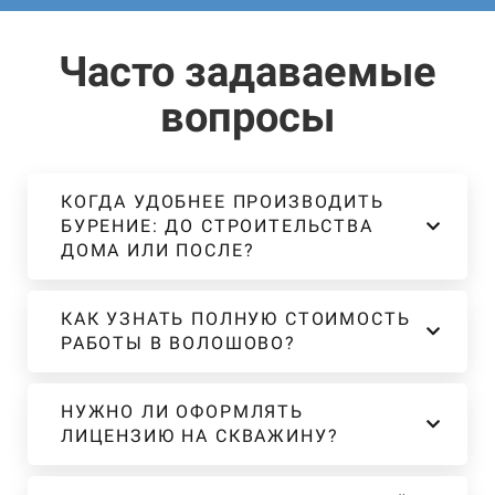
Часто задаваемые
вопросы
КОГДА УДОБНЕЕ ПРОИЗВОДИТЬ
БУРЕНИЕ: ДО СТРОИТЕЛЬСТВА
ДОМА ИЛИ ПОСЛЕ?
КАК УЗНАТЬ ПОЛНУЮ СТОИМОСТЬ
РАБОТЫ В ВОЛОШОВО?
НУЖНО ЛИ ОФОРМЛЯТЬ
ЛИЦЕНЗИЮ НА СКВАЖИНУ?