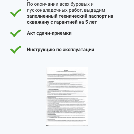
По окончании всех буровых и
пусконаладочных работ, выдадим
заполненный технический паспорт на
скважину с гарантией на 5 лет
Акт сдачи-приемки
Инструкцию по эксплуатации