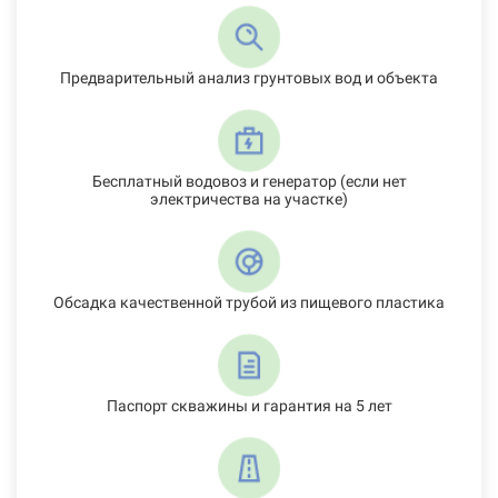
Предварительный анализ грунтовых вод и объекта
Бесплатный водовоз и генератор (если нет
электричества на участке)
Обсадка качественной трубой из пищевого пластика
Паспорт скважины и гарантия на 5 лет