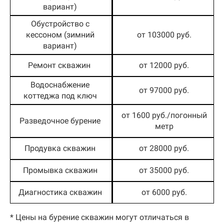
вариант)
Обустройство с
кессоном (зимний
от 103000 руб.
вариант)
Ремонт скважин
от 12000 руб.
Водоснабжение
от 97000 руб.
коттеджа под ключ
от 1600 руб./погонный
Разведочное бурение
метр
Продувка скважин
от 28000 руб.
Промывка скважин
от 35000 руб.
Диагностика скважин
от 6000 руб.
* Цены на бурение скважин могут отличаться в