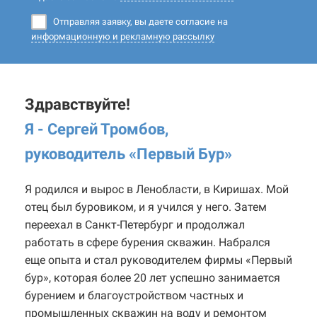
Отправляя заявку, вы даете согласие на
информационную и рекламную рассылку
Здравствуйте!
Я - Сергей Тромбов,
руководитель «Первый Бур
»
Я родился и вырос в Ленобласти, в Киришах. Мой
отец был буровиком, и я учился у него. Затем
переехал в Санкт-Петербург и продолжал
работать в сфере бурения скважин. Набрался
еще опыта и стал руководителем фирмы «Первый
бур», которая более 20 лет успешно занимается
бурением и благоустройством частных и
промышленных скважин на воду и ремонтом