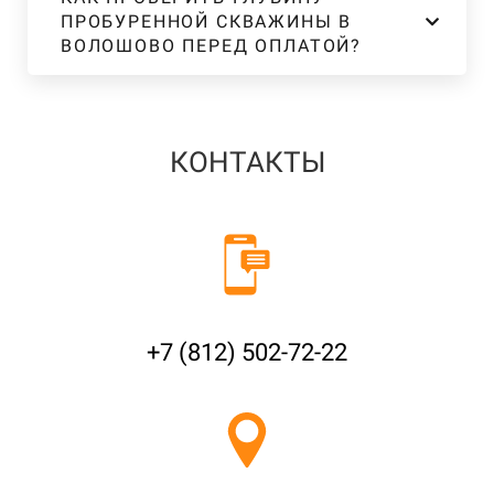
ПРОБУРЕННОЙ СКВАЖИНЫ В
ВОЛОШОВО ПЕРЕД ОПЛАТОЙ?
КОНТАКТЫ
+7 (812) 502-72-22