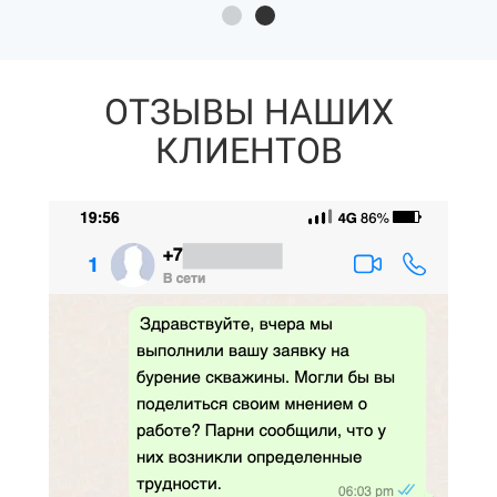
ОТЗЫВЫ НАШИХ
КЛИЕНТОВ