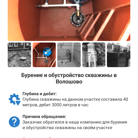
Бурение и обустройство скважины в
Волошово
Глубина и дебит:
Глубина скважины на данном участке составила 40
метров, дебит 3000 литров в час
Причина обращения:
Заказчик обратился в нашу компанию для бурения
и обустройства скважины на своём участке