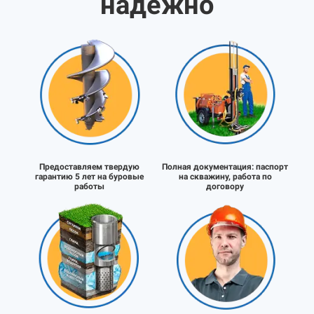
надёжно
Предоставляем твердую
Полная документация:
паспорт
гарантию 5 лет на буровые
на скважину, работа по
работы
договору