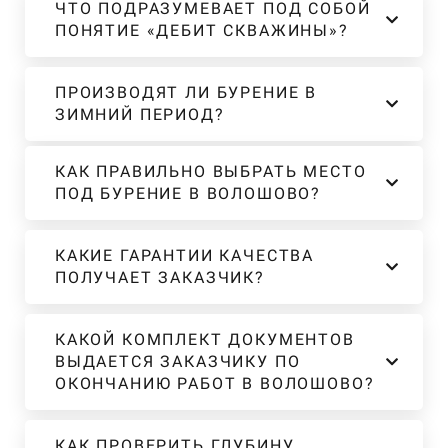
ЧТО ПОДРАЗУМЕВАЕТ ПОД СОБОЙ
ПОНЯТИЕ «ДЕБИТ СКВАЖИНЫ»?
ПРОИЗВОДЯТ ЛИ БУРЕНИЕ В
ЗИМНИЙ ПЕРИОД?
КАК ПРАВИЛЬНО ВЫБРАТЬ МЕСТО
ПОД БУРЕНИЕ В ВОЛОШОВО?
КАКИЕ ГАРАНТИИ КАЧЕСТВА
ПОЛУЧАЕТ ЗАКАЗЧИК?
КАКОЙ КОМПЛЕКТ ДОКУМЕНТОВ
ВЫДАЕТСЯ ЗАКАЗЧИКУ ПО
ОКОНЧАНИЮ РАБОТ В ВОЛОШОВО?
КАК ПРОВЕРИТЬ ГЛУБИНУ