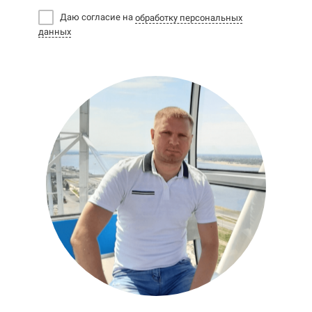
Даю согласие на
обработку персональных
данных