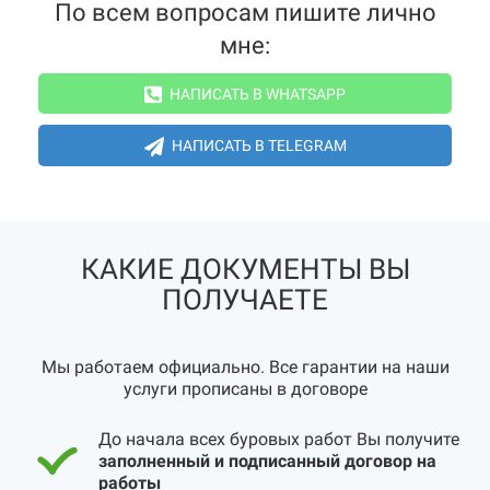
По всем вопросам пишите лично
мне:
НАПИСАТЬ В WHATSAPP
НАПИСАТЬ В TELEGRAM
КАКИЕ ДОКУМЕНТЫ ВЫ
ПОЛУЧАЕТЕ
Мы работаем официально. Все гарантии на наши
услуги прописаны в договоре
До начала всех буровых работ Вы получите
заполненный и подписанный договор на
работы