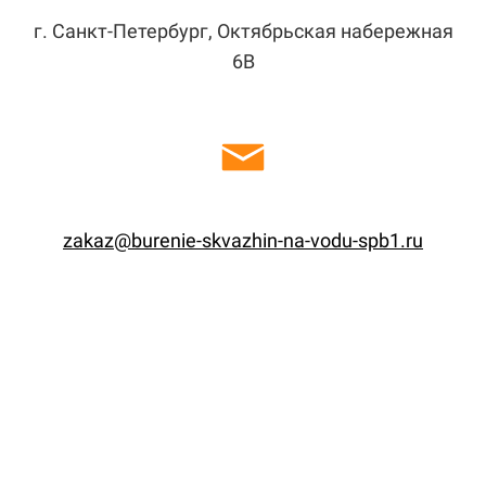
г. Санкт-Петербург, Октябрьская набережная
6В
zakaz@burenie-skvazhin-na-vodu-spb1.ru