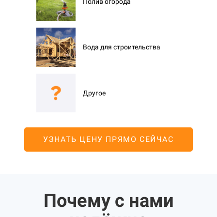
Полив огорода
Вода для строительства
Другое
УЗНАТЬ ЦЕНУ ПРЯМО СЕЙЧАС
Почему с нами