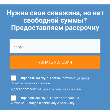
Нужна своя скважина, но нет
свободной суммы?
Предоставляем рассрочку
Телефон *
УЗНАТЬ УСЛОВИЯ
Отправляя заявку, вы соглашаетесь с
Политикой
обработки персональных данных
и даете согласие на
Обработку персональных данных
Отправляя заявку, вы даете согласие на
информационную и рекламную рассылку