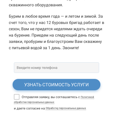
скважинного оборудования.
Бурим в любое время года — и летом и зимой. За
счет того, что у нас 12 буровых бригад работает в
сезон, Вам не придется неделями ждать очереди
на бурение. Приедем на следующий день после
заявки, пробурим и благоустроим Вам скважину
с питьевой водой за 1 день. Звоните!
УЗНАТЬ СТОИМОСТЬ УСЛУГИ
Отправляя заявку, вы соглашаетесь с
Политикой
обработки персональных данных
и даете согласие на
Обработку персональных данных