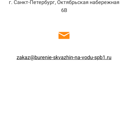
г. Санкт-Петербург, Октябрьская набережная
6В
zakaz@burenie-skvazhin-na-vodu-spb1.ru