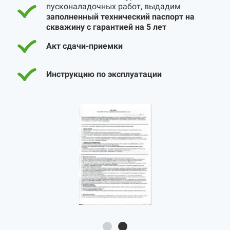
пусконаладочных работ, выдадим
заполненный технический паспорт на
скважину с гарантией на 5 лет
Акт сдачи-приемки
Инструкцию по эксплуатации