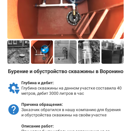
Бурение и обустройство скважины в Воронино
Глубина и дебит:
Глубина скважины на данном участке составила 40
метров, дебит 3000 литров в час
Причина обращения:
Заказчик обратился в нашу компанию для бурения
и обустройства скважины на своём участке
Описание работ: