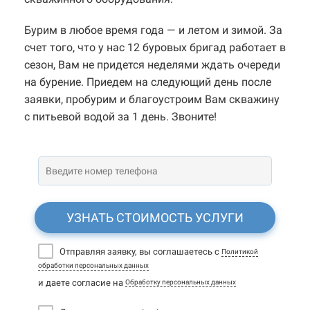
Бурим в любое время года — и летом и зимой. За
счет того, что у нас 12 буровых бригад работает в
сезон, Вам не придется неделями ждать очереди
на бурение. Приедем на следующий день после
заявки, пробурим и благоустроим Вам скважину
с питьевой водой за 1 день. Звоните!
УЗНАТЬ СТОИМОСТЬ УСЛУГИ
Отправляя заявку, вы соглашаетесь с
Политикой
обработки персональных данных
и даете согласие на
Обработку персональных данных