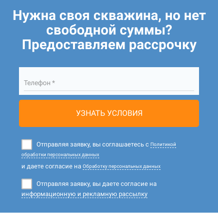
Нужна своя скважина, но нет
свободной суммы?
Предоставляем рассрочку
Телефон *
УЗНАТЬ УСЛОВИЯ
Отправляя заявку, вы соглашаетесь с
Политикой
обработки персональных данных
и даете согласие на
Обработку персональных данных
Отправляя заявку, вы даете согласие на
информационную и рекламную рассылку