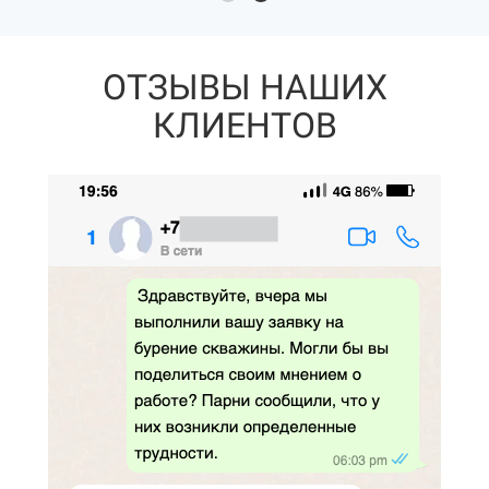
ОТЗЫВЫ НАШИХ
КЛИЕНТОВ