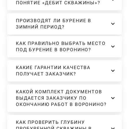
ПОНЯТИЕ «ДЕБИТ СКВАЖИНЫ»?
ПРОИЗВОДЯТ ЛИ БУРЕНИЕ В
ЗИМНИЙ ПЕРИОД?
КАК ПРАВИЛЬНО ВЫБРАТЬ МЕСТО
ПОД БУРЕНИЕ В ВОРОНИНО?
КАКИЕ ГАРАНТИИ КАЧЕСТВА
ПОЛУЧАЕТ ЗАКАЗЧИК?
КАКОЙ КОМПЛЕКТ ДОКУМЕНТОВ
ВЫДАЕТСЯ ЗАКАЗЧИКУ ПО
ОКОНЧАНИЮ РАБОТ В ВОРОНИНО?
КАК ПРОВЕРИТЬ ГЛУБИНУ
ПРОБУРЕННОЙ СКВАЖИНЫ В