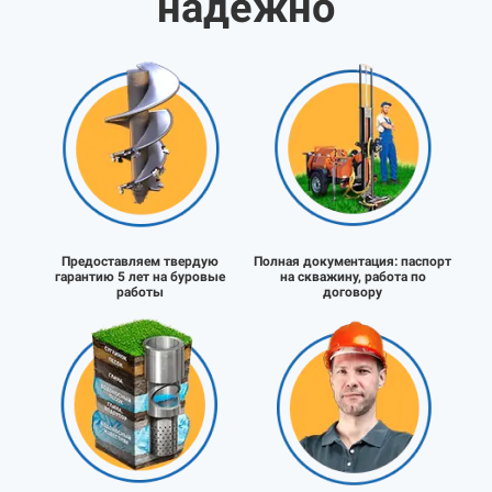
надёжно
Предоставляем твердую
Полная документация:
паспорт
гарантию 5 лет на буровые
на скважину, работа по
работы
договору