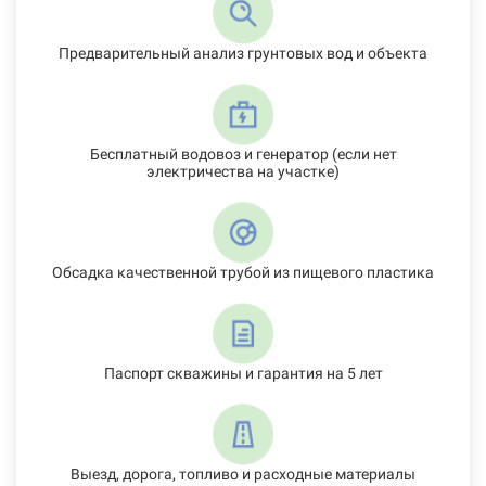
Предварительный анализ грунтовых вод и объекта
Бесплатный водовоз и генератор (если нет
электричества на участке)
Обсадка качественной трубой из пищевого пластика
Паспорт скважины и гарантия на 5 лет
Выезд, дорога, топливо и расходные материалы