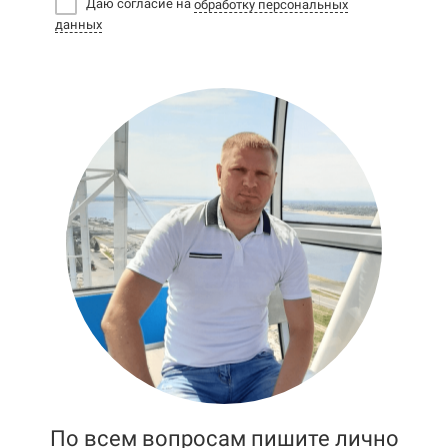
Даю согласие на
обработку персональных
данных
По всем вопросам пишите лично