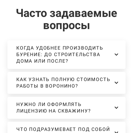
Часто задаваемые
вопросы
КОГДА УДОБНЕЕ ПРОИЗВОДИТЬ
БУРЕНИЕ: ДО СТРОИТЕЛЬСТВА
ДОМА ИЛИ ПОСЛЕ?
КАК УЗНАТЬ ПОЛНУЮ СТОИМОСТЬ
РАБОТЫ В ВОРОНИНО?
НУЖНО ЛИ ОФОРМЛЯТЬ
ЛИЦЕНЗИЮ НА СКВАЖИНУ?
ЧТО ПОДРАЗУМЕВАЕТ ПОД СОБОЙ