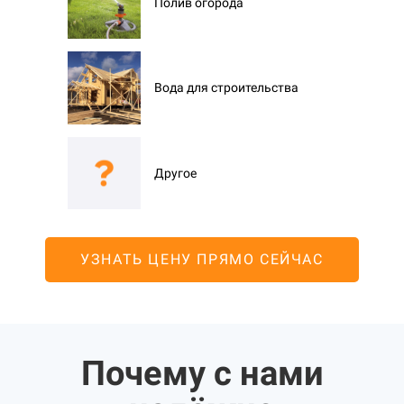
Полив огорода
Вода для строительства
Другое
УЗНАТЬ ЦЕНУ ПРЯМО СЕЙЧАС
Почему с нами