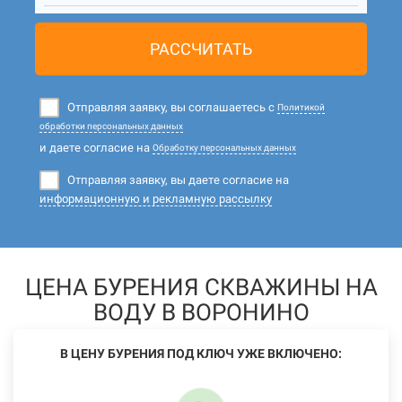
РАССЧИТАТЬ
Отправляя заявку, вы соглашаетесь с
Политикой
обработки персональных данных
и даете согласие на
Обработку персональных данных
Отправляя заявку, вы даете согласие на
информационную и рекламную рассылку
ЦЕНА БУРЕНИЯ СКВАЖИНЫ НА
ВОДУ В ВОРОНИНО
В ЦЕНУ БУРЕНИЯ ПОД КЛЮЧ УЖЕ ВКЛЮЧЕНО: