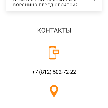
ВОРОНИНО ПЕРЕД ОПЛАТОЙ?
КОНТАКТЫ
+7 (812) 502-72-22