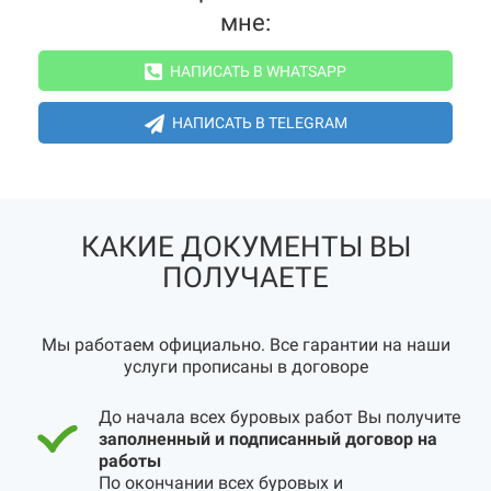
мне:
НАПИСАТЬ В WHATSAPP
НАПИСАТЬ В TELEGRAM
КАКИЕ ДОКУМЕНТЫ ВЫ
ПОЛУЧАЕТЕ
Мы работаем официально. Все гарантии на наши
услуги прописаны в договоре
До начала всех буровых работ Вы получите
заполненный и подписанный договор на
работы
По окончании всех буровых и