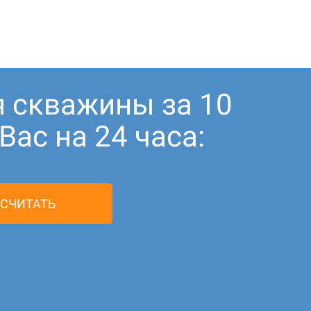
я скважины за 10
ас на 24 часа:
СЧИТАТЬ