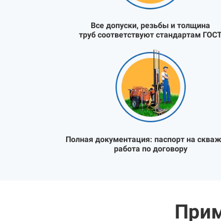
Все допуски, резьбы и толщина
труб соответствуют стандартам ГОС
Полная документация:
паспорт на скваж
работа по договору
Прим