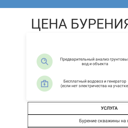
ЦЕНА БУРЕНИ
Предварительный анализ грунтовы
вод и объекта
Бесплатный водовоз и генератор
(если нет электричества на участке
УСЛУГА
Бурение скважины на 