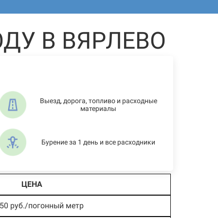
ДУ В ВЯРЛЕВО
Выезд, дорога, топливо и расходные
материалы
Бурение за 1 день и все расходники
ЦЕНА
250 руб./погонный метр