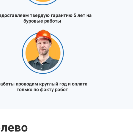
едоставляем твердую гарантию 5 лет на
буровые работы
аботы проводим круглый год и оплата
только по факту работ
рлево