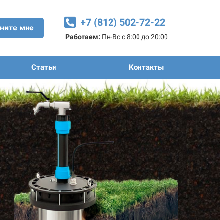
+7 (812) 502-72-22
ните мне
Работаем:
Пн-Вс с 8:00 до 20:00
Статьи
Контакты