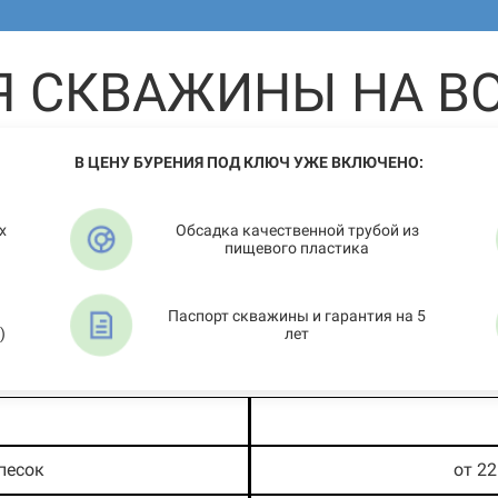
Я СКВАЖИНЫ НА ВО
В ЦЕНУ БУРЕНИЯ ПОД КЛЮЧ УЖЕ ВКЛЮЧЕНО:
х
Обсадка качественной трубой из
пищевого пластика
Паспорт скважины и гарантия на 5
)
лет
песок
от 2