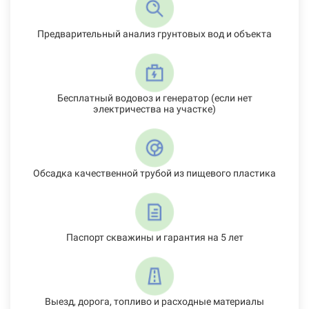
Предварительный анализ грунтовых вод и объекта
Бесплатный водовоз и генератор (если нет
электричества на участке)
Обсадка качественной трубой из пищевого пластика
Паспорт скважины и гарантия на 5 лет
Выезд, дорога, топливо и расходные материалы