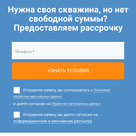
Нужна своя скважина, но нет
свободной суммы?
Предоставляем рассрочку
Телефон *
УЗНАТЬ УСЛОВИЯ
Отправляя заявку, вы соглашаетесь с
Политикой
обработки персональных данных
и даете согласие на
Обработку персональных данных
Отправляя заявку, вы даете согласие на
информационную и рекламную рассылку