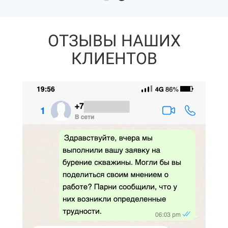
ОТЗЫВЫ НАШИХ
КЛИЕНТОВ