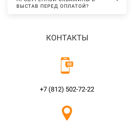
ВЫСТАВ ПЕРЕД ОПЛАТОЙ?
КОНТАКТЫ
+7 (812) 502-72-22