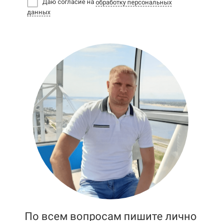
Даю согласие на
обработку персональных
данных
По всем вопросам пишите лично