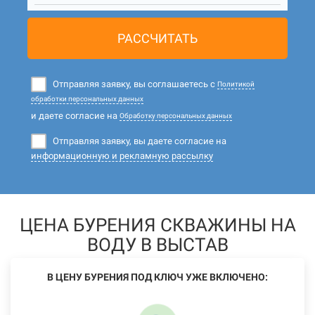
РАССЧИТАТЬ
Отправляя заявку, вы соглашаетесь с
Политикой
обработки персональных данных
и даете согласие на
Обработку персональных данных
Отправляя заявку, вы даете согласие на
информационную и рекламную рассылку
ЦЕНА БУРЕНИЯ СКВАЖИНЫ НА
ВОДУ В ВЫСТАВ
В ЦЕНУ БУРЕНИЯ ПОД КЛЮЧ УЖЕ ВКЛЮЧЕНО: