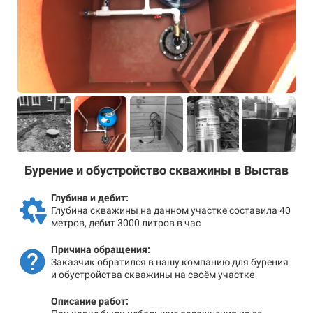
Бурение и обустройство скважины в Выстав
Глубина и дебит:
Глубина скважины на данном участке составила 40
метров, дебит 3000 литров в час
Причина обращения:
Заказчик обратился в нашу компанию для бурения
и обустройства скважины на своём участке
Описание работ: