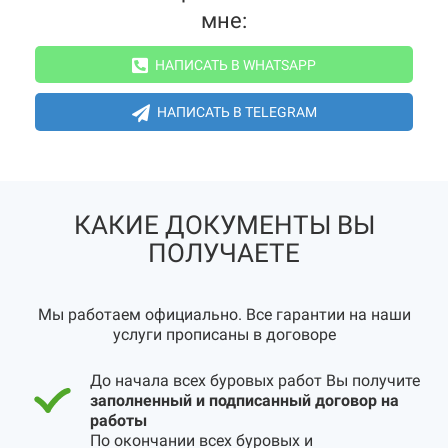
мне:
НАПИСАТЬ В WHATSAPP
НАПИСАТЬ В TELEGRAM
КАКИЕ ДОКУМЕНТЫ ВЫ
ПОЛУЧАЕТЕ
Мы работаем официально. Все гарантии на наши
услуги прописаны в договоре
До начала всех буровых работ Вы получите
заполненный и подписанный договор на
работы
По окончании всех буровых и