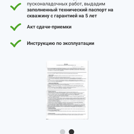
пусконаладочных работ, выдадим
заполненный технический паспорт на
скважину с гарантией на 5 лет
Акт сдачи-приемки
Инструкцию по эксплуатации