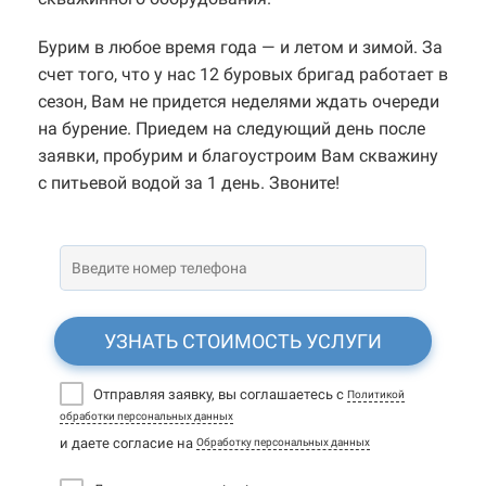
Бурим в любое время года — и летом и зимой. За
счет того, что у нас 12 буровых бригад работает в
сезон, Вам не придется неделями ждать очереди
на бурение. Приедем на следующий день после
заявки, пробурим и благоустроим Вам скважину
с питьевой водой за 1 день. Звоните!
УЗНАТЬ СТОИМОСТЬ УСЛУГИ
Отправляя заявку, вы соглашаетесь с
Политикой
обработки персональных данных
и даете согласие на
Обработку персональных данных