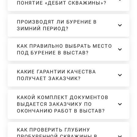
ПОНЯТИЕ «ДЕБИТ СКВАЖИНЫ»?
ПРОИЗВОДЯТ ЛИ БУРЕНИЕ В
ЗИМНИЙ ПЕРИОД?
КАК ПРАВИЛЬНО ВЫБРАТЬ МЕСТО
ПОД БУРЕНИЕ В ВЫСТАВ?
КАКИЕ ГАРАНТИИ КАЧЕСТВА
ПОЛУЧАЕТ ЗАКАЗЧИК?
КАКОЙ КОМПЛЕКТ ДОКУМЕНТОВ
ВЫДАЕТСЯ ЗАКАЗЧИКУ ПО
ОКОНЧАНИЮ РАБОТ В ВЫСТАВ?
КАК ПРОВЕРИТЬ ГЛУБИНУ
ПРОБУРЕННОЙ СКВАЖИНЫ В