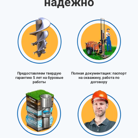
надёжно
Предоставляем твердую
Полная документация:
паспорт
гарантию 5 лет на буровые
на скважину, работа по
работы
договору