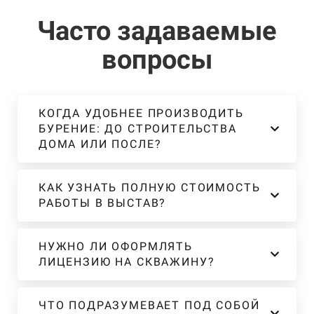
Часто задаваемые
вопросы
КОГДА УДОБНЕЕ ПРОИЗВОДИТЬ
БУРЕНИЕ: ДО СТРОИТЕЛЬСТВА
ДОМА ИЛИ ПОСЛЕ?
КАК УЗНАТЬ ПОЛНУЮ СТОИМОСТЬ
РАБОТЫ В ВЫСТАВ?
НУЖНО ЛИ ОФОРМЛЯТЬ
ЛИЦЕНЗИЮ НА СКВАЖИНУ?
ЧТО ПОДРАЗУМЕВАЕТ ПОД СОБОЙ