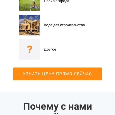
Полив огорода
Вода для строительства
Другое
УЗНАТЬ ЦЕНУ ПРЯМО СЕЙЧАС
Почему с нами