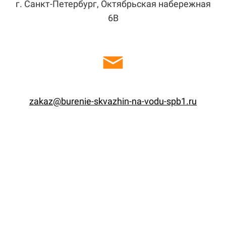
г. Санкт-Петербург, Октябрьская набережная
6В
zakaz@burenie-skvazhin-na-vodu-spb1.ru