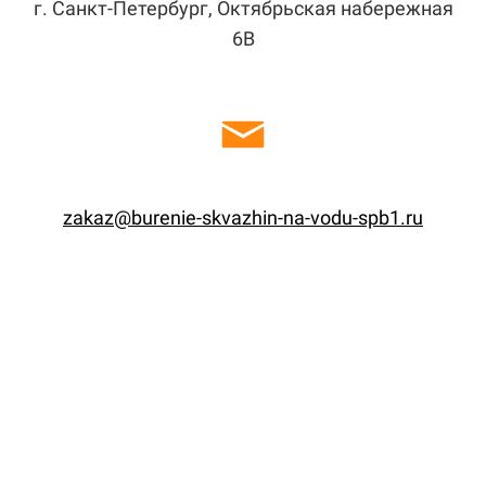
г. Санкт-Петербург, Октябрьская набережная
6В
zakaz@burenie-skvazhin-na-vodu-spb1.ru