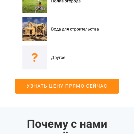
Полив огорода
Вода для строительства
Другое
УЗНАТЬ ЦЕНУ ПРЯМО СЕЙЧАС
Почему с нами