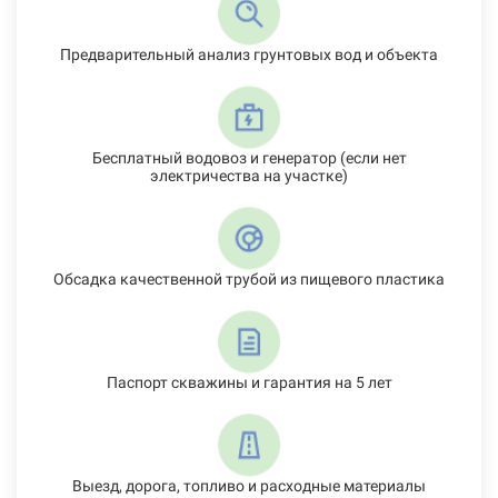
Предварительный анализ грунтовых вод и объекта
Бесплатный водовоз и генератор (если нет
электричества на участке)
Обсадка качественной трубой из пищевого пластика
Паспорт скважины и гарантия на 5 лет
Выезд, дорога, топливо и расходные материалы