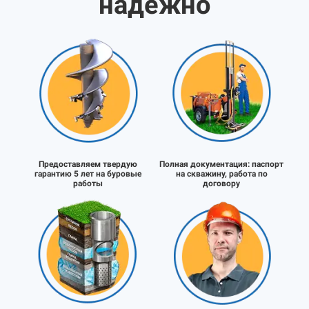
надёжно
Предоставляем твердую
Полная документация:
паспорт
гарантию 5 лет на буровые
на скважину, работа по
работы
договору