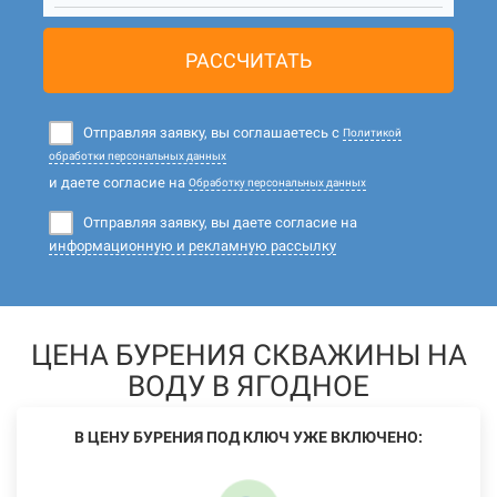
РАССЧИТАТЬ
Отправляя заявку, вы соглашаетесь с
Политикой
обработки персональных данных
и даете согласие на
Обработку персональных данных
Отправляя заявку, вы даете согласие на
информационную и рекламную рассылку
ЦЕНА БУРЕНИЯ СКВАЖИНЫ НА
ВОДУ В ЯГОДНОЕ
В ЦЕНУ БУРЕНИЯ ПОД КЛЮЧ УЖЕ ВКЛЮЧЕНО: