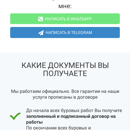
мне:
НАПИСАТЬ В WHATSAPP
НАПИСАТЬ В TELEGRAM
КАКИЕ ДОКУМЕНТЫ ВЫ
ПОЛУЧАЕТЕ
Мы работаем официально. Все гарантии на наши
услуги прописаны в договоре
До начала всех буровых работ Вы получите
заполненный и подписанный договор на
работы
По окончании всех буровых и