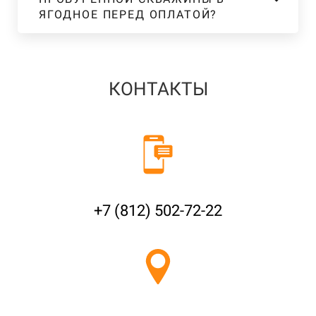
ЯГОДНОЕ ПЕРЕД ОПЛАТОЙ?
КОНТАКТЫ
+7 (812) 502-72-22