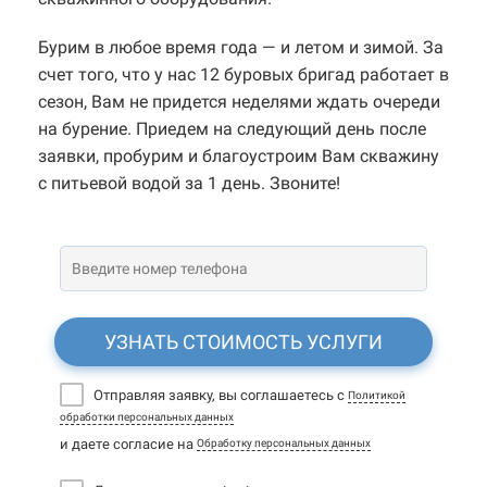
Бурим в любое время года — и летом и зимой. За
счет того, что у нас 12 буровых бригад работает в
сезон, Вам не придется неделями ждать очереди
на бурение. Приедем на следующий день после
заявки, пробурим и благоустроим Вам скважину
с питьевой водой за 1 день. Звоните!
УЗНАТЬ СТОИМОСТЬ УСЛУГИ
Отправляя заявку, вы соглашаетесь с
Политикой
обработки персональных данных
и даете согласие на
Обработку персональных данных