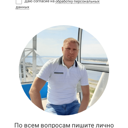
Даю согласие на
обработку персональных
данных
По всем вопросам пишите лично