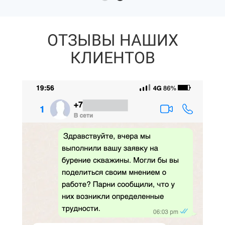
ОТЗЫВЫ НАШИХ
КЛИЕНТОВ