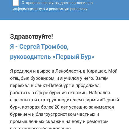
Отправляя заявку, вы даете согласие на
информационную и рекламную рассылку
Здравствуйте!
Я - Сергей Тромбов,
руководитель «Первый Бур
»
Я родился и вырос в Ленобласти, в Киришах. Мой
отец был буровиком, и я учился у него. Затем
переехал в Санкт-Петербург и продолжал
работать в сфере бурения скважин. Набрался
еще опыта и стал руководителем фирмы «Первый
бур», которая более 20 лет успешно занимается
бурением и благоустройством частных и
промышленных скважин на воду и ремонтом
скважинного оборудования.