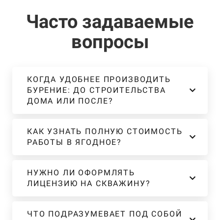
Часто задаваемые
вопросы
КОГДА УДОБНЕЕ ПРОИЗВОДИТЬ
БУРЕНИЕ: ДО СТРОИТЕЛЬСТВА
ДОМА ИЛИ ПОСЛЕ?
КАК УЗНАТЬ ПОЛНУЮ СТОИМОСТЬ
РАБОТЫ В ЯГОДНОЕ?
НУЖНО ЛИ ОФОРМЛЯТЬ
ЛИЦЕНЗИЮ НА СКВАЖИНУ?
ЧТО ПОДРАЗУМЕВАЕТ ПОД СОБОЙ