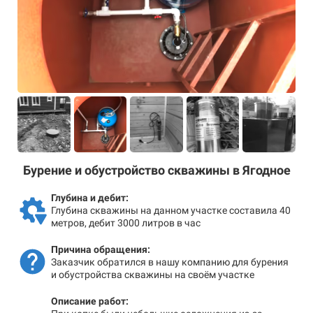
Бурение и обустройство скважины в Ягодное
Глубина и дебит:
Глубина скважины на данном участке составила 40
метров, дебит 3000 литров в час
Причина обращения:
Заказчик обратился в нашу компанию для бурения
и обустройства скважины на своём участке
Описание работ: