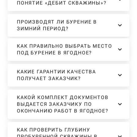
ПОНЯТИЕ «ДЕБИТ СКВАЖИНЫ»?
ПРОИЗВОДЯТ ЛИ БУРЕНИЕ В
ЗИМНИЙ ПЕРИОД?
КАК ПРАВИЛЬНО ВЫБРАТЬ МЕСТО
ПОД БУРЕНИЕ В ЯГОДНОЕ?
КАКИЕ ГАРАНТИИ КАЧЕСТВА
ПОЛУЧАЕТ ЗАКАЗЧИК?
КАКОЙ КОМПЛЕКТ ДОКУМЕНТОВ
ВЫДАЕТСЯ ЗАКАЗЧИКУ ПО
ОКОНЧАНИЮ РАБОТ В ЯГОДНОЕ?
КАК ПРОВЕРИТЬ ГЛУБИНУ
ПРОБУРЕННОЙ СКВАЖИНЫ В