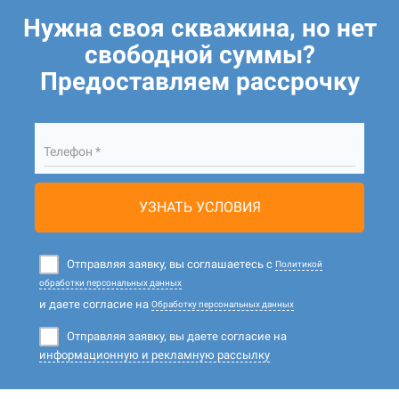
Нужна своя скважина, но нет
свободной суммы?
Предоставляем рассрочку
Телефон *
УЗНАТЬ УСЛОВИЯ
Отправляя заявку, вы соглашаетесь с
Политикой
обработки персональных данных
и даете согласие на
Обработку персональных данных
Отправляя заявку, вы даете согласие на
информационную и рекламную рассылку