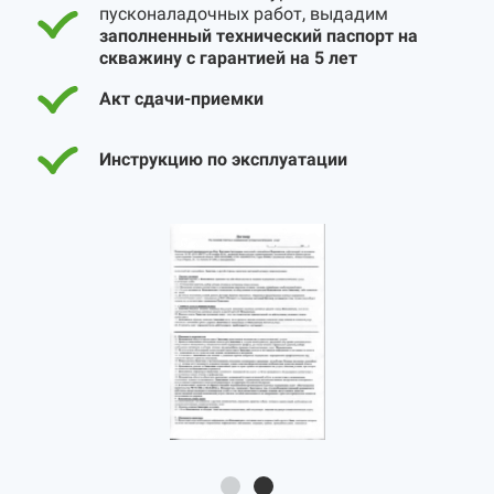
пусконаладочных работ, выдадим
заполненный технический паспорт на
скважину с гарантией на 5 лет
Акт сдачи-приемки
Инструкцию по эксплуатации