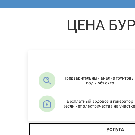
ЦЕНА БУ
Предварительный анализ грунтовы
вод и объекта
Бесплатный водовоз и генератор
(если нет электричества на участке
УСЛУГА