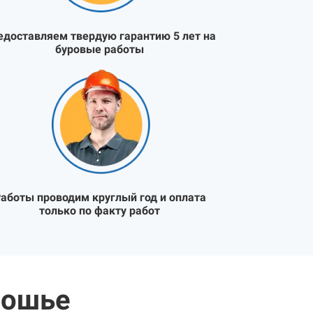
едоставляем твердую гарантию 5 лет на
буровые работы
аботы проводим круглый год и оплата
только по факту работ
мошье