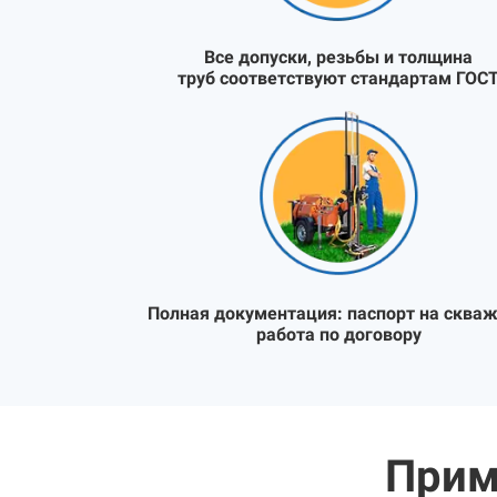
Все допуски, резьбы и толщина
труб соответствуют стандартам ГОС
Полная документация:
паспорт на скваж
работа по договору
Прим