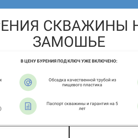
РЕНИЯ СКВАЖИНЫ Н
ЗАМОШЬЕ
В ЦЕНУ БУРЕНИЯ ПОД КЛЮЧ УЖЕ ВКЛЮЧЕНО:
х
Обсадка качественной трубой из
пищевого пластика
Паспорт скважины и гарантия на 5
)
лет