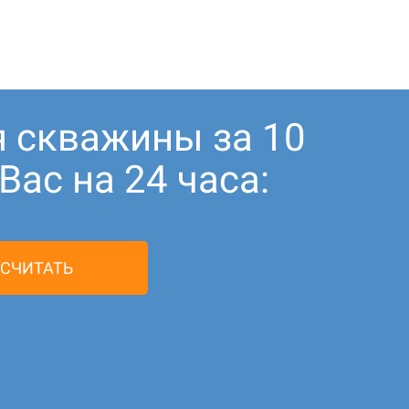
я скважины за 10
ас на 24 часа:
СЧИТАТЬ