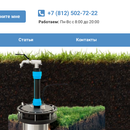
+7 (812) 502-72-22
ните мне
Работаем:
Пн-Вс с 8:00 до 20:00
Статьи
Контакты