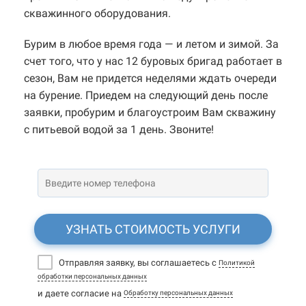
скважинного оборудования.
Бурим в любое время года — и летом и зимой. За
счет того, что у нас 12 буровых бригад работает в
сезон, Вам не придется неделями ждать очереди
на бурение. Приедем на следующий день после
заявки, пробурим и благоустроим Вам скважину
с питьевой водой за 1 день. Звоните!
УЗНАТЬ СТОИМОСТЬ УСЛУГИ
Отправляя заявку, вы соглашаетесь с
Политикой
обработки персональных данных
и даете согласие на
Обработку персональных данных