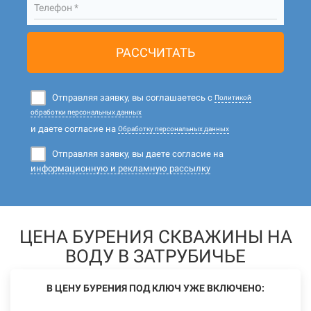
Телефон *
РАССЧИТАТЬ
Отправляя заявку, вы соглашаетесь с
Политикой
обработки персональных данных
и даете согласие на
Обработку персональных данных
Отправляя заявку, вы даете согласие на
информационную и рекламную рассылку
ЦЕНА БУРЕНИЯ СКВАЖИНЫ НА
ВОДУ В ЗАТРУБИЧЬЕ
В ЦЕНУ БУРЕНИЯ ПОД КЛЮЧ УЖЕ ВКЛЮЧЕНО: