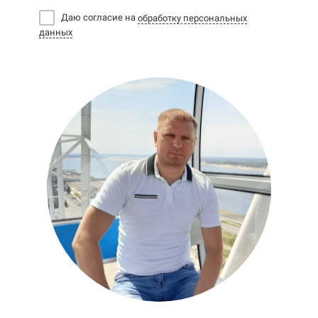
Даю согласие на
обработку персональных
данных