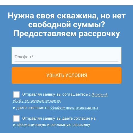
Нужна своя скважина, но нет
свободной суммы?
Предоставляем рассрочку
Телефон *
УЗНАТЬ УСЛОВИЯ
Отправляя заявку, вы соглашаетесь с
Политикой
обработки персональных данных
и даете согласие на
Обработку персональных данных
Отправляя заявку, вы даете согласие на
информационную и рекламную рассылку