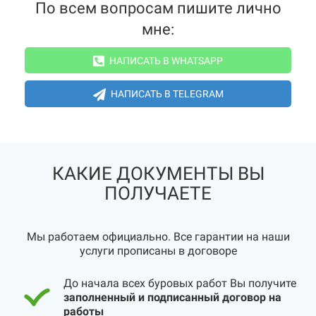
По всем вопросам пишите лично
мне:
НАПИСАТЬ В WHATSAPP
НАПИСАТЬ В TELEGRAM
КАКИЕ ДОКУМЕНТЫ ВЫ
ПОЛУЧАЕТЕ
Мы работаем официально. Все гарантии на наши
услуги прописаны в договоре
До начала всех буровых работ Вы получите
заполненный и подписанный договор на
работы