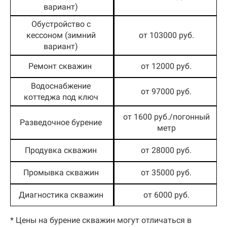
вариант)
Обустройство с
кессоном (зимний
от 103000 руб.
вариант)
Ремонт скважин
от 12000 руб.
Водоснабжение
от 97000 руб.
коттеджа под ключ
от 1600 руб./погонный
Разведочное бурение
метр
Продувка скважин
от 28000 руб.
Промывка скважин
от 35000 руб.
Диагностика скважин
от 6000 руб.
* Цены на бурение скважин могут отличаться в