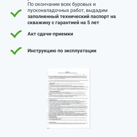
По окончании всех буровых и
пусконаладочных работ, выдадим
заполненный технический паспорт на
скважину с гарантией на 5 лет
Акт сдачи-приемки
Инструкцию по эксплуатации