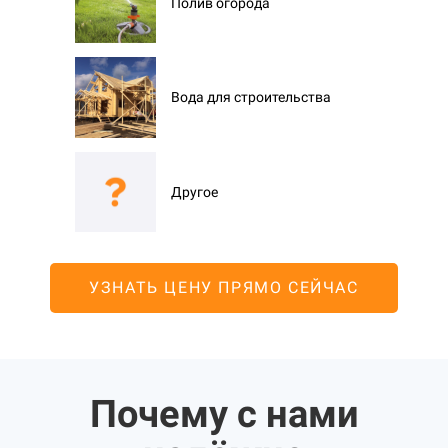
Полив огорода
Вода для строительства
Другое
УЗНАТЬ ЦЕНУ ПРЯМО СЕЙЧАС
Почему с нами