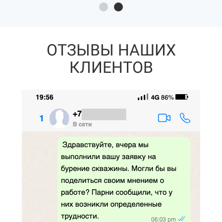
ОТЗЫВЫ НАШИХ
КЛИЕНТОВ