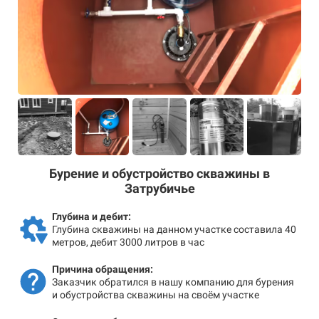
Бурение и обустройство скважины в
Затрубичье
Глубина и дебит:
Глубина скважины на данном участке составила 40
метров, дебит 3000 литров в час
Причина обращения:
Заказчик обратился в нашу компанию для бурения
и обустройства скважины на своём участке