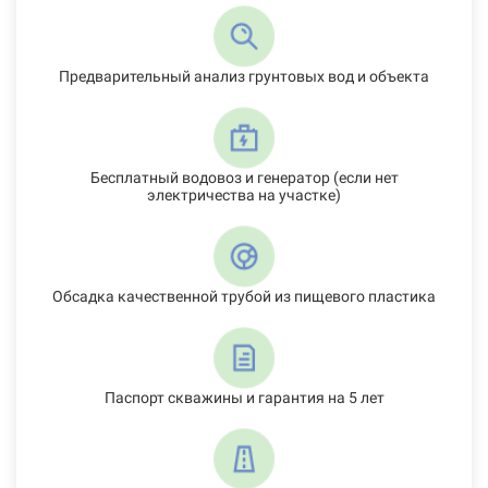
Предварительный анализ грунтовых вод и объекта
Бесплатный водовоз и генератор (если нет
электричества на участке)
Обсадка качественной трубой из пищевого пластика
Паспорт скважины и гарантия на 5 лет