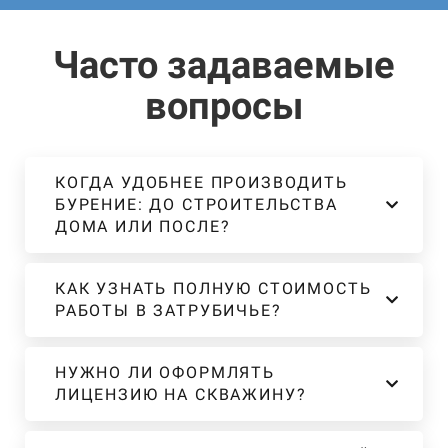
Часто задаваемые
вопросы
КОГДА УДОБНЕЕ ПРОИЗВОДИТЬ
БУРЕНИЕ: ДО СТРОИТЕЛЬСТВА
ДОМА ИЛИ ПОСЛЕ?
КАК УЗНАТЬ ПОЛНУЮ СТОИМОСТЬ
РАБОТЫ В ЗАТРУБИЧЬЕ?
НУЖНО ЛИ ОФОРМЛЯТЬ
ЛИЦЕНЗИЮ НА СКВАЖИНУ?