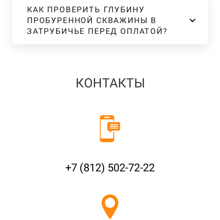
КАК ПРОВЕРИТЬ ГЛУБИНУ
ПРОБУРЕННОЙ СКВАЖИНЫ В
ЗАТРУБИЧЬЕ ПЕРЕД ОПЛАТОЙ?
КОНТАКТЫ
+7 (812) 502-72-22