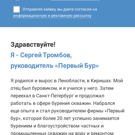
Отправляя заявку, вы даете согласие на
информационную и рекламную рассылку
Здравствуйте!
Я - Сергей Тромбов,
руководитель «Первый Бур
»
Я родился и вырос в Ленобласти, в Киришах. Мой
отец был буровиком, и я учился у него. Затем
переехал в Санкт-Петербург и продолжал
работать в сфере бурения скважин. Набрался
еще опыта и стал руководителем фирмы «Первый
бур», которая более 20 лет успешно занимается
бурением и благоустройством частных и
промышленных скважин на воду и ремонтом