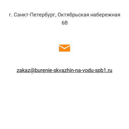
г. Санкт-Петербург, Октябрьская набережная
6В
zakaz@burenie-skvazhin-na-vodu-spb1.ru