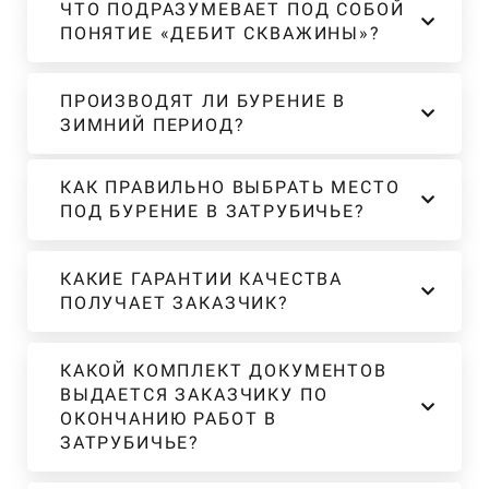
ЧТО ПОДРАЗУМЕВАЕТ ПОД СОБОЙ
ПОНЯТИЕ «ДЕБИТ СКВАЖИНЫ»?
ПРОИЗВОДЯТ ЛИ БУРЕНИЕ В
ЗИМНИЙ ПЕРИОД?
КАК ПРАВИЛЬНО ВЫБРАТЬ МЕСТО
ПОД БУРЕНИЕ В ЗАТРУБИЧЬЕ?
КАКИЕ ГАРАНТИИ КАЧЕСТВА
ПОЛУЧАЕТ ЗАКАЗЧИК?
КАКОЙ КОМПЛЕКТ ДОКУМЕНТОВ
ВЫДАЕТСЯ ЗАКАЗЧИКУ ПО
ОКОНЧАНИЮ РАБОТ В
ЗАТРУБИЧЬЕ?