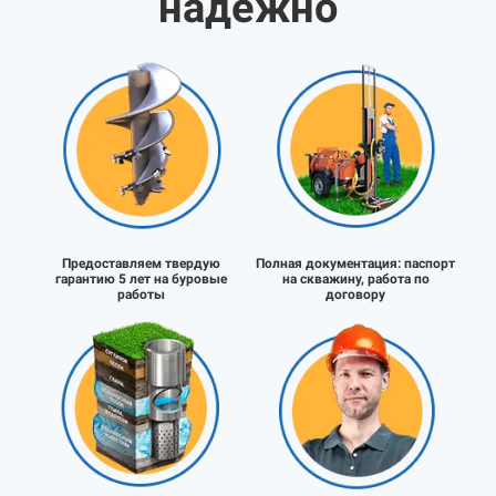
надёжно
Предоставляем твердую
Полная документация:
паспорт
гарантию 5 лет на буровые
на скважину, работа по
работы
договору