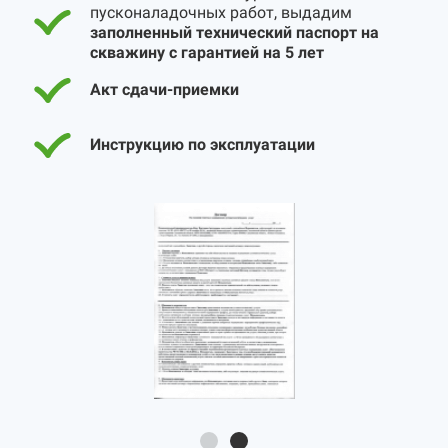
пусконаладочных работ, выдадим
заполненный технический паспорт на
скважину с гарантией на 5 лет
Акт сдачи-приемки
Инструкцию по эксплуатации