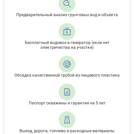
Предварительный анализ грунтовых вод и объекта
Бесплатный водовоз и генератор (если нет
электричества на участке)
Обсадка качественной трубой из пищевого пластика
Паспорт скважины и гарантия на 5 лет
Выезд, дорога, топливо и расходные материалы