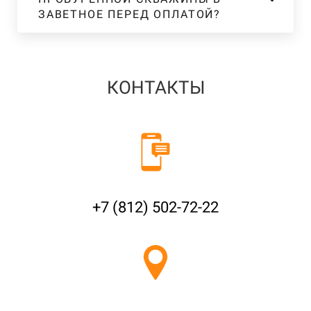
ЗАВЕТНОЕ ПЕРЕД ОПЛАТОЙ?
КОНТАКТЫ
+7 (812) 502-72-22