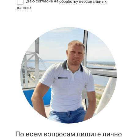
Даю согласие на
обработку персональных
данных
По всем вопросам пишите лично