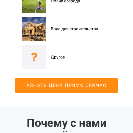
Полив огорода
Вода для строительства
Другое
УЗНАТЬ ЦЕНУ ПРЯМО СЕЙЧАС
Почему с нами