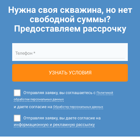
Нужна своя скважина, но нет
свободной суммы?
Предоставляем рассрочку
Телефон *
УЗНАТЬ УСЛОВИЯ
Отправляя заявку, вы соглашаетесь с
Политикой
обработки персональных данных
и даете согласие на
Обработку персональных данных
Отправляя заявку, вы даете согласие на
информационную и рекламную рассылку