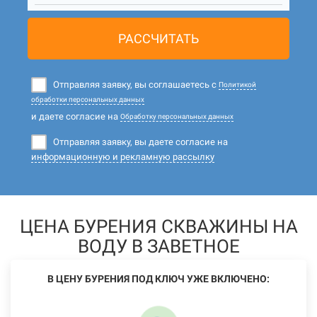
РАССЧИТАТЬ
Отправляя заявку, вы соглашаетесь с
Политикой
обработки персональных данных
и даете согласие на
Обработку персональных данных
Отправляя заявку, вы даете согласие на
информационную и рекламную рассылку
ЦЕНА БУРЕНИЯ СКВАЖИНЫ НА
ВОДУ В ЗАВЕТНОЕ
В ЦЕНУ БУРЕНИЯ ПОД КЛЮЧ УЖЕ ВКЛЮЧЕНО: