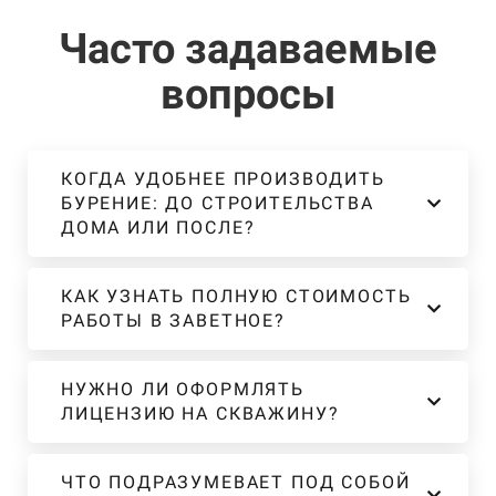
Часто задаваемые
вопросы
КОГДА УДОБНЕЕ ПРОИЗВОДИТЬ
БУРЕНИЕ: ДО СТРОИТЕЛЬСТВА
ДОМА ИЛИ ПОСЛЕ?
КАК УЗНАТЬ ПОЛНУЮ СТОИМОСТЬ
РАБОТЫ В ЗАВЕТНОЕ?
НУЖНО ЛИ ОФОРМЛЯТЬ
ЛИЦЕНЗИЮ НА СКВАЖИНУ?
ЧТО ПОДРАЗУМЕВАЕТ ПОД СОБОЙ