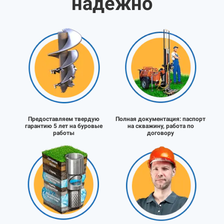
надёжно
Предоставляем твердую
Полная документация:
паспорт
гарантию 5 лет на буровые
на скважину, работа по
работы
договору