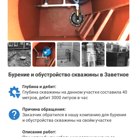
Бурение и обустройство скважины в Заветное
Глубина и дебит:
Глубина скважины на данном участке составила 40
метров, дебит 3000 литров в час
Причина обращения:
Заказчик обратился в нашу компанию для бурения
и обустройства скважины на своём участке
Описание работ: