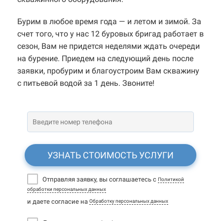
Бурим в любое время года — и летом и зимой. За
счет того, что у нас 12 буровых бригад работает в
сезон, Вам не придется неделями ждать очереди
на бурение. Приедем на следующий день после
заявки, пробурим и благоустроим Вам скважину
с питьевой водой за 1 день. Звоните!
УЗНАТЬ СТОИМОСТЬ УСЛУГИ
Отправляя заявку, вы соглашаетесь с
Политикой
обработки персональных данных
и даете согласие на
Обработку персональных данных