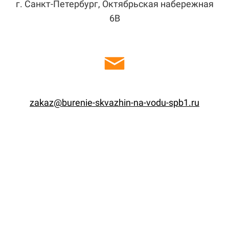
г. Санкт-Петербург, Октябрьская набережная
6В
zakaz@burenie-skvazhin-na-vodu-spb1.ru