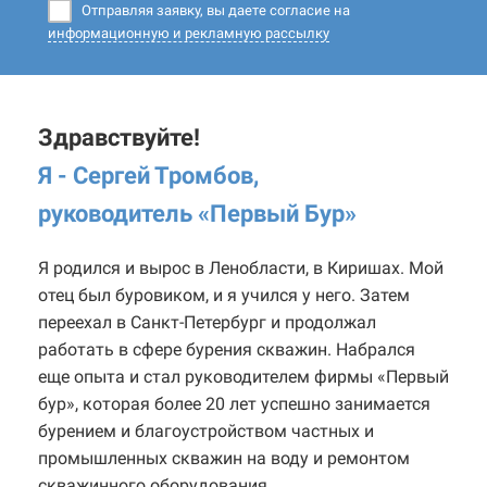
Отправляя заявку, вы даете согласие на
информационную и рекламную рассылку
Здравствуйте!
Я - Сергей Тромбов,
руководитель «Первый Бур
»
Я родился и вырос в Ленобласти, в Киришах. Мой
отец был буровиком, и я учился у него. Затем
переехал в Санкт-Петербург и продолжал
работать в сфере бурения скважин. Набрался
еще опыта и стал руководителем фирмы «Первый
бур», которая более 20 лет успешно занимается
бурением и благоустройством частных и
промышленных скважин на воду и ремонтом
скважинного оборудования.