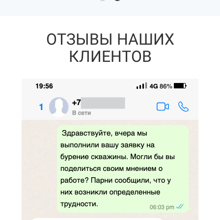
ОТЗЫВЫ НАШИХ
КЛИЕНТОВ