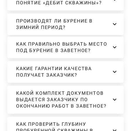
ПОНЯТИЕ «ДЕБИТ СКВАЖИНЫ»?
ПРОИЗВОДЯТ ЛИ БУРЕНИЕ В
ЗИМНИЙ ПЕРИОД?
КАК ПРАВИЛЬНО ВЫБРАТЬ МЕСТО
ПОД БУРЕНИЕ В ЗАВЕТНОЕ?
КАКИЕ ГАРАНТИИ КАЧЕСТВА
ПОЛУЧАЕТ ЗАКАЗЧИК?
КАКОЙ КОМПЛЕКТ ДОКУМЕНТОВ
ВЫДАЕТСЯ ЗАКАЗЧИКУ ПО
ОКОНЧАНИЮ РАБОТ В ЗАВЕТНОЕ?
КАК ПРОВЕРИТЬ ГЛУБИНУ
ПРОБУРЕННОЙ СКВАЖИНЫ В