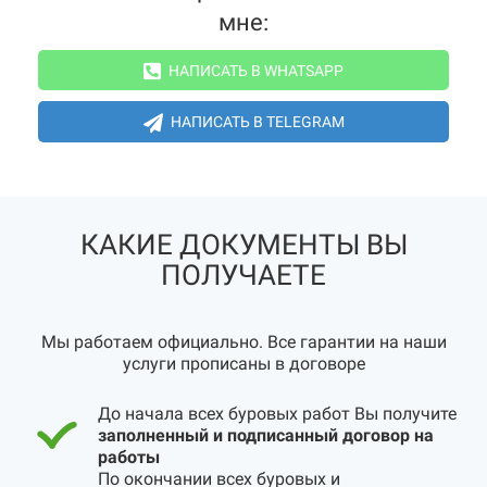
мне:
НАПИСАТЬ В WHATSAPP
НАПИСАТЬ В TELEGRAM
КАКИЕ ДОКУМЕНТЫ ВЫ
ПОЛУЧАЕТЕ
Мы работаем официально. Все гарантии на наши
услуги прописаны в договоре
До начала всех буровых работ Вы получите
заполненный и подписанный договор на
работы
По окончании всех буровых и