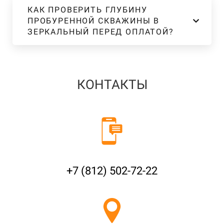
КАК ПРОВЕРИТЬ ГЛУБИНУ
ПРОБУРЕННОЙ СКВАЖИНЫ В
ЗЕРКАЛЬНЫЙ ПЕРЕД ОПЛАТОЙ?
КОНТАКТЫ
+7 (812) 502-72-22