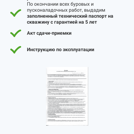
По окончании всех буровых и
пусконаладочных работ, выдадим
заполненный технический паспорт на
скважину с гарантией на 5 лет
Акт сдачи-приемки
Инструкцию по эксплуатации