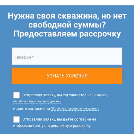
Нужна своя скважина, но нет
свободной суммы?
Предоставляем рассрочку
Телефон *
УЗНАТЬ УСЛОВИЯ
Отправляя заявку, вы соглашаетесь с
Политикой
обработки персональных данных
и даете согласие на
Обработку персональных данных
Отправляя заявку, вы даете согласие на
информационную и рекламную рассылку