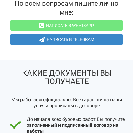
По всем вопросам пишите лично
мне:
НАПИСАТЬ В WHATSAPP
НАПИСАТЬ В TELEGRAM
КАКИЕ ДОКУМЕНТЫ ВЫ
ПОЛУЧАЕТЕ
Мы работаем официально. Все гарантии на наши
услуги прописаны в договоре
До начала всех буровых работ Вы получите
заполненный и подписанный договор на
работы