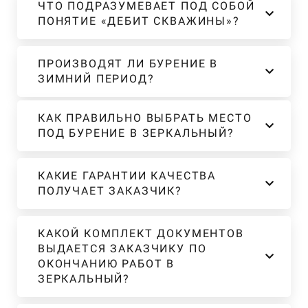
ЧТО ПОДРАЗУМЕВАЕТ ПОД СОБОЙ
ПОНЯТИЕ «ДЕБИТ СКВАЖИНЫ»?
ПРОИЗВОДЯТ ЛИ БУРЕНИЕ В
ЗИМНИЙ ПЕРИОД?
КАК ПРАВИЛЬНО ВЫБРАТЬ МЕСТО
ПОД БУРЕНИЕ В ЗЕРКАЛЬНЫЙ?
КАКИЕ ГАРАНТИИ КАЧЕСТВА
ПОЛУЧАЕТ ЗАКАЗЧИК?
КАКОЙ КОМПЛЕКТ ДОКУМЕНТОВ
ВЫДАЕТСЯ ЗАКАЗЧИКУ ПО
ОКОНЧАНИЮ РАБОТ В
ЗЕРКАЛЬНЫЙ?