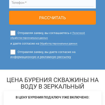
Телефон *
РАССЧИТАТЬ
Отправляя заявку, вы соглашаетесь с
Политикой
обработки персональных данных
и даете согласие на
Обработку персональных данных
Отправляя заявку, вы даете согласие на
информационную и рекламную рассылку
ЦЕНА БУРЕНИЯ СКВАЖИНЫ НА
ВОДУ В ЗЕРКАЛЬНЫЙ
В ЦЕНУ БУРЕНИЯ ПОД КЛЮЧ УЖЕ ВКЛЮЧЕНО: