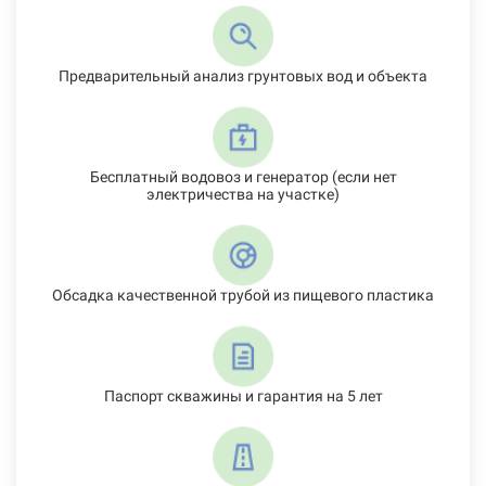
Предварительный анализ грунтовых вод и объекта
Бесплатный водовоз и генератор (если нет
электричества на участке)
Обсадка качественной трубой из пищевого пластика
Паспорт скважины и гарантия на 5 лет