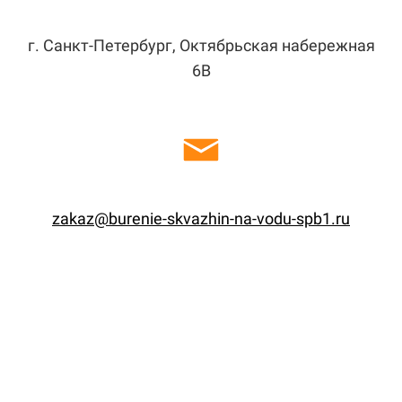
г. Санкт-Петербург, Октябрьская набережная
6В
zakaz@burenie-skvazhin-na-vodu-spb1.ru