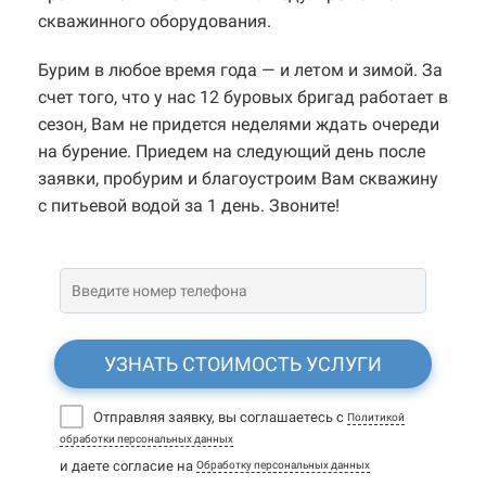
скважинного оборудования.
Бурим в любое время года — и летом и зимой. За
счет того, что у нас 12 буровых бригад работает в
сезон, Вам не придется неделями ждать очереди
на бурение. Приедем на следующий день после
заявки, пробурим и благоустроим Вам скважину
с питьевой водой за 1 день. Звоните!
УЗНАТЬ СТОИМОСТЬ УСЛУГИ
Отправляя заявку, вы соглашаетесь с
Политикой
обработки персональных данных
и даете согласие на
Обработку персональных данных