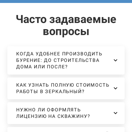
Часто задаваемые
вопросы
КОГДА УДОБНЕЕ ПРОИЗВОДИТЬ
БУРЕНИЕ: ДО СТРОИТЕЛЬСТВА
ДОМА ИЛИ ПОСЛЕ?
КАК УЗНАТЬ ПОЛНУЮ СТОИМОСТЬ
РАБОТЫ В ЗЕРКАЛЬНЫЙ?
НУЖНО ЛИ ОФОРМЛЯТЬ
ЛИЦЕНЗИЮ НА СКВАЖИНУ?