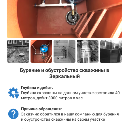
Бурение и обустройство скважины в
Зеркальный
Глубина и дебит:
Глубина скважины на данном участке составила 40
метров, дебит 3000 литров в час
Причина обращения:
Заказчик обратился в нашу компанию для бурения
и обустройства скважины на своём участке