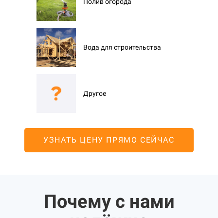
Полив огорода
Вода для строительства
Другое
УЗНАТЬ ЦЕНУ ПРЯМО СЕЙЧАС
Почему с нами