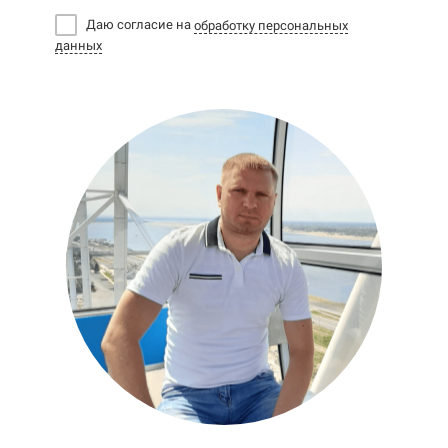
Даю согласие на
обработку персональных
данных