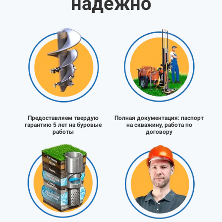
надёжно
Предоставляем твердую
Полная документация:
паспорт
гарантию 5 лет на буровые
на скважину, работа по
работы
договору