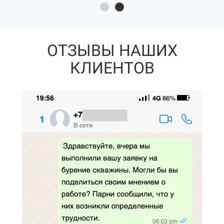
ОТЗЫВЫ НАШИХ
КЛИЕНТОВ