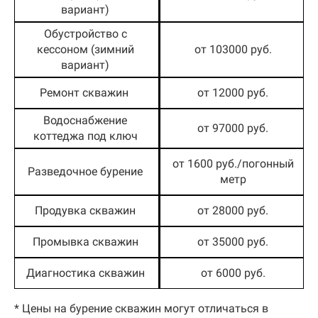
вариант)
Обустройство с
кессоном (зимний
от 103000 руб.
вариант)
Ремонт скважин
от 12000 руб.
Водоснабжение
от 97000 руб.
коттеджа под ключ
от 1600 руб./погонный
Разведочное бурение
метр
Продувка скважин
от 28000 руб.
Промывка скважин
от 35000 руб.
Диагностика скважин
от 6000 руб.
* Цены на бурение скважин могут отличаться в