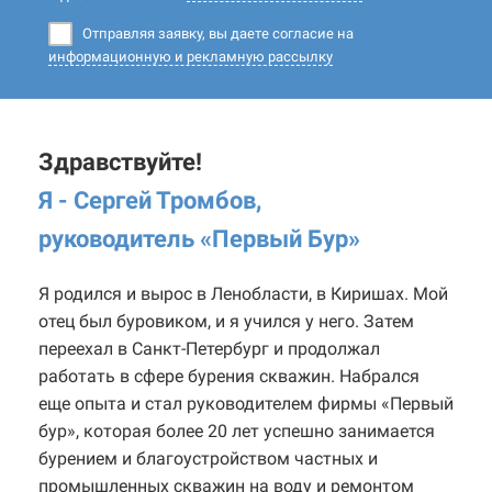
Отправляя заявку, вы даете согласие на
информационную и рекламную рассылку
Здравствуйте!
Я - Сергей Тромбов,
руководитель «Первый Бур
»
Я родился и вырос в Ленобласти, в Киришах. Мой
отец был буровиком, и я учился у него. Затем
переехал в Санкт-Петербург и продолжал
работать в сфере бурения скважин. Набрался
еще опыта и стал руководителем фирмы «Первый
бур», которая более 20 лет успешно занимается
бурением и благоустройством частных и
промышленных скважин на воду и ремонтом